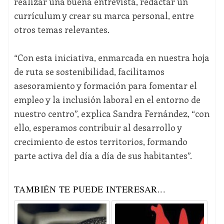
realizar una buena entrevista, redactar un
currículum y crear su marca personal, entre
otros temas relevantes.
“Con esta iniciativa, enmarcada en nuestra hoja
de ruta se sostenibilidad, facilitamos
asesoramiento y formación para fomentar el
empleo y la inclusión laboral en el entorno de
nuestro centro”, explica Sandra Fernández, “con
ello, esperamos contribuir al desarrollo y
crecimiento de estos territorios, formando
parte activa del día a día de sus habitantes”.
TAMBIÉN TE PUEDE INTERESAR...