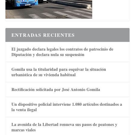
ENTRADAS RECIENTES
El juzgado declara legales los contratos de patrocinio de
Diputación y declara nula su suspensión
Gomila usa la titularidad para esquivar la situación
urbanística de su vivienda habitual
Rectificación solicitada por José Antonio Gomila
Un dispositivo policial interviene 1.080 artículos destinados a
la venta ilegal
La avenida de la Libertad renueva sus pasos de peatones y
marcas viales