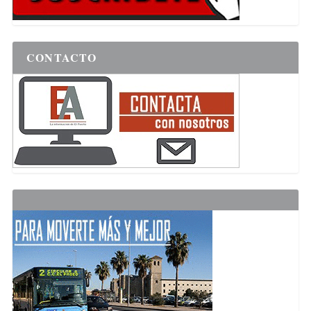
CONTACTO