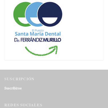
SUSCRIPCIÓN
Suscribirse
REDES SOCIALES