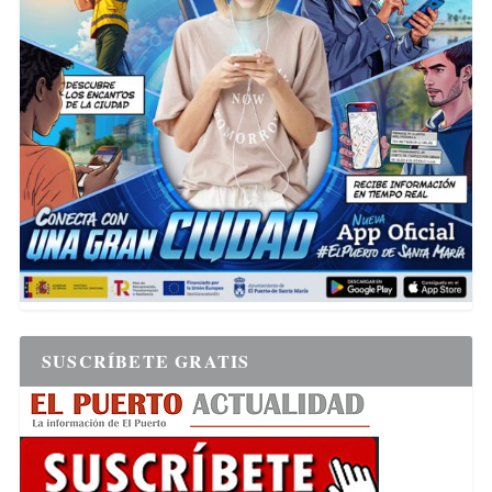
SUSCRÍBETE GRATIS