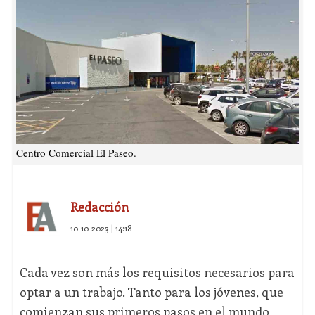
Centro Comercial El Paseo.
Redacción
10-10-2023 | 14:18
Cada vez son más los requisitos necesarios para
optar a un trabajo. Tanto para los jóvenes, que
comienzan sus primeros pasos en el mundo