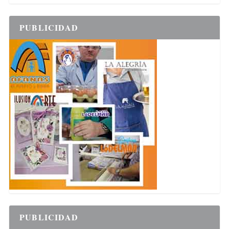
PUBLICIDAD
PUBLICIDAD