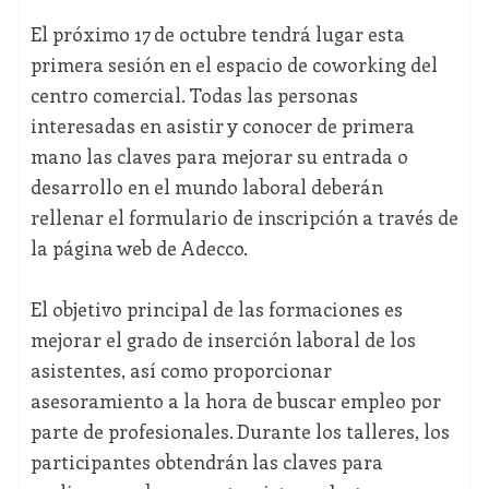
El próximo 17 de octubre tendrá lugar esta
primera sesión en el espacio de coworking del
centro comercial. Todas las personas
interesadas en asistir y conocer de primera
mano las claves para mejorar su entrada o
desarrollo en el mundo laboral deberán
rellenar el formulario de inscripción a través de
la página web de Adecco.
El objetivo principal de las formaciones es
mejorar el grado de inserción laboral de los
asistentes, así como proporcionar
asesoramiento a la hora de buscar empleo por
parte de profesionales. Durante los talleres, los
participantes obtendrán las claves para