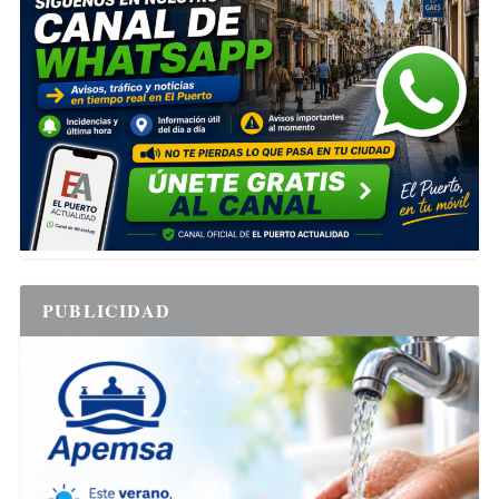
PUBLICIDAD