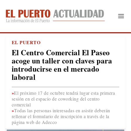
EL PUERTO
El Centro Comercial El Paseo
acoge un taller con claves para
introducirse en el mercado
laboral
El próximo 17 de octubre tendrá lugar esta primera
sesión en el espacio de coworking del centro
comercial
Todas las personas interesadas en asistir deberán
rellenar el formulario de inscripción a través de la
página web de Adecco