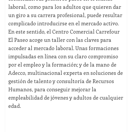
laboral, como para los adultos que quieren dar
un giro a su carrera profesional, puede resultar
complicado introducirse en el mercado activo.
En este sentido, el Centro Comercial Carrefour
El Paseo acoge un taller con las claves para
acceder al mercado laboral. Unas formaciones
impulsadas en línea con su claro compromiso
por el empleo y la formación; y de la mano de
Adecco, multinacional experta en soluciones de
gestión de talento y consultoría de Recursos
Humanos, para conseguir mejorar la
empleabilidad de jóvenes y adultos de cualquier
edad.