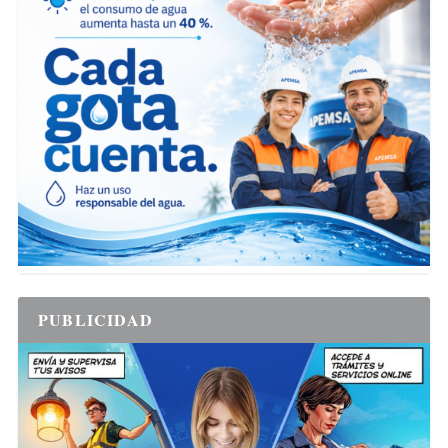
PUBLICIDAD