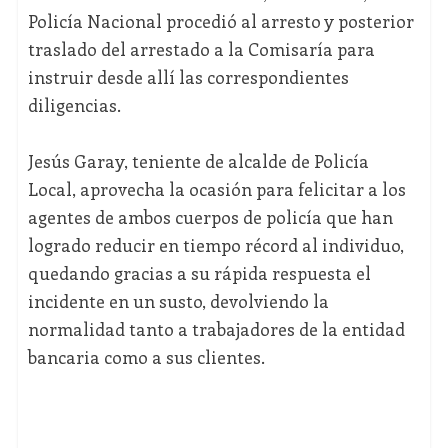
Policía Nacional procedió al arresto y posterior
traslado del arrestado a la Comisaría para
instruir desde allí las correspondientes
diligencias.
Jesús Garay, teniente de alcalde de Policía
Local, aprovecha la ocasión para felicitar a los
agentes de ambos cuerpos de policía que han
logrado reducir en tiempo récord al individuo,
quedando gracias a su rápida respuesta el
incidente en un susto, devolviendo la
normalidad tanto a trabajadores de la entidad
bancaria como a sus clientes.