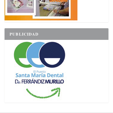
PUBLICIDAD