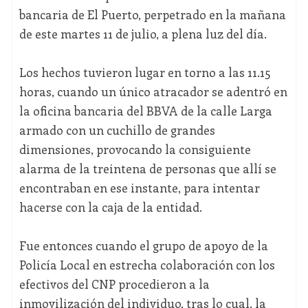
bancaria de El Puerto, perpetrado en la mañana
de este martes 11 de julio, a plena luz del día.
Los hechos tuvieron lugar en torno a las 11.15
horas, cuando un único atracador se adentró en
la oficina bancaria del BBVA de la calle Larga
armado con un cuchillo de grandes
dimensiones, provocando la consiguiente
alarma de la treintena de personas que allí se
encontraban en ese instante, para intentar
hacerse con la caja de la entidad.
Fue entonces cuando el grupo de apoyo de la
Policía Local en estrecha colaboración con los
efectivos del CNP procedieron a la
inmovilización del individuo, tras lo cual, la