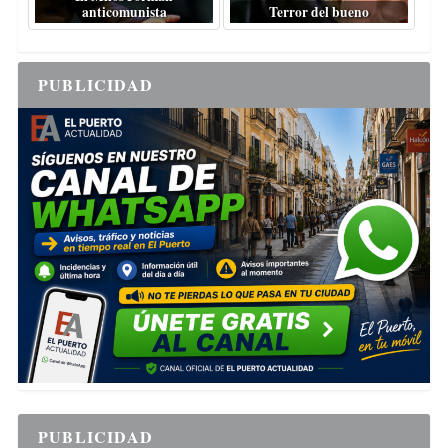
anticomunista
Terror del bueno
PUBLICIDAD
PUBLICIDAD