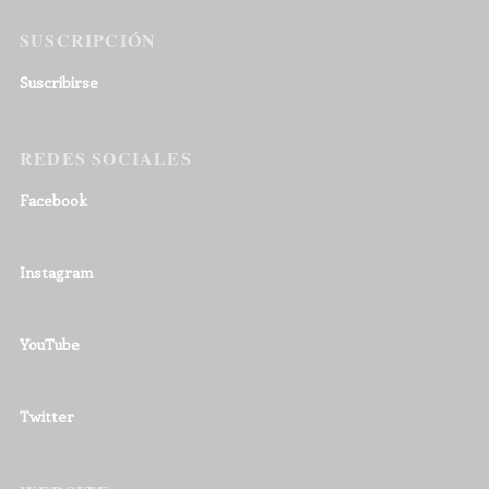
SUSCRIPCIÓN
Suscribirse
REDES SOCIALES
Facebook
Instagram
YouTube
Twitter