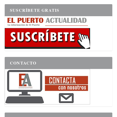
SUSCRÍBETE GRATIS
CONTACTO