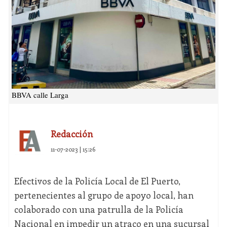
BBVA calle Larga
Redacción
11-07-2023 | 15:26
Efectivos de la Policía Local de El Puerto,
pertenecientes al grupo de apoyo local, han
colaborado con una patrulla de la Policía
Nacional en impedir un atraco en una sucursal