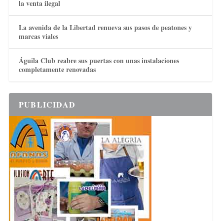
la venta ilegal
La avenida de la Libertad renueva sus pasos de peatones y
marcas viales
Águila Club reabre sus puertas con unas instalaciones
completamente renovadas
PUBLICIDAD