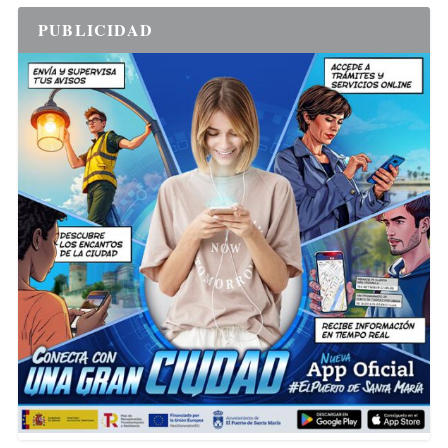
PUBLICIDAD