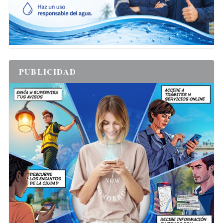
PUBLICIDAD