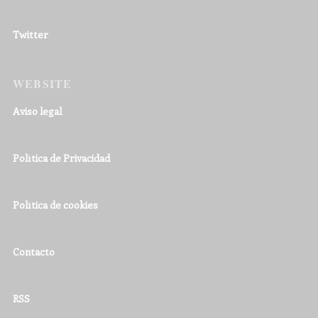
Twitter
WEBSITE
Aviso legal
Política de Privacidad
Política de cookies
Contacto
RSS