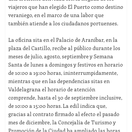
viajeros que han elegido El Puerto como destino
veraniego, en el marco de una labor que
también atiende a los ciudadanos portuenses.
La oficina sita en el Palacio de Araníbar, en la
plaza del Castillo, recibe al público durante los
meses de julio, agosto, septiembre y Semana
Santa de lunes a domingos y festivos en horario
de 10:00 a 19:00 horas, ininterrumpidamente,
mientras que en las dependencias sitas en
Valdelagrana el horario de atención
comprende, hasta el 30 de septiembre inclusive,
de 10:00 a 15:00 horas. La edil indica que,
gracias al contrato firmado al efecto el pasado
mes de diciembre, la Concejalía de Turismo y
Promoción de la Ciudad ha ampliado las horas