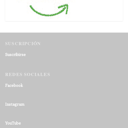
SUSCRIPCIÓN
Suscribirse
REDES SOCIALES
Facebook
Instagram
YouTube