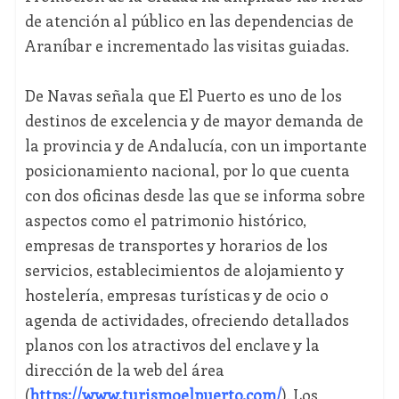
de atención al público en las dependencias de
Araníbar e incrementado las visitas guiadas.
De Navas señala que El Puerto es uno de los
destinos de excelencia y de mayor demanda de
la provincia y de Andalucía, con un importante
posicionamiento nacional, por lo que cuenta
con dos oficinas desde las que se informa sobre
aspectos como el patrimonio histórico,
empresas de transportes y horarios de los
servicios, establecimientos de alojamiento y
hostelería, empresas turísticas y de ocio o
agenda de actividades, ofreciendo detallados
planos con los atractivos del enclave y la
dirección de la web del área
(
https://www.turismoelpuerto.com/
). Los