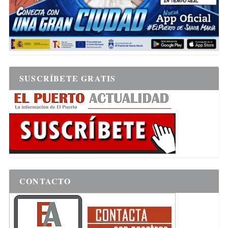
SUSCRÍBETE GRATIS
CONTACTO