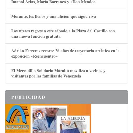
Imanol Arias, María Barranco y «Don Mendo»
Morante, los llenos y una afición que sigue viva
Los títeres regresan este sábado a la Plaza del Castillo con
una nueva función gratuita
Adrián Ferreras recorre 26 años de trayectoria artística en la
exposición «Reencuentro»
El Mercadillo Solidario Maralto moviliza a vecinos y
visitantes por las familias de Venezuela
PUBLICIDAD