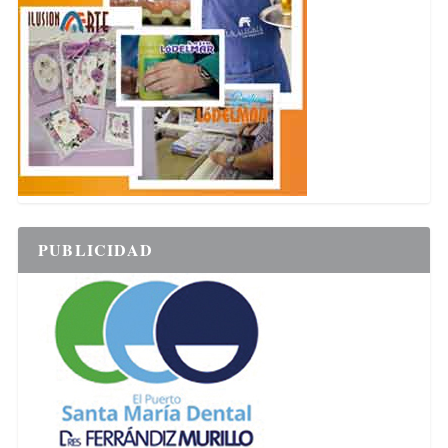
PUBLICIDAD