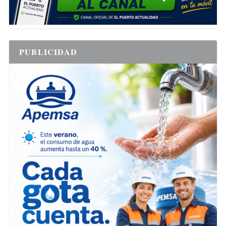
PUBLICIDAD