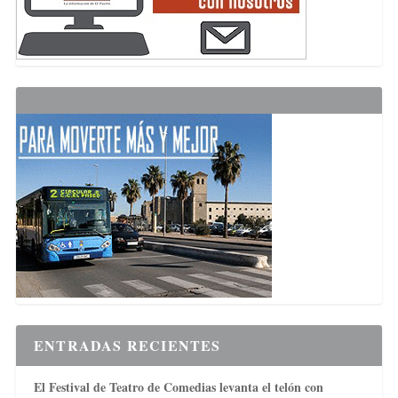
ENTRADAS RECIENTES
El Festival de Teatro de Comedias levanta el telón con