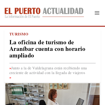
TURISMO
La oficina de turismo de
Araníbar cuenta con horario
ampliado
Junto a la de Valdelagrana están recibiendo una
creciente de actividad con la llegada de viajeros