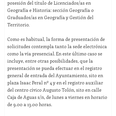
posesión del título de Licenciados/as en
Geografía e Historia: sección Geografía o
Graduados/as en Geografía y Gestión del
Territorio.
Como es habitual, la forma de presentación de
solicitudes contempla tanto la sede electrónica
como la vía presencial. En este último caso se
incluye, entre otras posibilidades, que la
presentación se pueda efectuar en el registro
general de entrada del Ayuntamiento, sito en
plaza Isaac Peral nº 4 y en el registro auxiliar
del centro cívico Augusto Tolón, sito en calle
Caja de Aguas s/n, de lunes a viernes en horario
de 9.00 a 13.00 horas.