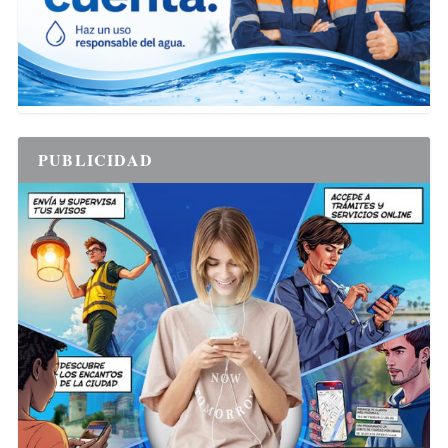
PUBLICIDAD