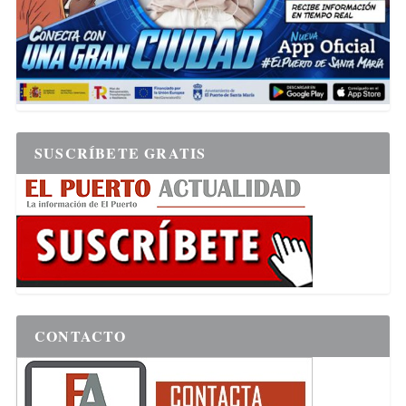
SUSCRÍBETE GRATIS
CONTACTO