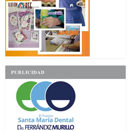
PUBLICIDAD