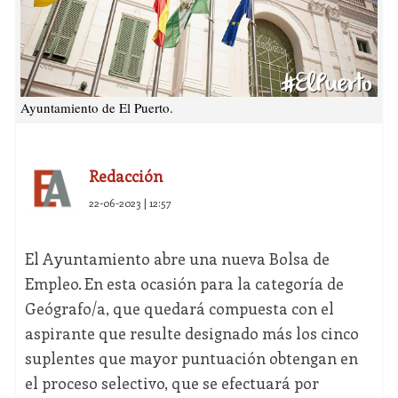
Ayuntamiento de El Puerto.
Redacción
22-06-2023 | 12:57
El Ayuntamiento abre una nueva Bolsa de
Empleo. En esta ocasión para la categoría de
Geógrafo/a, que quedará compuesta con el
aspirante que resulte designado más los cinco
suplentes que mayor puntuación obtengan en
el proceso selectivo, que se efectuará por