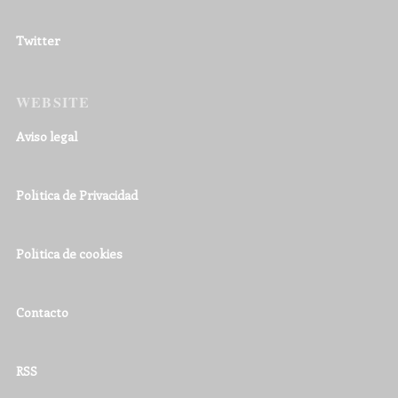
Twitter
WEBSITE
Aviso legal
Política de Privacidad
Política de cookies
Contacto
RSS