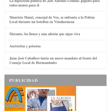
La hipocresía política de José Antonio Gomila: papeles para
todos menos para él
Mauricio Mauri, concejal de Vox, se enfrenta a la Policía
Local durante un botellón en Vistahermosa
Morante, los llenos y una afición que sigue viva
Auctoritas y potestas
Juan José Caballero inicia un nuevo mandato al frente del
Consejo Local de Hermandades
PUBLICIDAD