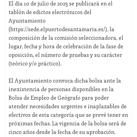
El día 10 de julio de 2023 se publicará en el
tablón de edictos electrónicos del
Ayuntamiento
(https://sede.elpuertodesantamaria.es/), la
composición de la comisión seleccionadora, el
lugar, fecha y hora de celebración de la fase de
oposición, el número de pruebas y su carácter
(teórico y/o práctico).
El Ayuntamiento convoca dicha bolsa ante la
inexistencia de personas disponibles en la
Bolsa de Empleo de Geógrafo para poder
atender necesidades urgentes e inaplazables de
efectivos de esta categoría que se prevé tener en
próximas fechas. La vigencia de la bolsa será de
cinco años desde la fecha de su aprobación.