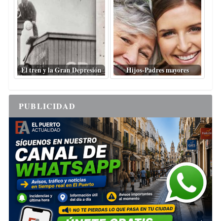
El tren y la Gran Depresión
Hijos-Padres mayores
PUBLICIDAD