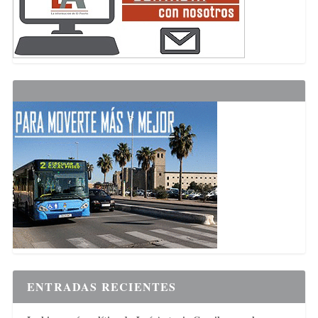
ENTRADAS RECIENTES