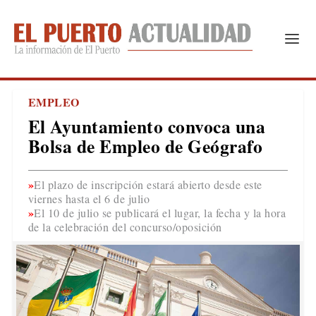
EMPLEO
El Ayuntamiento convoca una
Bolsa de Empleo de Geógrafo
El plazo de inscripción estará abierto desde este
viernes hasta el 6 de julio
El 10 de julio se publicará el lugar, la fecha y la hora
de la celebración del concurso/oposición