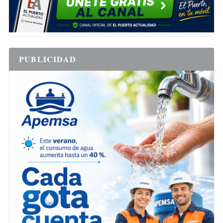
PUBLICIDAD