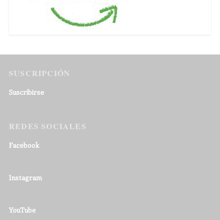
SUSCRIPCIÓN
Suscribirse
REDES SOCIALES
Facebook
Instagram
YouTube