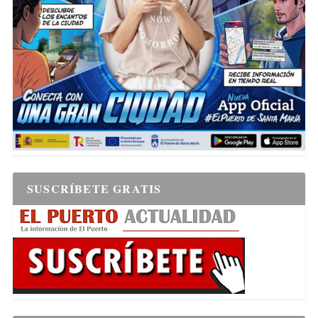
SUSCRÍBETE GRATIS