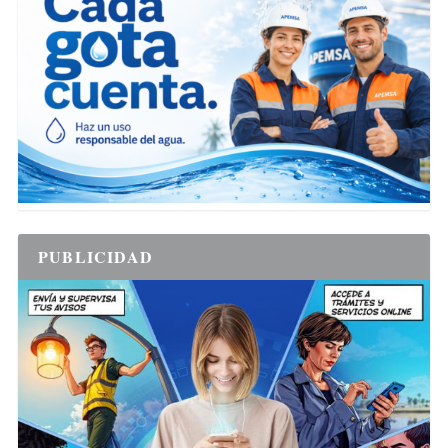
PUBLICIDAD