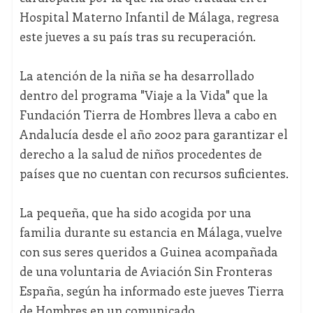
Hospital Materno Infantil de Málaga, regresa
este jueves a su país tras su recuperación.
La atención de la niña se ha desarrollado
dentro del programa "Viaje a la Vida" que la
Fundación Tierra de Hombres lleva a cabo en
Andalucía desde el año 2002 para garantizar el
derecho a la salud de niños procedentes de
países que no cuentan con recursos suficientes.
La pequeña, que ha sido acogida por una
familia durante su estancia en Málaga, vuelve
con sus seres queridos a Guinea acompañada
de una voluntaria de Aviación Sin Fronteras
España, según ha informado este jueves Tierra
de Hombres en un comunicado.