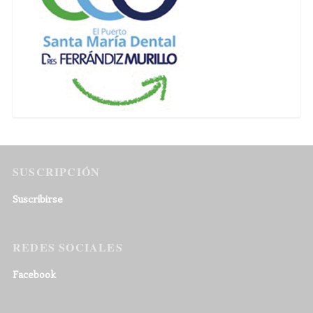
SUSCRIPCIÓN
Suscribirse
REDES SOCIALES
Facebook