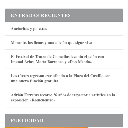
ENTRADAS RECIENTES
Auctoritas y potestas
Morante, los llenos y una afición que sigue viva
El Festival de Teatro de Comedias levanta el telón con
Imanol Arias, María Barranco y «Don Mendo»
Los títeres regresan este sábado a la Plaza del Castillo con
una nueva función gratuita
Adrián Ferreras recorre 26 años de trayectoria artística en la
exposición «Reencuentro»
PUBLICIDAD