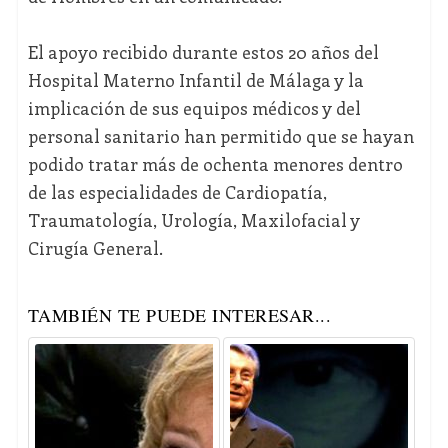
El apoyo recibido durante estos 20 años del
Hospital Materno Infantil de Málaga y la
implicación de sus equipos médicos y del
personal sanitario han permitido que se hayan
podido tratar más de ochenta menores dentro
de las especialidades de Cardiopatía,
Traumatología, Urología, Maxilofacial y
Cirugía General.
TAMBIÉN TE PUEDE INTERESAR...