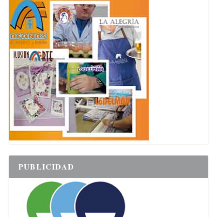
PUBLICIDAD