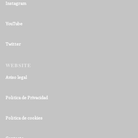
Instagram
YouTube
Twitter
WEBSITE
Aviso legal
Política de Privacidad
Política de cookies