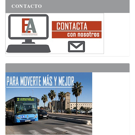
CONTACTO