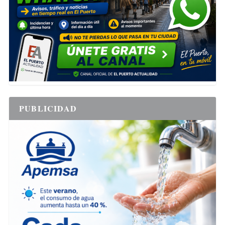
PUBLICIDAD