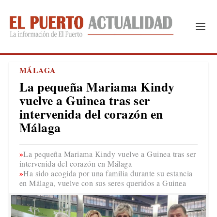
MÁLAGA
La pequeña Mariama Kindy
vuelve a Guinea tras ser
intervenida del corazón en
Málaga
La pequeña Mariama Kindy vuelve a Guinea tras ser
intervenida del corazón en Málaga
Ha sido acogida por una familia durante su estancia
en Málaga, vuelve con sus seres queridos a Guinea