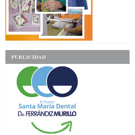
PUBLICIDAD