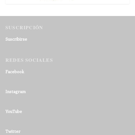
SUSCRIPCIÓN
Suscribirse
REDES SOCIALES
Facebook
Instagram
YouTube
Twitter