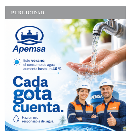
PUBLICIDAD