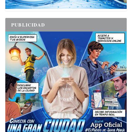
PUBLICIDAD