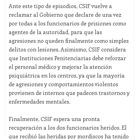
Ante este tipo de episodios, CSIF vuelve a
reclamar al Gobierno que declare de una vez
por todas a los funcionarios de prisiones como
agentes de la autoridad, para que las
agresiones no queden finalmente como simples
delitos con lesiones. Asimismo, CSIF considera
que Instituciones Penitenciarias debe reforzar
el personal médico y mejorar la atención
psiquiátrica en los centros, ya que la mayoría
de agresiones y comportamientos violentos
provienen de internos que padecen trastornos y
enfermedades mentales.
Finalmente, CSIF espera una pronta
recuperación a los dos funcionarios heridos. El
que recibió las heridas por mordiscos ha tenido