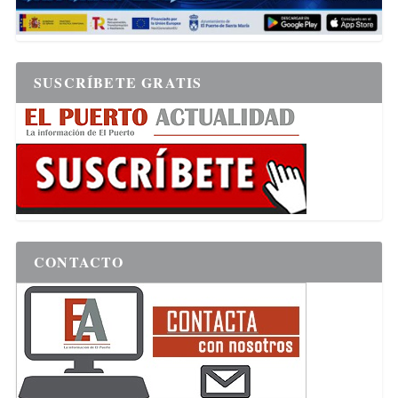
SUSCRÍBETE GRATIS
CONTACTO