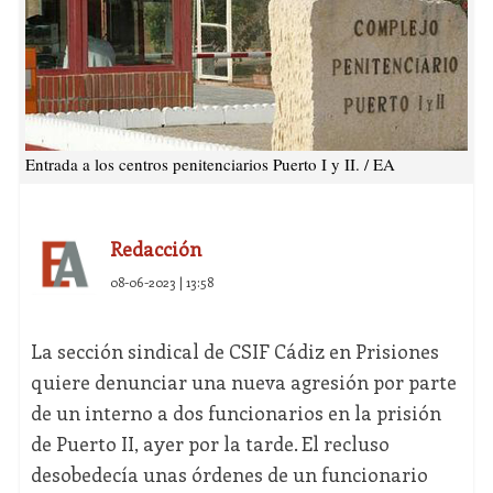
Entrada a los centros penitenciarios Puerto I y II. / EA
Redacción
08-06-2023 | 13:58
La sección sindical de CSIF Cádiz en Prisiones
quiere denunciar una nueva agresión por parte
de un interno a dos funcionarios en la prisión
de Puerto II, ayer por la tarde. El recluso
desobedecía unas órdenes de un funcionario