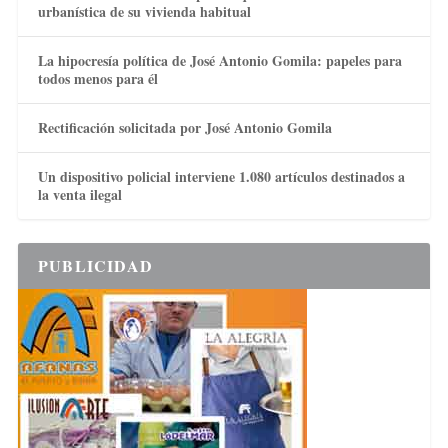
urbanística de su vivienda habitual
La hipocresía política de José Antonio Gomila: papeles para
todos menos para él
Rectificación solicitada por José Antonio Gomila
Un dispositivo policial interviene 1.080 artículos destinados a
la venta ilegal
PUBLICIDAD