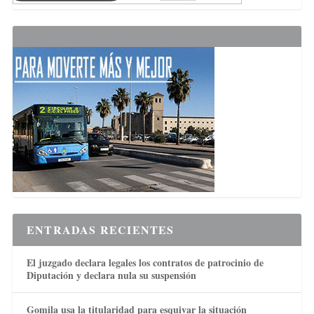
ENTRADAS RECIENTES
El juzgado declara legales los contratos de patrocinio de
Diputación y declara nula su suspensión
Gomila usa la titularidad para esquivar la situación