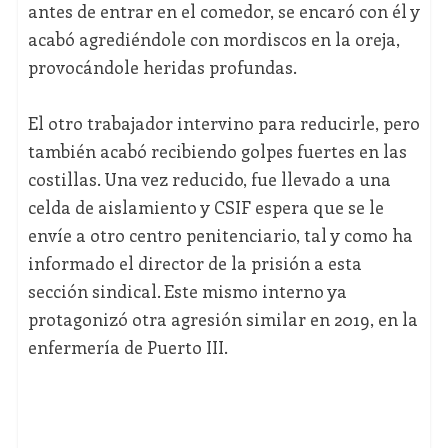
antes de entrar en el comedor, se encaró con él y
acabó agrediéndole con mordiscos en la oreja,
provocándole heridas profundas.
El otro trabajador intervino para reducirle, pero
también acabó recibiendo golpes fuertes en las
costillas. Una vez reducido, fue llevado a una
celda de aislamiento y CSIF espera que se le
envíe a otro centro penitenciario, tal y como ha
informado el director de la prisión a esta
sección sindical. Este mismo interno ya
protagonizó otra agresión similar en 2019, en la
enfermería de Puerto III.