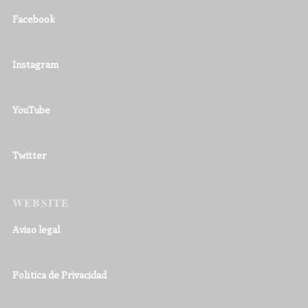
Facebook
Instagram
YouTube
Twitter
WEBSITE
Aviso legal
Política de Privacidad