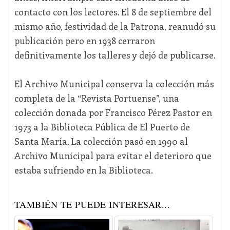
contacto con los lectores. El 8 de septiembre del
mismo año, festividad de la Patrona, reanudó su
publicación pero en 1938 cerraron
definitivamente los talleres y dejó de publicarse.
El Archivo Municipal conserva la colección más
completa de la “Revista Portuense”, una
colección donada por Francisco Pérez Pastor en
1973 a la Biblioteca Pública de El Puerto de
Santa María. La colección pasó en 1990 al
Archivo Municipal para evitar el deterioro que
estaba sufriendo en la Biblioteca.
TAMBIÉN TE PUEDE INTERESAR...