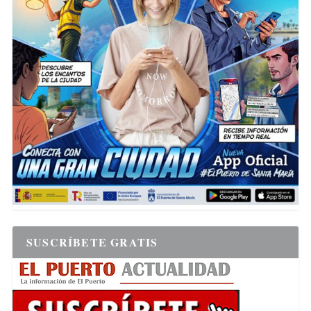
SUSCRÍBETE GRATIS