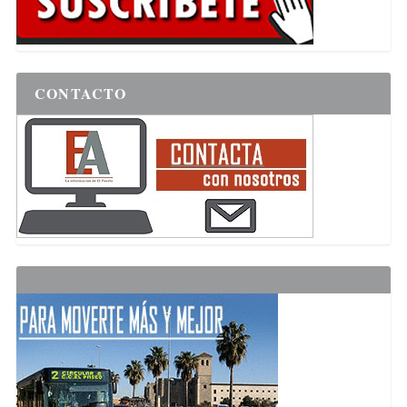
CONTACTO