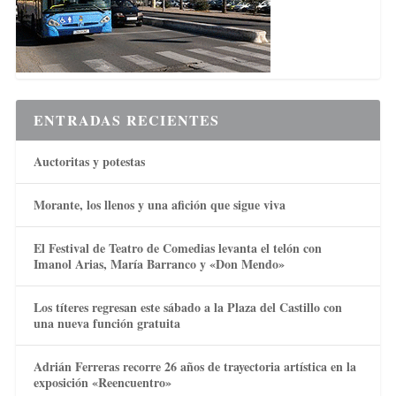
ENTRADAS RECIENTES
Auctoritas y potestas
Morante, los llenos y una afición que sigue viva
El Festival de Teatro de Comedias levanta el telón con
Imanol Arias, María Barranco y «Don Mendo»
Los títeres regresan este sábado a la Plaza del Castillo con
una nueva función gratuita
Adrián Ferreras recorre 26 años de trayectoria artística en la
exposición «Reencuentro»