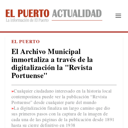
EL PUERTO
El Archivo Municipal
inmortaliza a través de la
digitalización la "Revista
Portuense"
Cualquier ciudadano interesado en la historia local
contemporánea puede ver la publicación “Revista
Portuense” desde cualquier parte del mundo
La digitalización finaliza un largo camino que dio
sus primeros pasos con la captura de la imagen de
cada una de las páginas de la publicación desde 1891
hasta su cierre definitivo en 1938