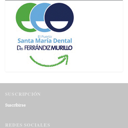
SUSCRIPCIÓN
Suscribirse
REDES SOCIALES