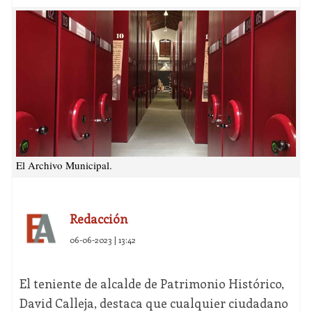
El Archivo Municipal.
Redacción
06-06-2023 | 13:42
El teniente de alcalde de Patrimonio Histórico,
David Calleja, destaca que cualquier ciudadano