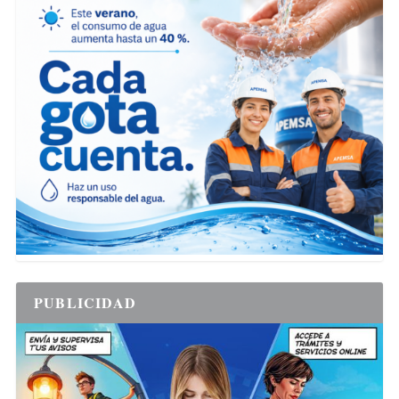
PUBLICIDAD