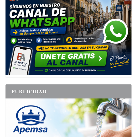
PUBLICIDAD