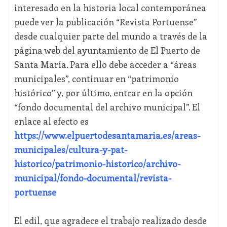
interesado en la historia local contemporánea
puede ver la publicación “Revista Portuense”
desde cualquier parte del mundo a través de la
página web del ayuntamiento de El Puerto de
Santa María. Para ello debe acceder a “áreas
municipales”, continuar en “patrimonio
histórico” y, por último, entrar en la opción
“fondo documental del archivo municipal”. El
enlace al efecto es
https://www.elpuertodesantamaria.es/areas-
municipales/cultura-y-pat-
historico/patrimonio-historico/archivo-
municipal/fondo-documental/revista-
portuense
El edil, que agradece el trabajo realizado desde