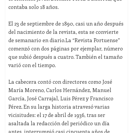
contaba solo 18 años.
El 23 de septiembre de 1890, casi un año después
del nacimiento de la revista, esta se convierte
de semanario en diario.La “Revista Portuense”
comenzó con dos páginas por ejemplar, número
que subió después a cuatro. También el tamaño
varió con el tiempo.
La cabecera contó con directores como José
María Moreno, Carlos Hernández, Manuel
García, José Carrajal, Luis Pérez y Francisco
Pérez. En su larga historia atravesó varias
vicisitudes: el 17 de abril de 1936, tras ser
asaltada la redacción del periódico un día
antes, interrumpió casi cincuenta años de