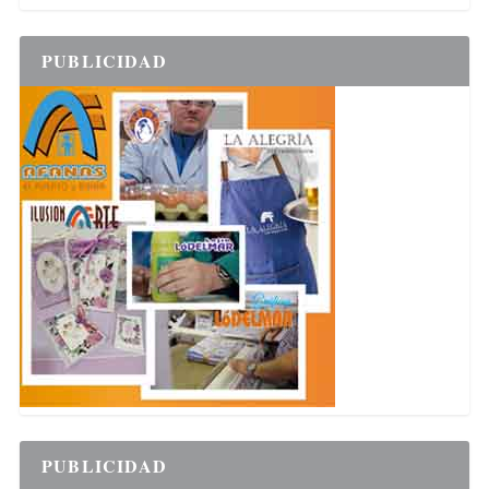
PUBLICIDAD
PUBLICIDAD