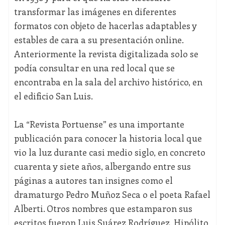
transformar las imágenes en diferentes
formatos con objeto de hacerlas adaptables y
estables de cara a su presentación online.
Anteriormente la revista digitalizada solo se
podía consultar en una red local que se
encontraba en la sala del archivo histórico, en
el edificio San Luis.
La “Revista Portuense” es una importante
publicación para conocer la historia local que
vio la luz durante casi medio siglo, en concreto
cuarenta y siete años, albergando entre sus
páginas a autores tan insignes como el
dramaturgo Pedro Muñoz Seca o el poeta Rafael
Alberti. Otros nombres que estamparon sus
escritos fueron Luis Suárez Rodríguez, Hipólito