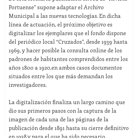
Portuense” supone adaptar el Archivo
Municipal a las nuevas tecnologías. En dicha
línea de actuación, el próximo objetivo es
digitalizar los ejemplares que el fondo dispone
del periódico local “Cruzados”, desde 1939 hasta
1969, y hacer posible la consulta online de los
padrones de habitantes comprendidos entre los
años 1800 a 1920,en ambos casos documentos
situados entre los que más demandan los
investigadores.
La digitalización finaliza un largo camino que
dio sus primeros pasos con la captura de la
imagen de cada una de las páginas de la
publicación desde 1891 hasta su cierre definitivo
en 1938 y para el que ha sido necesario