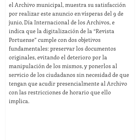
el Archivo municipal, muestra su satisfacción
por realizar este anuncio en vísperas del 9 de
junio, Día Internacional de los Archivos, e
indica que la digitalización de la “Revista
Portuense” cumple con dos objetivos
fundamentales: preservar los documentos
originales, evitando el deterioro por la
manipulación de los mismos, y ponerlos al
servicio de los ciudadanos sin necesidad de que
tengan que acudir presencialmente al Archivo
con las restricciones de horario que ello
implica.