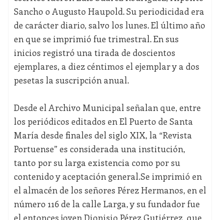
Sancho o Augusto Haupold. Su periodicidad era
de carácter diario, salvo los lunes. El último año
en que se imprimió fue trimestral. En sus
inicios registró una tirada de doscientos
ejemplares, a diez céntimos el ejemplar y a dos
pesetas la suscripción anual.
Desde el Archivo Municipal señalan que, entre
los periódicos editados en El Puerto de Santa
María desde finales del siglo XIX, la “Revista
Portuense” es considerada una institución,
tanto por su larga existencia como por su
contenido y aceptación general.Se imprimió en
el almacén de los señores Pérez Hermanos, en el
número 116 de la calle Larga, y su fundador fue
el entonces joven Dionisio Pérez Gutiérrez, que