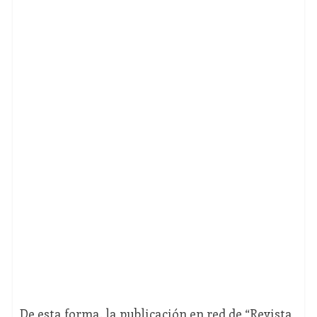
De esta forma, la publicación en red de “Revista