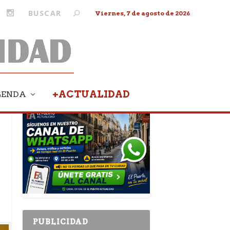
Viernes, 7 de agosto de 2026
+ACTUALIDAD
GENDA
PUBLICIDAD
PUBLICIDAD