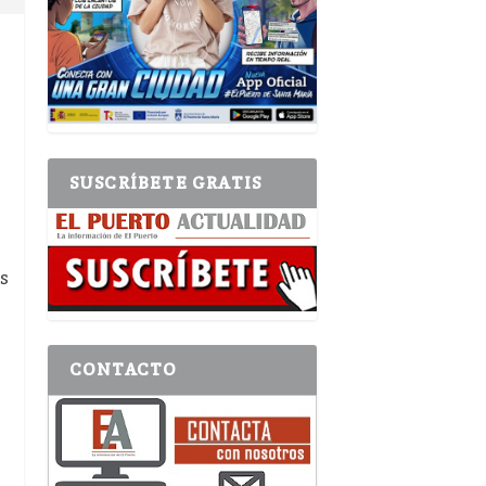
SUSCRÍBETE GRATIS
s
CONTACTO