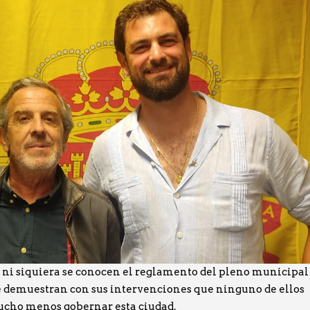
ni siquiera se conocen el reglamento del pleno municipal
e demuestran con sus intervenciones que ninguno de ellos
mucho menos gobernar esta ciudad.