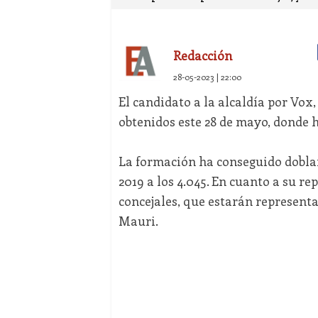
Redacción
28-05-2023 | 22:00
El candidato a la alcaldía por Vox,
obtenidos este 28 de mayo, donde h
La formación ha conseguido doblar
2019 a los 4.045. En cuanto a su r
concejales, que estarán represent
Mauri.