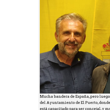
Mucha bandera de España, pero luego 
del Ayuntamiento de El Puerto, dond
está capacitado para ser concejal, y 