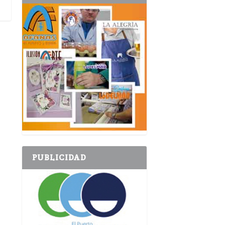
PUBLICIDAD