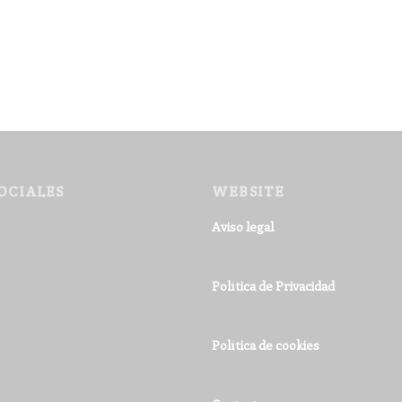
OCIALES
WEBSITE
Aviso legal
Política de Privacidad
Política de cookies