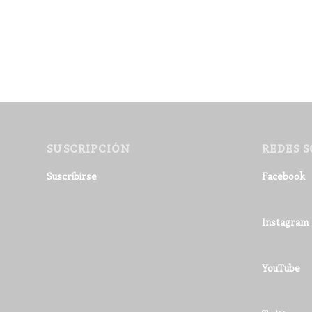
SUSCRIPCIÓN
REDES S
Suscribirse
Facebook
Instagram
YouTube