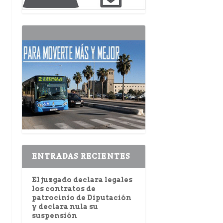
ENTRADAS RECIENTES
El juzgado declara legales
los contratos de
patrocinio de Diputación
y declara nula su
suspensión