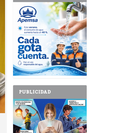
PUBLICIDAD