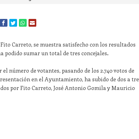
 Fito Carreto, se muestra satisfecho con los resultados
a podido sumar un total de tres concejales
.
 el número de votantes, pasando de los 2.740 votos de
epresentación en el Ayuntamiento, ha subido de dos a tre
ados por Fito Carreto, José Antonio Gomila y Mauricio