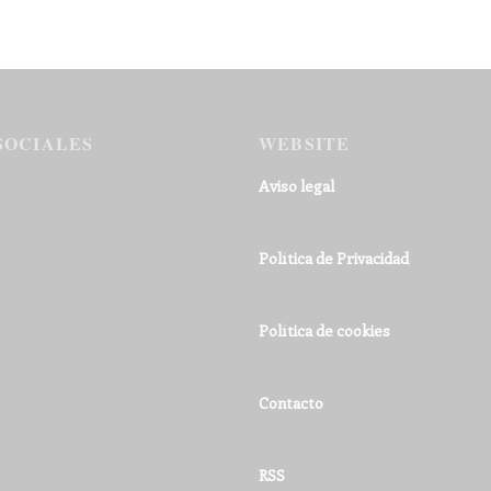
SOCIALES
WEBSITE
Aviso legal
Política de Privacidad
Política de cookies
Contacto
RSS