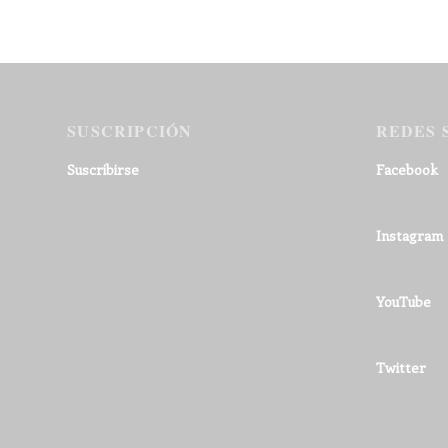
SUSCRIPCIÓN
REDES 
Suscribirse
Facebook
Instagram
YouTube
Twitter