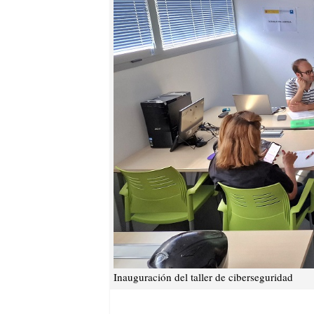
Inauguración del taller de ciberseguridad