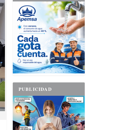
PUBLICIDAD