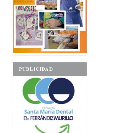
PUBLICIDAD