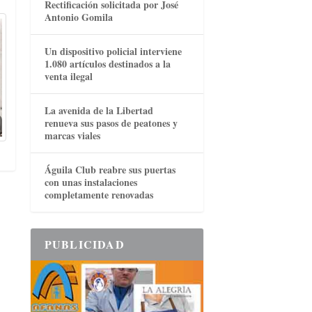
Rectificación solicitada por José
Antonio Gomila
Un dispositivo policial interviene
1.080 artículos destinados a la
venta ilegal
La avenida de la Libertad
renueva sus pasos de peatones y
marcas viales
Águila Club reabre sus puertas
con unas instalaciones
completamente renovadas
PUBLICIDAD