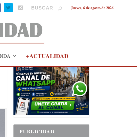
Jueves, 6 de agosto de 2026
+ACTUALIDAD
NDA
PUBLICIDAD
PUBLICIDAD