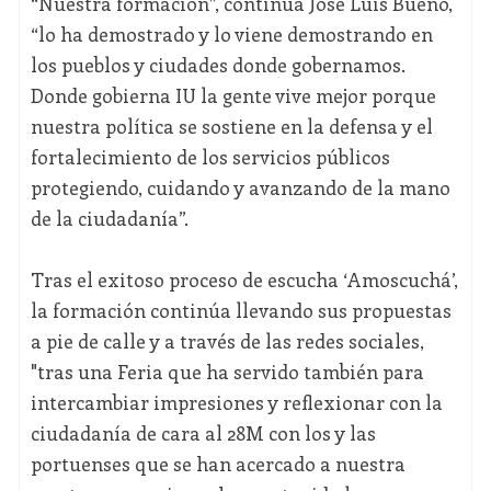
“Nuestra formación”, continúa José Luis Bueno,
“lo ha demostrado y lo viene demostrando en
los pueblos y ciudades donde gobernamos.
Donde gobierna IU la gente vive mejor porque
nuestra política se sostiene en la defensa y el
fortalecimiento de los servicios públicos
protegiendo, cuidando y avanzando de la mano
de la ciudadanía”.
Tras el exitoso proceso de escucha ‘Amoscuchá’,
la formación continúa llevando sus propuestas
a pie de calle y a través de las redes sociales,
"tras una Feria que ha servido también para
intercambiar impresiones y reflexionar con la
ciudadanía de cara al 28M con los y las
portuenses que se han acercado a nuestra