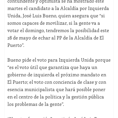
contundente y optimista se ha mostrado este
martes el candidato a la Alcaldía por Izquierda
Unida, José Luis Bueno, quien asegura que “si
somos capaces de movilizar, si la gente va a
votar el domingo, tendremos la posibilidad este
28 de mayo de echar al PP de la Alcaldía de El
Puerto”.
Bueno pide el voto para Izquierda Unida porque
“es el voto útil que garantiza que haya un
gobierno de izquierda el próximo mandato en
El Puerto; el voto con conciencia de clase y con
esencia municipalista que hará posible poner
en el centro de la política y la gestión pública
los problemas de la gente”.