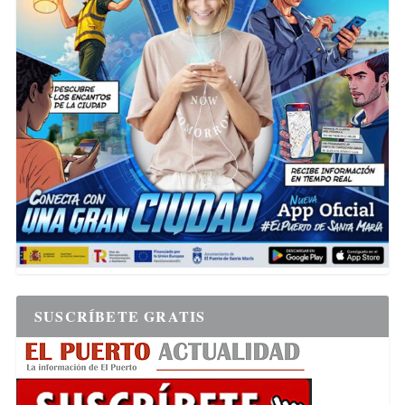
SUSCRÍBETE GRATIS