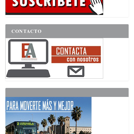
CONTACTO