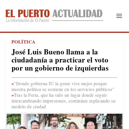
POLÍTICA
José Luis Bueno llama a la
ciudadanía a practicar el voto
por un gobierno de izquierdas
"Donde gobierna IU la gente vive mejor porque
nuestra política se sostiene en los servicios públicos"
Tras la Feria, que ha sido un lugar donde seguir
intercambiando impresiones, continúan explicando su
modelo de ciudad