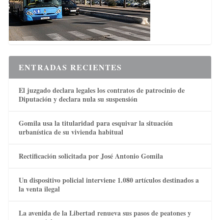
ENTRADAS RECIENTES
El juzgado declara legales los contratos de patrocinio de
Diputación y declara nula su suspensión
Gomila usa la titularidad para esquivar la situación
urbanística de su vivienda habitual
Rectificación solicitada por José Antonio Gomila
Un dispositivo policial interviene 1.080 artículos destinados a
la venta ilegal
La avenida de la Libertad renueva sus pasos de peatones y