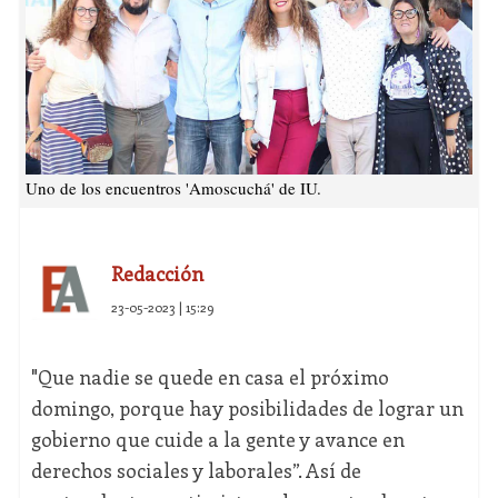
Uno de los encuentros 'Amoscuchá' de IU.
Redacción
23-05-2023 | 15:29
"Que nadie se quede en casa el próximo
domingo, porque hay posibilidades de lograr un
gobierno que cuide a la gente y avance en
derechos sociales y laborales”. Así de