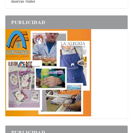
marcas viales
PUBLICIDAD
PUBLICIDAD