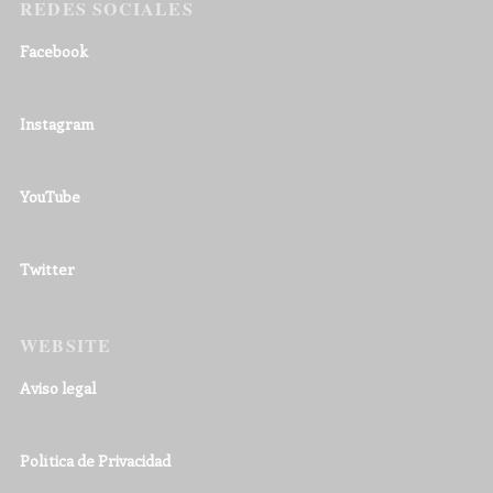
REDES SOCIALES
Facebook
Instagram
YouTube
Twitter
WEBSITE
Aviso legal
Política de Privacidad