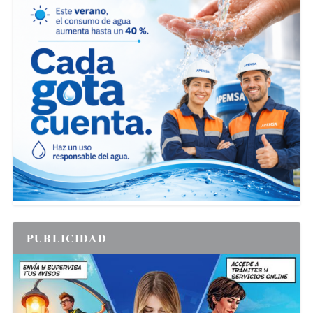
PUBLICIDAD