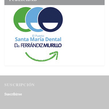
SUSCRIPCIÓN
Suscribirse