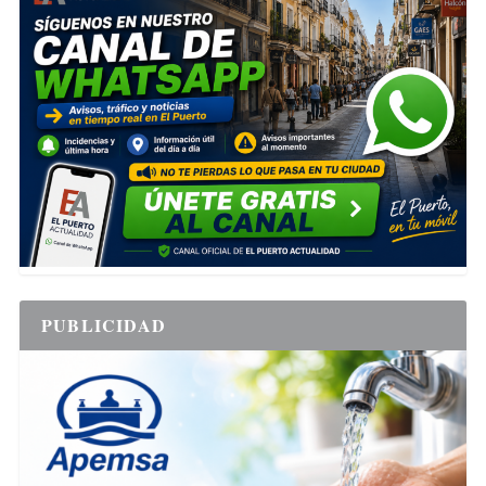
PUBLICIDAD