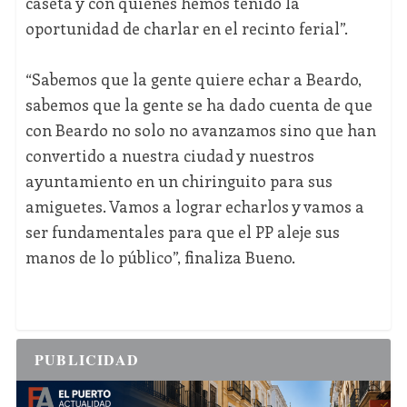
caseta y con quienes hemos tenido la
oportunidad de charlar en el recinto ferial”.
“Sabemos que la gente quiere echar a Beardo,
sabemos que la gente se ha dado cuenta de que
con Beardo no solo no avanzamos sino que han
convertido a nuestra ciudad y nuestros
ayuntamiento en un chiringuito para sus
amiguetes. Vamos a lograr echarlos y vamos a
ser fundamentales para que el PP aleje sus
manos de lo público”, finaliza Bueno.
PUBLICIDAD