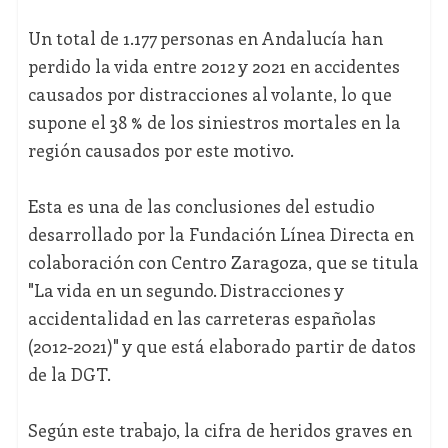
Un total de 1.177 personas en Andalucía han
perdido la vida entre 2012 y 2021 en accidentes
causados por distracciones al volante, lo que
supone el 38 % de los siniestros mortales en la
región causados por este motivo.
Esta es una de las conclusiones del estudio
desarrollado por la Fundación Línea Directa en
colaboración con Centro Zaragoza, que se titula
"La vida en un segundo. Distracciones y
accidentalidad en las carreteras españolas
(2012-2021)" y que está elaborado partir de datos
de la DGT.
Según este trabajo, la cifra de heridos graves en