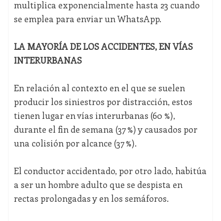
multiplica exponencialmente hasta 23 cuando
se emplea para enviar un WhatsApp.
LA MAYORÍA DE LOS ACCIDENTES, EN VÍAS
INTERURBANAS
En relación al contexto en el que se suelen
producir los siniestros por distracción, estos
tienen lugar en vías interurbanas (60 %),
durante el fin de semana (37 %) y causados por
una colisión por alcance (37 %).
El conductor accidentado, por otro lado, habitúa
a ser un hombre adulto que se despista en
rectas prolongadas y en los semáforos.