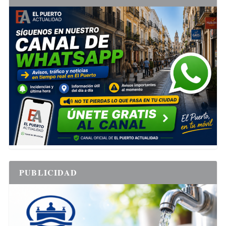
PUBLICIDAD