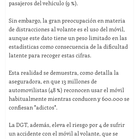
pasajeros del vehículo (9 %).
Sin embargo, la gran preocupación en materia
de distracciones al volante es el uso del móvil,
aunque este dato tiene un peso limitado en las
estadísticas como consecuencia de la dificultad
latente para recoger estas cifras.
Esta realidad se demuestra, como detalla la
aseguradora, en que 13 millones de
automovilistas (48 %) reconocen usar el móvil
habitualmente mientras conducen y 600.000 se
confiesan "adictos".
La DGT, además, eleva el riesgo por 4 de sufrir
un accidente con el móvil al volante, que se