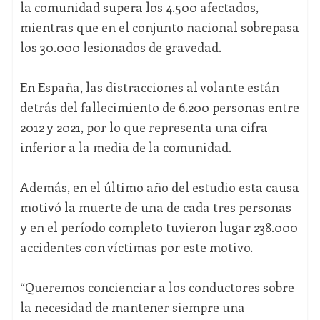
la comunidad supera los 4.500 afectados,
mientras que en el conjunto nacional sobrepasa
los 30.000 lesionados de gravedad.
En España, las distracciones al volante están
detrás del fallecimiento de 6.200 personas entre
2012 y 2021, por lo que representa una cifra
inferior a la media de la comunidad.
Además, en el último año del estudio esta causa
motivó la muerte de una de cada tres personas
y en el período completo tuvieron lugar 238.000
accidentes con víctimas por este motivo.
“Queremos concienciar a los conductores sobre
la necesidad de mantener siempre una