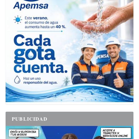
PUBLICIDAD