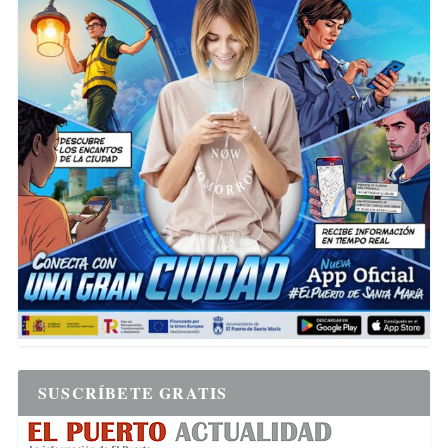
SUSCRÍBETE GRATIS