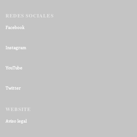
REDES SOCIALES
Facebook
Instagram
YouTube
Twitter
WEBSITE
Aviso legal