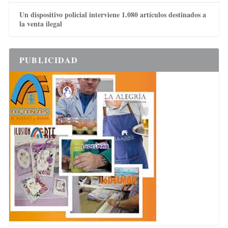
Un dispositivo policial interviene 1.080 artículos destinados a
la venta ilegal
PUBLICIDAD