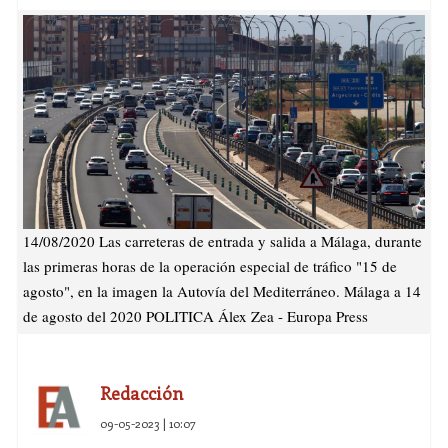
14/08/2020 Las carreteras de entrada y salida a Málaga, durante
las primeras horas de la operación especial de tráfico "15 de
agosto", en la imagen la Autovía del Mediterráneo. Málaga a 14
de agosto del 2020 POLITICA Álex Zea - Europa Press
Redacción
09-05-2023 | 10:07