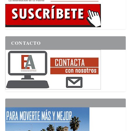
CONTACTO