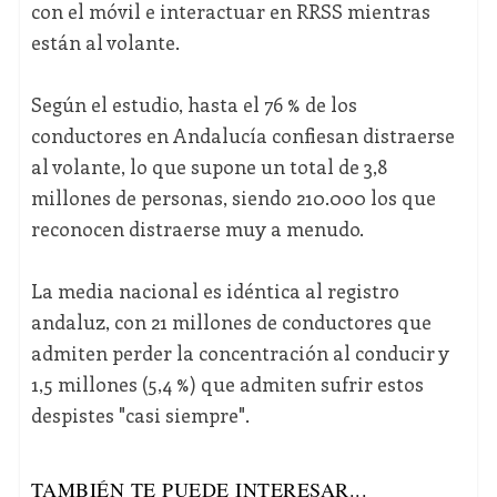
con el móvil e interactuar en RRSS mientras
están al volante.
Según el estudio, hasta el 76 % de los
conductores en Andalucía confiesan distraerse
al volante, lo que supone un total de 3,8
millones de personas, siendo 210.000 los que
reconocen distraerse muy a menudo.
La media nacional es idéntica al registro
andaluz, con 21 millones de conductores que
admiten perder la concentración al conducir y
1,5 millones (5,4 %) que admiten sufrir estos
despistes "casi siempre".
TAMBIÉN TE PUEDE INTERESAR...