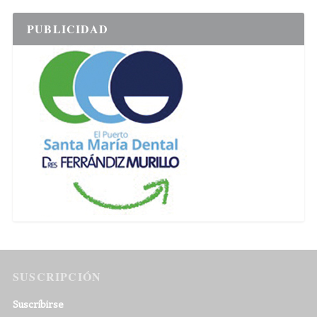
PUBLICIDAD
SUSCRIPCIÓN
Suscribirse