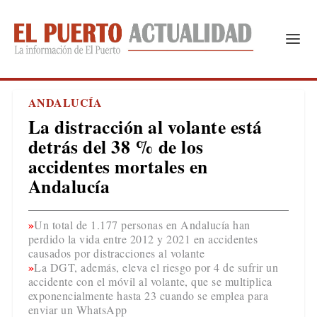
ANDALUCÍA
La distracción al volante está
detrás del 38 % de los
accidentes mortales en
Andalucía
Un total de 1.177 personas en Andalucía han
perdido la vida entre 2012 y 2021 en accidentes
causados por distracciones al volante
La DGT, además, eleva el riesgo por 4 de sufrir un
accidente con el móvil al volante, que se multiplica
exponencialmente hasta 23 cuando se emplea para
enviar un WhatsApp