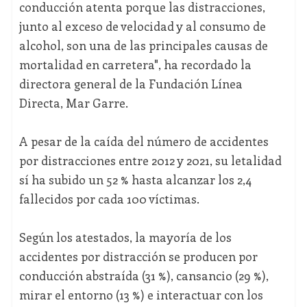
conducción atenta porque las distracciones,
junto al exceso de velocidad y al consumo de
alcohol, son una de las principales causas de
mortalidad en carretera", ha recordado la
directora general de la Fundación Línea
Directa, Mar Garre.
A pesar de la caída del número de accidentes
por distracciones entre 2012 y 2021, su letalidad
sí ha subido un 52 % hasta alcanzar los 2,4
fallecidos por cada 100 víctimas.
Según los atestados, la mayoría de los
accidentes por distracción se producen por
conducción abstraída (31 %), cansancio (29 %),
mirar el entorno (13 %) e interactuar con los