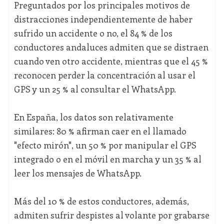
Preguntados por los principales motivos de
distracciones independientemente de haber
sufrido un accidente o no, el 84 % de los
conductores andaluces admiten que se distraen
cuando ven otro accidente, mientras que el 45 %
reconocen perder la concentración al usar el
GPS y un 25 % al consultar el WhatsApp.
En España, los datos son relativamente
similares: 80 % afirman caer en el llamado
"efecto mirón", un 50 % por manipular el GPS
integrado o en el móvil en marcha y un 35 % al
leer los mensajes de WhatsApp.
Más del 10 % de estos conductores, además,
admiten sufrir despistes al volante por grabarse