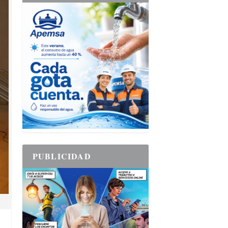
PUBLICIDAD