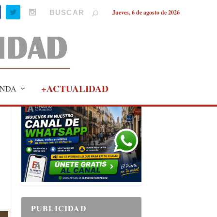
Jueves, 6 de agosto de 2026
+ACTUALIDAD
NDA
PUBLICIDAD
PUBLICIDAD