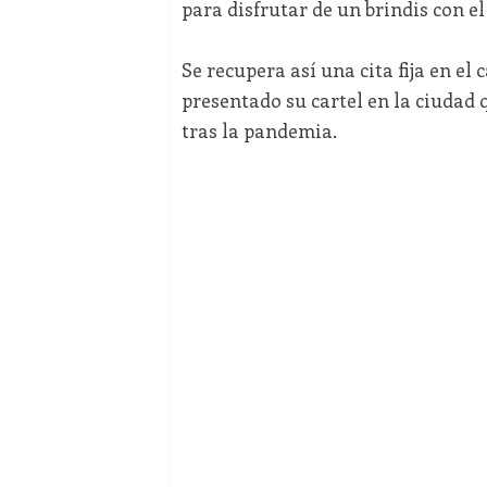
para disfrutar de un brindis con el
Se recupera así una cita fija en el
presentado su cartel en la ciudad
tras la pandemia.