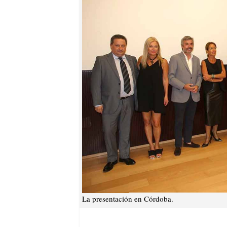
La presentación en Córdoba.