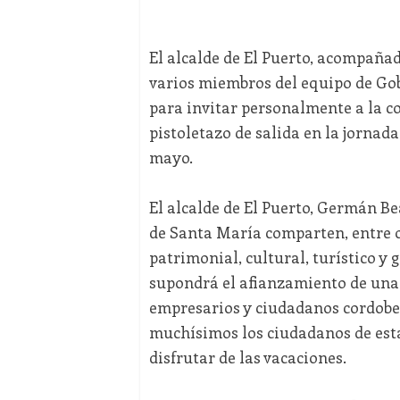
El alcalde de El Puerto, acompañado
varios miembros del equipo de Go
para invitar personalmente a la co
pistoletazo de salida en la jornada
mayo.
El alcalde de El Puerto, Germán B
de Santa María comparten, entre o
patrimonial, cultural, turístico y
supondrá el afianzamiento de una 
empresarios y ciudadanos cordobes
muchísimos los ciudadanos de esta
disfrutar de las vacaciones.