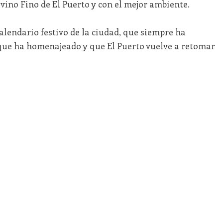
 vino Fino de El Puerto y con el mejor ambiente.
 calendario festivo de la ciudad, que siempre ha
 que ha homenajeado y que El Puerto vuelve a retomar