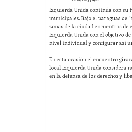
Izquierda Unida continúa con su h
municipales. Bajo el paraguas de 
zonas de la ciudad encuentros de e
Izquierda Unida con el objetivo de
nivel individual y configurar así u
En esta ocasión el encuentro girar
local Izquierda Unida considera n
en la defensa de los derechos y lib