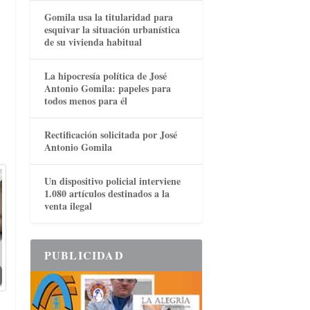
Gomila usa la titularidad para
esquivar la situación urbanística
de su vivienda habitual
La hipocresía política de José
Antonio Gomila: papeles para
todos menos para él
Rectificación solicitada por José
Antonio Gomila
Un dispositivo policial interviene
1.080 artículos destinados a la
venta ilegal
PUBLICIDAD