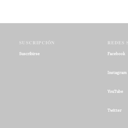
SUSCRIPCIÓN
REDES 
Suscribirse
Facebook
Instagram
YouTube
Twitter