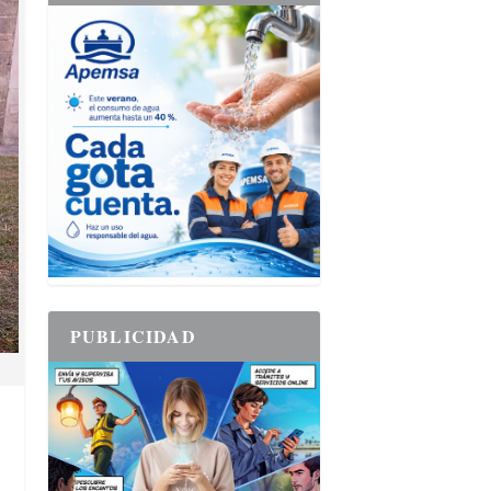
PUBLICIDAD