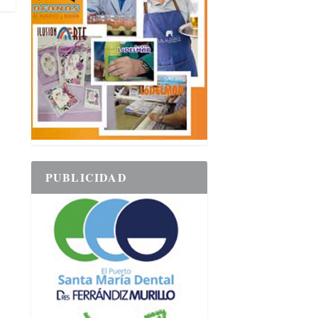
PUBLICIDAD