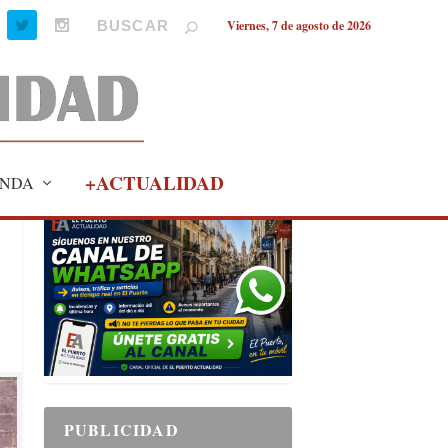
Viernes, 7 de agosto de 2026
+ACTUALIDAD
NDA
PUBLICIDAD
PUBLICIDAD