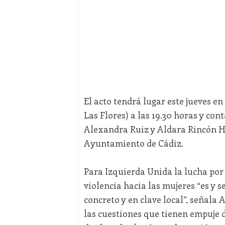
El acto tendrá lugar este jueves en 
Las Flores) a las 19.30 horas y con
Alexandra Ruiz y Aldara Rincón Her
Ayuntamiento de Cádiz.
Para Izquierda Unida la lucha por 
violencia hacia las mujeres “es y 
concreto y en clave local”, señal
las cuestiones que tienen empuje 