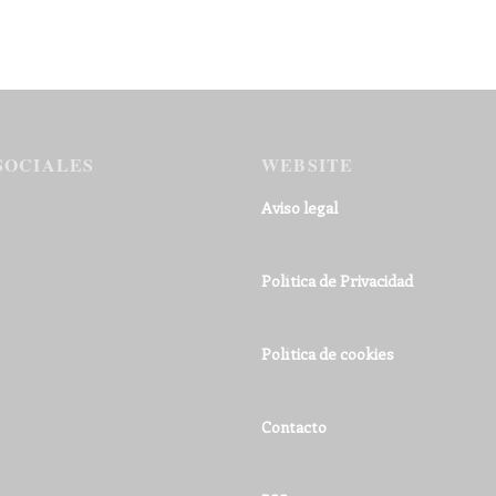
SOCIALES
WEBSITE
Aviso legal
Política de Privacidad
Política de cookies
Contacto