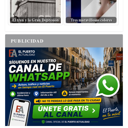
El tren y la Gran Depresión
Tres maravillosos colores
PUBLICIDAD