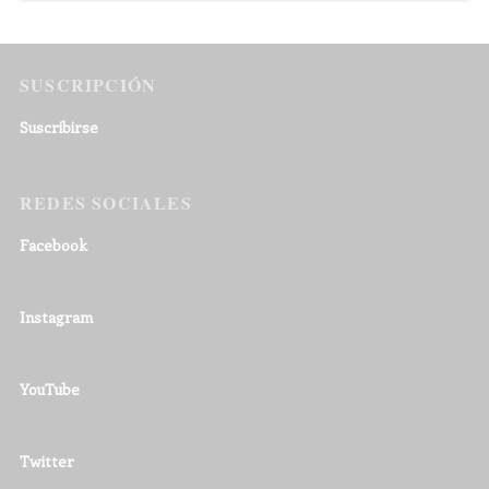
SUSCRIPCIÓN
Suscribirse
REDES SOCIALES
Facebook
Instagram
YouTube
Twitter