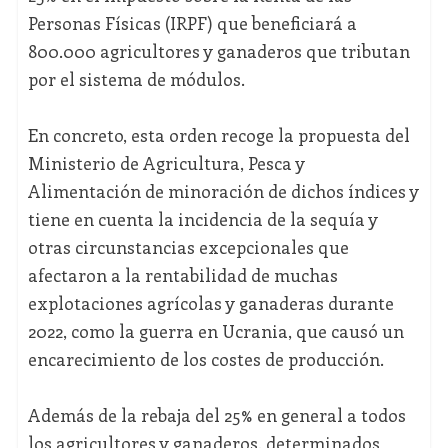
Personas Físicas (IRPF) que beneficiará a
800.000 agricultores y ganaderos que tributan
por el sistema de módulos.
En concreto, esta orden recoge la propuesta del
Ministerio de Agricultura, Pesca y
Alimentación de minoración de dichos índices y
tiene en cuenta la incidencia de la sequía y
otras circunstancias excepcionales que
afectaron a la rentabilidad de muchas
explotaciones agrícolas y ganaderas durante
2022, como la guerra en Ucrania, que causó un
encarecimiento de los costes de producción.
Además de la rebaja del 25% en general a todos
los agricultores y ganaderos, determinados