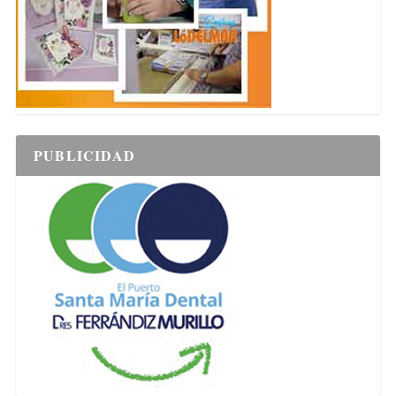
PUBLICIDAD