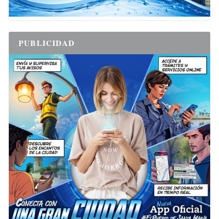
PUBLICIDAD