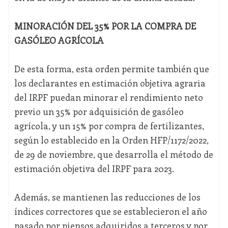
MINORACIÓN DEL 35% POR LA COMPRA DE
GASÓLEO AGRÍCOLA
De esta forma, esta orden permite también que
los declarantes en estimación objetiva agraria
del IRPF puedan minorar el rendimiento neto
previo un 35% por adquisición de gasóleo
agrícola, y un 15% por compra de fertilizantes,
según lo establecido en la Orden HFP/1172/2022,
de 29 de noviembre, que desarrolla el método de
estimación objetiva del IRPF para 2023.
Además, se mantienen las reducciones de los
índices correctores que se establecieron el año
pasado por piensos adquiridos a terceros y por