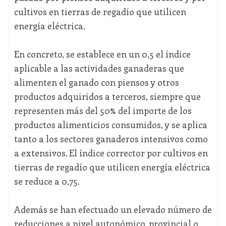
cultivos en tierras de regadío que utilicen
energía eléctrica.
En concreto, se establece en un 0,5 el índice
aplicable a las actividades ganaderas que
alimenten el ganado con piensos y otros
productos adquiridos a terceros, siempre que
representen más del 50% del importe de los
productos alimenticios consumidos, y se aplica
tanto a los sectores ganaderos intensivos como
a extensivos. El índice corrector por cultivos en
tierras de regadío que utilicen energía eléctrica
se reduce a 0,75.
Además se han efectuado un elevado número de
reducciones a nivel autonómico, provincial o