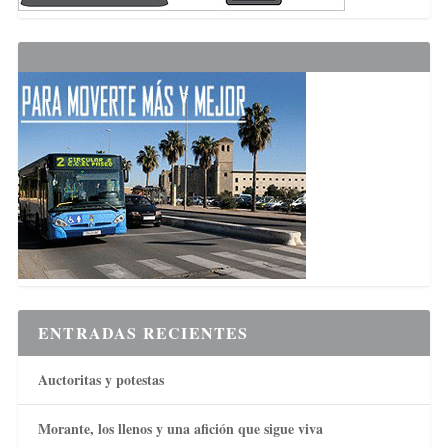
ENTRADAS RECIENTES
Auctoritas y potestas
Morante, los llenos y una afición que sigue viva