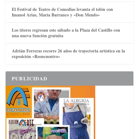
El Festival de Teatro de Comedias levanta el telón con
Imanol Arias, María Barranco y «Don Mendo»
Los títeres regresan este sábado a la Plaza del Castillo con
una nueva función gratuita
Adrián Ferreras recorre 26 años de trayectoria artística en la
exposición «Reencuentro»
PUBLICIDAD