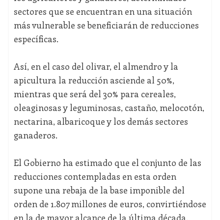
sectores que se encuentran en una situación
más vulnerable se beneficiarán de reducciones
específicas.
Así, en el caso del olivar, el almendro y la
apicultura la reducción asciende al 50%,
mientras que será del 30% para cereales,
oleaginosas y leguminosas, castaño, melocotón,
nectarina, albaricoque y los demás sectores
ganaderos.
El Gobierno ha estimado que el conjunto de las
reducciones contempladas en esta orden
supone una rebaja de la base imponible del
orden de 1.807 millones de euros, convirtiéndose
en la de mayor alcance de la última década.