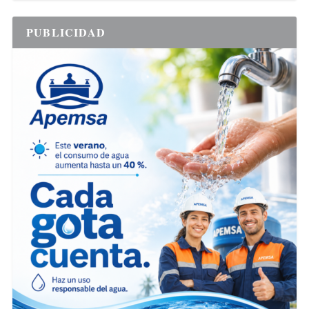
PUBLICIDAD