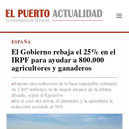
ESPAÑA
El Gobierno rebaja el 25% en el
IRPF para ayudar a 800.000
agricultores y ganaderos
Supone una reducción de la base imponible estimada
en 1.807 millones, la de mayor alcance de la última
década, según el Ejecutivo
En el caso del olivar, el almendro y la apicultura la
reducción asciende al 50%