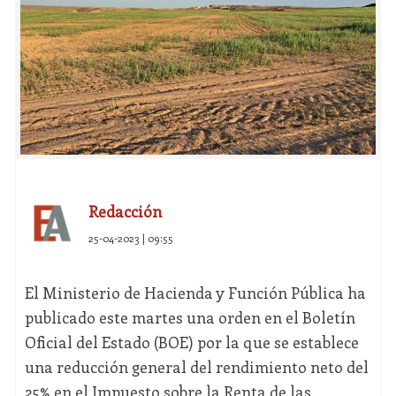
Redacción
25-04-2023 | 09:55
El Ministerio de Hacienda y Función Pública ha
publicado este martes una orden en el Boletín
Oficial del Estado (BOE) por la que se establece
una reducción general del rendimiento neto del
25% en el Impuesto sobre la Renta de las