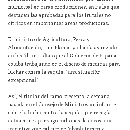
municipal en otras producciones, entre las que
destacan las aprobadas para los frutales no
cítricos en importantes áreas productoras.
El ministro de Agricultura, Pesca y
Alimentación, Luis Planas, ya había avanzado
en los últimos días que el Gobierno de España
estaba trabajando en el diseño de medidas para
luchar contra la sequía, "una situación
excepcional".
Así, el titular del ramo presentó la semana
pasada en el Consejo de Ministros un informe
sobre la lucha contra la sequía, que recogía
actuaciones por 2.130 millones de euros, una
iniciativa que calificó de "absolutamente