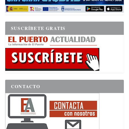
SUSCRÍBETE GRATIS
CONTACTO