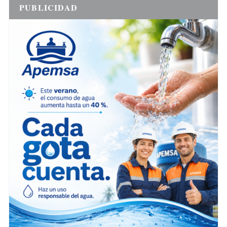
PUBLICIDAD