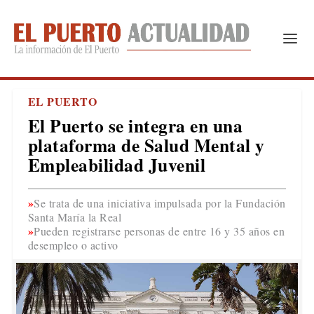
EL PUERTO
El Puerto se integra en una
plataforma de Salud Mental y
Empleabilidad Juvenil
Se trata de una iniciativa impulsada por la Fundación
Santa María la Real
Pueden registrarse personas de entre 16 y 35 años en
desempleo o activo