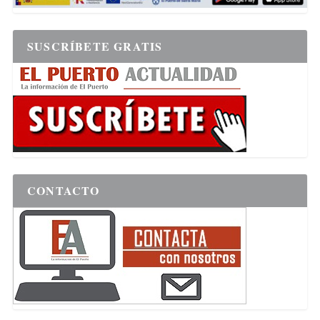
SUSCRÍBETE GRATIS
CONTACTO