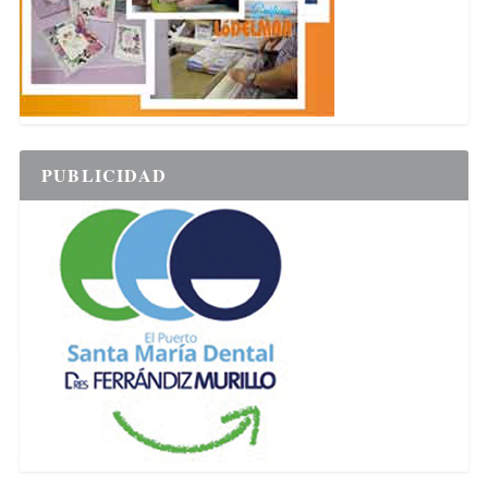
PUBLICIDAD