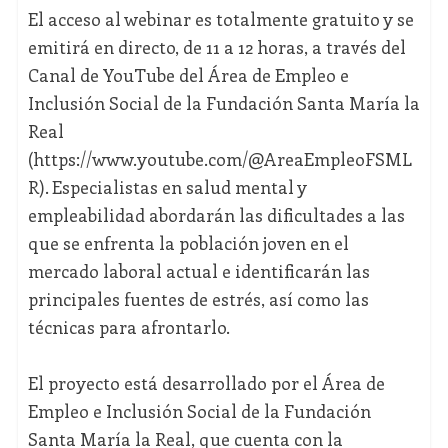
El acceso al webinar es totalmente gratuito y se
emitirá en directo, de 11 a 12 horas, a través del
Canal de YouTube del Área de Empleo e
Inclusión Social de la Fundación Santa María la
Real
(https://www.youtube.com/@AreaEmpleoFSML
R). Especialistas en salud mental y
empleabilidad abordarán las dificultades a las
que se enfrenta la población joven en el
mercado laboral actual e identificarán las
principales fuentes de estrés, así como las
técnicas para afrontarlo.
El proyecto está desarrollado por el Área de
Empleo e Inclusión Social de la Fundación
Santa María la Real, que cuenta con la