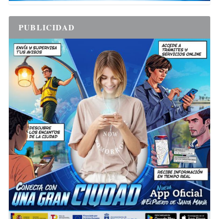
PUBLICIDAD