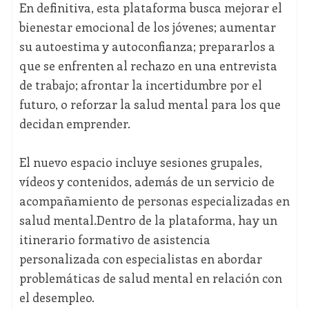
En definitiva, esta plataforma busca mejorar el
bienestar emocional de los jóvenes; aumentar
su autoestima y autoconfianza; prepararlos a
que se enfrenten al rechazo en una entrevista
de trabajo; afrontar la incertidumbre por el
futuro, o reforzar la salud mental para los que
decidan emprender.
El nuevo espacio incluye sesiones grupales,
vídeos y contenidos, además de un servicio de
acompañamiento de personas especializadas en
salud mental.Dentro de la plataforma, hay un
itinerario formativo de asistencia
personalizada con especialistas en abordar
problemáticas de salud mental en relación con
el desempleo.