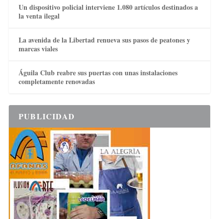
Un dispositivo policial interviene 1.080 artículos destinados a
la venta ilegal
La avenida de la Libertad renueva sus pasos de peatones y
marcas viales
Águila Club reabre sus puertas con unas instalaciones
completamente renovadas
PUBLICIDAD