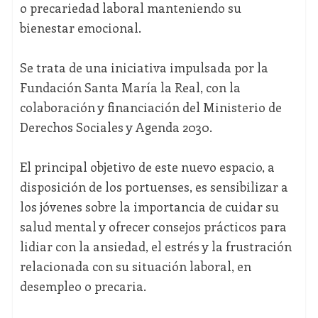
o precariedad laboral manteniendo su
bienestar emocional.
Se trata de una iniciativa impulsada por la
Fundación Santa María la Real, con la
colaboración y financiación del Ministerio de
Derechos Sociales y Agenda 2030.
El principal objetivo de este nuevo espacio, a
disposición de los portuenses, es sensibilizar a
los jóvenes sobre la importancia de cuidar su
salud mental y ofrecer consejos prácticos para
lidiar con la ansiedad, el estrés y la frustración
relacionada con su situación laboral, en
desempleo o precaria.