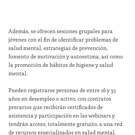
Además, se ofrecen sesiones grupales para
jóvenes con el fin de identificar problemas de
salud mental, estrategias de prevención,
fomento de motivación y autoestima, así como
la promoción de hábitos de higiene y salud
mental.
Pueden registrarse personas de entre 16 y 35
años en desempleo o activo, con contratos
precarios que recibirán certificados de
asistencia y participación en las webinars y
tendrán acceso, totalmente gratuito, a una red
de recursos especializados en salud mental.