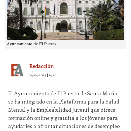
Ayuntamiento de El Puerto.
Redacción
24-04-2023 | 14:28
El Ayuntamiento de El Puerto de Santa María
se ha integrado en la Plataforma para la Salud
Mental y la Empleabilidad Juvenil que ofrece
formación online y gratuita a los jóvenes para
ayudarles a afrontar situaciones de desempleo