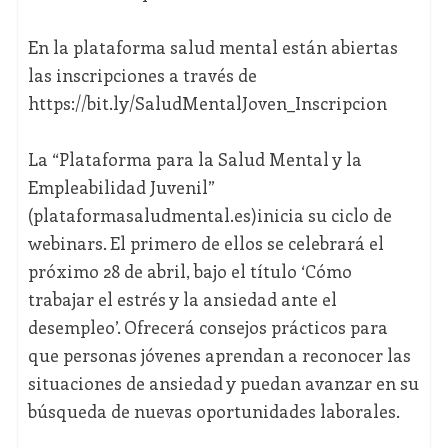
En la plataforma salud mental están abiertas
las inscripciones a través de
https://bit.ly/SaludMentalJoven_Inscripcion
La “Plataforma para la Salud Mental y la
Empleabilidad Juvenil”
(plataformasaludmental.es)inicia su ciclo de
webinars. El primero de ellos se celebrará el
próximo 28 de abril, bajo el título ‘Cómo
trabajar el estrés y la ansiedad ante el
desempleo’. Ofrecerá consejos prácticos para
que personas jóvenes aprendan a reconocer las
situaciones de ansiedad y puedan avanzar en su
búsqueda de nuevas oportunidades laborales.