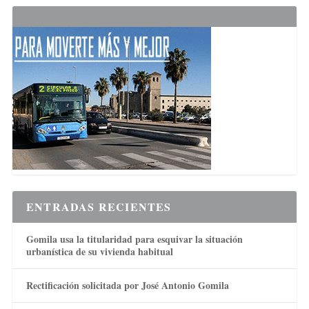
ENTRADAS RECIENTES
Gomila usa la titularidad para esquivar la situación
urbanística de su vivienda habitual
Rectificación solicitada por José Antonio Gomila