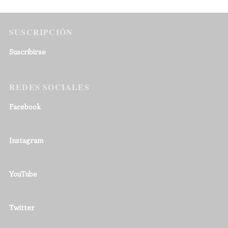
SUSCRIPCIÓN
Suscribirse
REDES SOCIALES
Facebook
Instagram
YouTube
Twitter