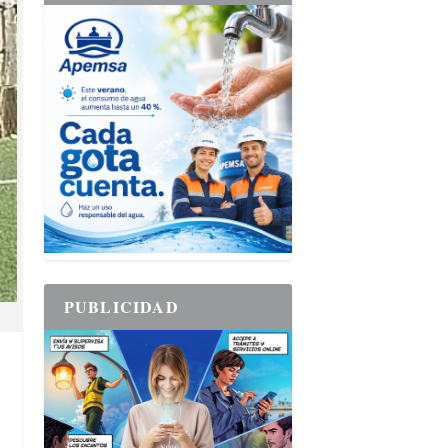
PUBLICIDAD