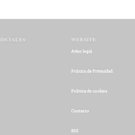
SOCIALES
WEBSITE
Aviso legal
Política de Privacidad
Política de cookies
Contacto
RSS