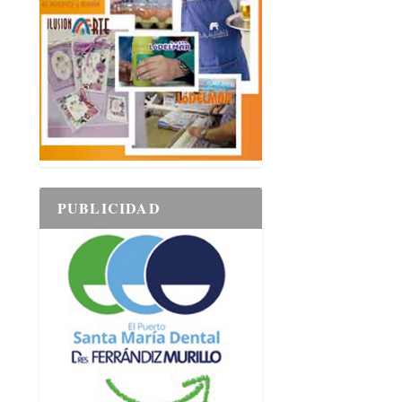
PUBLICIDAD