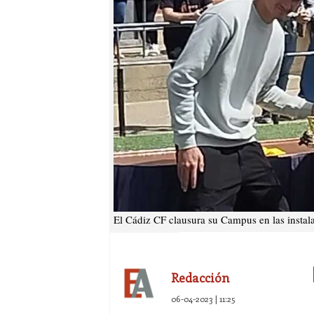
El Cádiz CF clausura su Campus en las instala
Redacción
06-04-2023 | 11:25