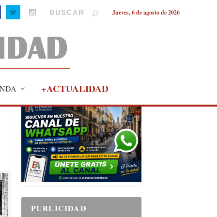
Jueves, 6 de agosto de 2026
+ACTUALIDAD
NDA
PUBLICIDAD
PUBLICIDAD