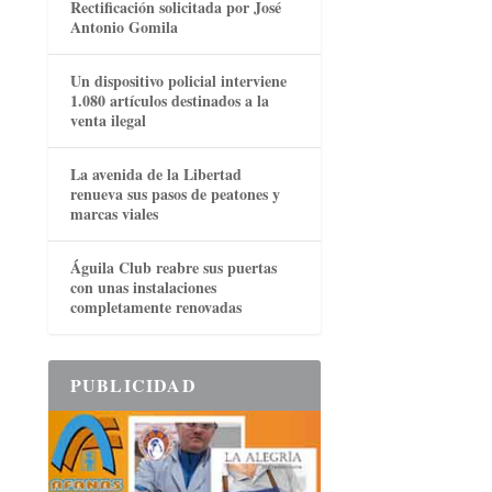
Rectificación solicitada por José
Antonio Gomila
Un dispositivo policial interviene
1.080 artículos destinados a la
venta ilegal
La avenida de la Libertad
renueva sus pasos de peatones y
marcas viales
Águila Club reabre sus puertas
con unas instalaciones
completamente renovadas
PUBLICIDAD