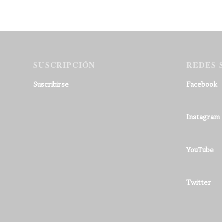
SUSCRIPCIÓN
REDES 
Suscribirse
Facebook
Instagram
YouTube
Twitter