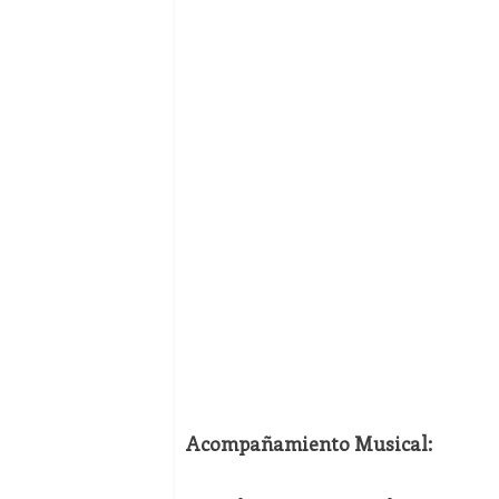
Acompañamiento Musical: