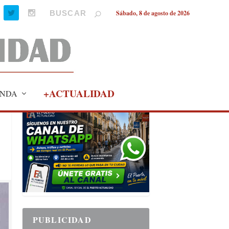
Sábado, 8 de agosto de 2026
+ACTUALIDAD
NDA
PUBLICIDAD
PUBLICIDAD