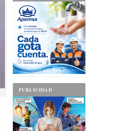
PUBLICIDAD