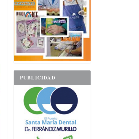
PUBLICIDAD