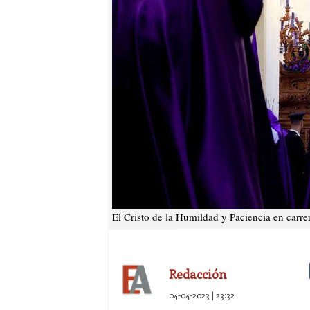
El Cristo de la Humildad y Paciencia en carrer
Redacción
04-04-2023 | 23:32