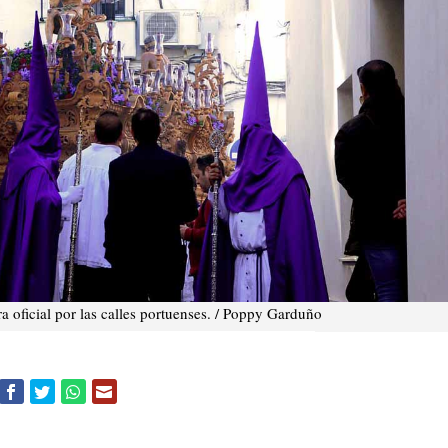
a oficial por las calles portuenses. / Poppy Garduño