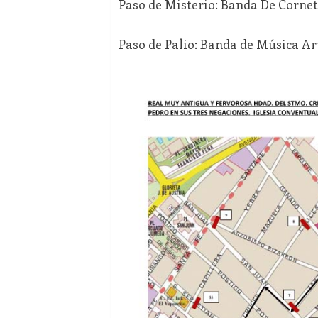
Paso de Misterio: Banda De Corne
Paso de Palio: Banda de Música A