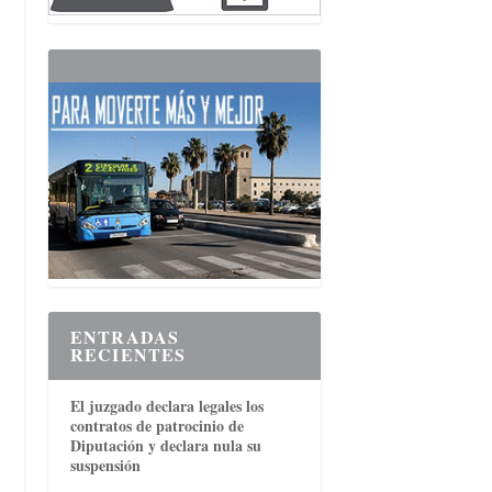
ENTRADAS
RECIENTES
El juzgado declara legales los
contratos de patrocinio de
Diputación y declara nula su
suspensión