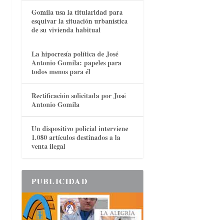
Gomila usa la titularidad para
esquivar la situación urbanística
de su vivienda habitual
La hipocresía política de José
Antonio Gomila: papeles para
todos menos para él
Rectificación solicitada por José
Antonio Gomila
Un dispositivo policial interviene
1.080 artículos destinados a la
venta ilegal
PUBLICIDAD