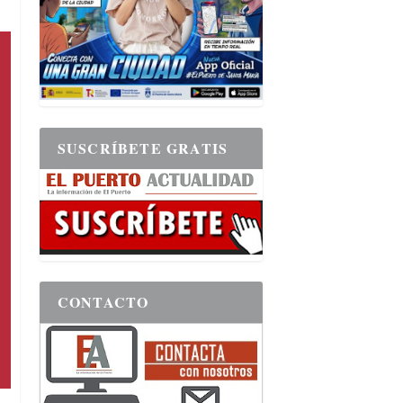
SUSCRÍBETE GRATIS
CONTACTO