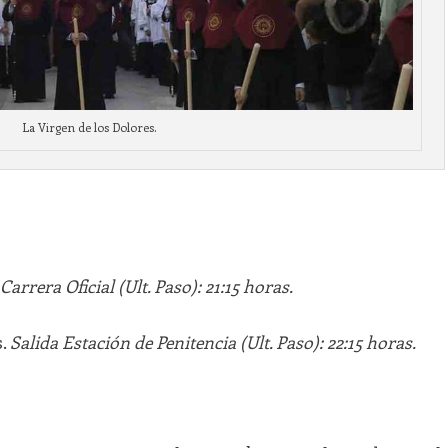
La Virgen de los Dolores.
Carrera Oficial (Ult. Paso): 21:15 horas.
s.
Salida Estación de Penitencia (Ult. Paso): 22:15 horas.