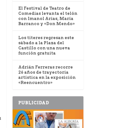
El Festival de Teatro de
Comedias levanta el telón
con Imanol Arias, María
Barranco y «Don Mendo»
Los títeres regresan este
sábado a la Plaza del
Castillo con una nueva
función gratuita
Adrián Ferreras recorre
26 años de trayectoria
artística en la exposición
«Reencuentro»
PUBLICIDAD
u