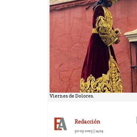
Viernes de Dolores.
Redacción
30-03-2023 | 14:29