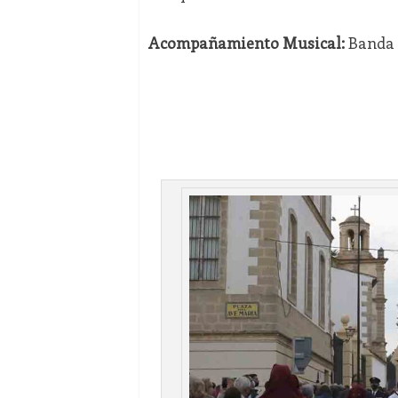
Acompañamiento Musical:
Banda d