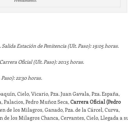
Prendimiento.
.
Salida Estación de Penitencia (Ult. Paso): 19:05 horas.
Carrera Oficial (Ult. Paso): 20:15 horas.
 Paso): 22:30 horas.
quín, Cielo, Vicario, Pza. Juan Gavala, Pza. España,
a, Palacios, Pedro Muñoz Seca,
Carrera Oficial (Pedro
gen de los Milagros, Ganado, Pza. de la Cárcel, Curva,
en de los Milagros Chanca, Cervantes, Cielo, Llegada a s