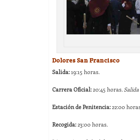
Dolores San Francisco
Salida:
19:15 horas.
Carrera Oficial:
20:45 horas.
Salida 
Estación de Penitencia:
22:00 hora
Recogida:
23:00 horas.