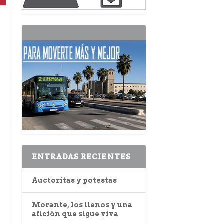
ENTRADAS RECIENTES
Auctoritas y potestas
Morante, los llenos y una
afición que sigue viva