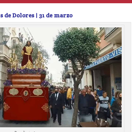
s de Dolores | 31 de marzo