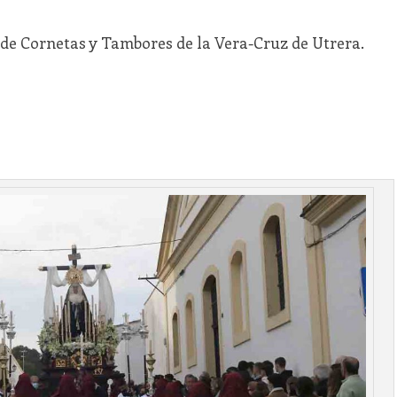
e Cornetas y Tambores de la Vera-Cruz de Utrera.