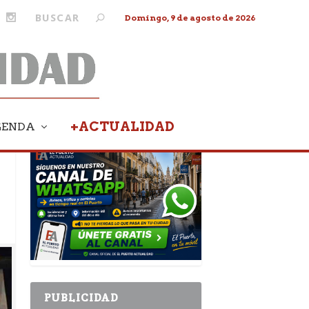
Domingo, 9 de agosto de 2026
+ACTUALIDAD
GENDA
PUBLICIDAD
PUBLICIDAD