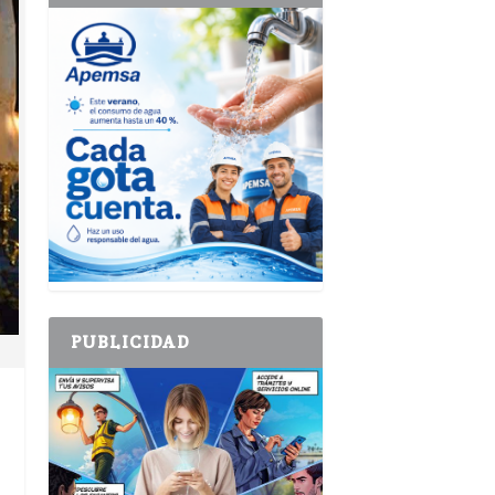
PUBLICIDAD