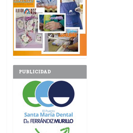
PUBLICIDAD