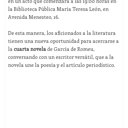
en un acto que comenzará a las 19:00 horas en
la Biblioteca Pública María Teresa León, en
Avenida Menesteo, 16.
De esta manera, los aficionados a la literatura
tienen una nueva oportunidad para acercarse a
la
cuarta novela
de García de Romeu,
conversando con un escritor versátil, que a la
novela une la poesía y el artículo periodístico.