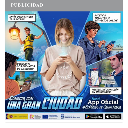
PUBLICIDAD