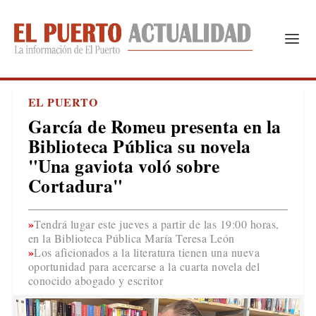
EL PUERTO
García de Romeu presenta en la
Biblioteca Pública su novela
"Una gaviota voló sobre
Cortadura"
Tendrá lugar este jueves a partir de las 19:00 horas,
en la Biblioteca Pública María Teresa León
Los aficionados a la literatura tienen una nueva
oportunidad para acercarse a la cuarta novela del
conocido abogado y escritor