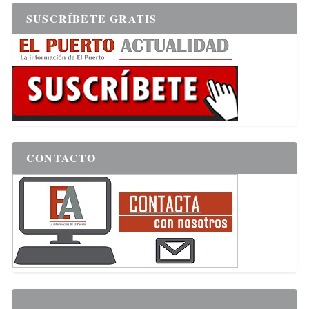
SUSCRÍBETE GRATIS
CONTACTO