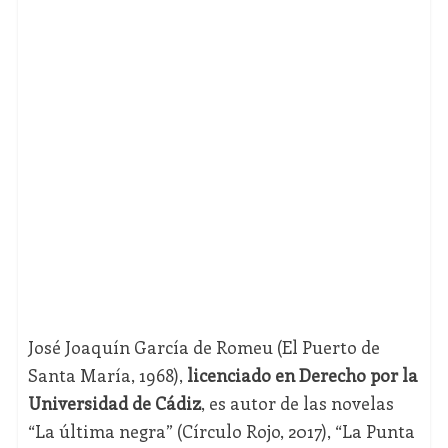
José Joaquín García de Romeu (El Puerto de
Santa María, 1968),
licenciado en Derecho por la
Universidad de Cádiz
, es autor de las novelas
“La última negra” (Círculo Rojo, 2017), “La Punta