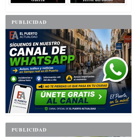
PUBLICIDAD
PUBLICIDAD