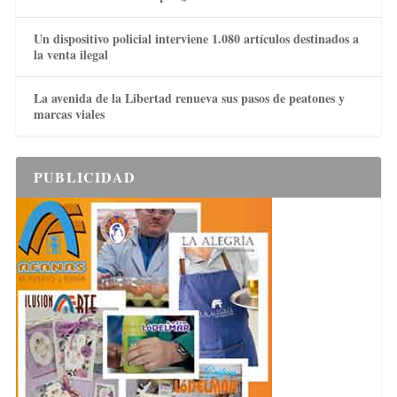
Un dispositivo policial interviene 1.080 artículos destinados a
la venta ilegal
La avenida de la Libertad renueva sus pasos de peatones y
marcas viales
PUBLICIDAD