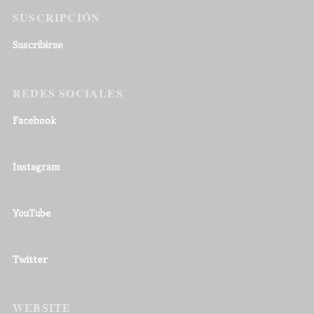
SUSCRIPCIÓN
Suscribirse
REDES SOCIALES
Facebook
Instagram
YouTube
Twitter
WEBSITE