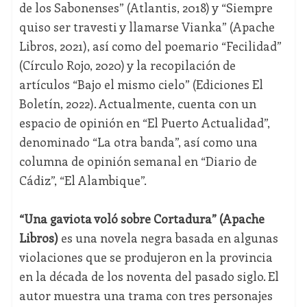
de los Sabonenses” (Atlantis, 2018) y “Siempre
quiso ser travesti y llamarse Vianka” (Apache
Libros, 2021), así como del poemario “Fecilidad”
(Círculo Rojo, 2020) y la recopilación de
artículos “Bajo el mismo cielo” (Ediciones El
Boletín, 2022). Actualmente, cuenta con un
espacio de opinión en “El Puerto Actualidad”,
denominado “La otra banda”, así como una
columna de opinión semanal en “Diario de
Cádiz”, “El Alambique”.
“Una gaviota voló sobre Cortadura” (Apache
Libros)
es una novela negra basada en algunas
violaciones que se produjeron en la provincia
en la década de los noventa del pasado siglo. El
autor muestra una trama con tres personajes