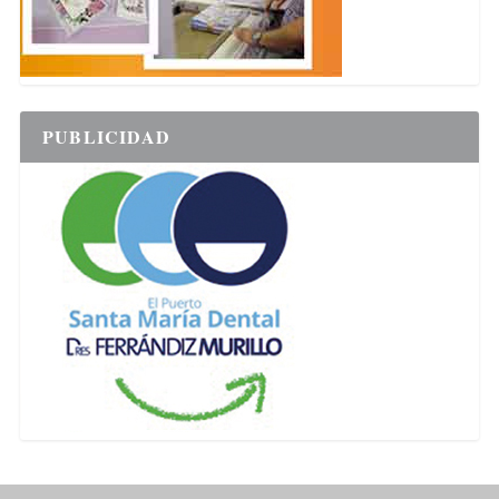
PUBLICIDAD