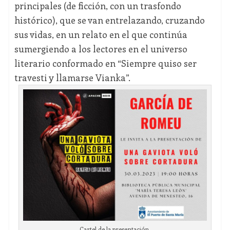
principales (de ficción, con un trasfondo
histórico), que se van entrelazando, cruzando
sus vidas, en un relato en el que continúa
sumergiendo a los lectores en el universo
literario conformado en “Siempre quiso ser
travesti y llamarse Vianka”.
Cartel de la presentación.