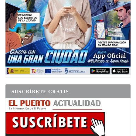
SUSCRÍBETE GRATIS