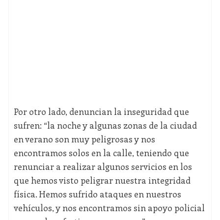
Por otro lado, denuncian la inseguridad que
sufren: “la noche y algunas zonas de la ciudad
en verano son muy peligrosas y nos
encontramos solos en la calle, teniendo que
renunciar a realizar algunos servicios en los
que hemos visto peligrar nuestra integridad
física. Hemos sufrido ataques en nuestros
vehículos, y nos encontramos sin apoyo policial