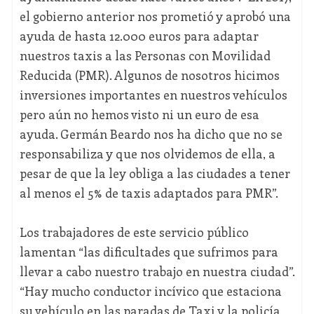
el gobierno anterior nos prometió y aprobó una
ayuda de hasta 12.000 euros para adaptar
nuestros taxis a las Personas con Movilidad
Reducida (PMR). Algunos de nosotros hicimos
inversiones importantes en nuestros vehículos
pero aún no hemos visto ni un euro de esa
ayuda. Germán Beardo nos ha dicho que no se
responsabiliza y que nos olvidemos de ella, a
pesar de que la ley obliga a las ciudades a tener
al menos el 5% de taxis adaptados para PMR”.
Los trabajadores de este servicio público
lamentan “las dificultades que sufrimos para
llevar a cabo nuestro trabajo en nuestra ciudad”.
“Hay mucho conductor incívico que estaciona
su vehículo en las paradas de Taxi y la policía