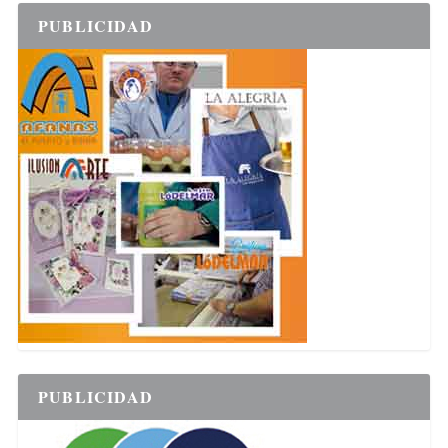
PUBLICIDAD
PUBLICIDAD