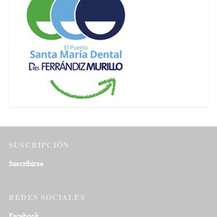
SUSCRIPCIÓN
Suscribirse
REDES SOCIALES
Facebook