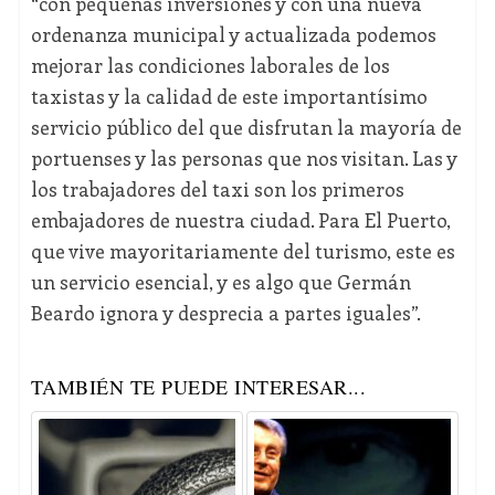
“con pequeñas inversiones y con una nueva
ordenanza municipal y actualizada podemos
mejorar las condiciones laborales de los
taxistas y la calidad de este importantísimo
servicio público del que disfrutan la mayoría de
portuenses y las personas que nos visitan. Las y
los trabajadores del taxi son los primeros
embajadores de nuestra ciudad. Para El Puerto,
que vive mayoritariamente del turismo, este es
un servicio esencial, y es algo que Germán
Beardo ignora y desprecia a partes iguales”.
TAMBIÉN TE PUEDE INTERESAR...