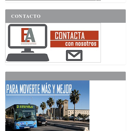
CONTACTO