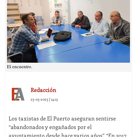
El encuentro.
Redacción
23-03-2023 | 14:15
Los taxistas de El Puerto aseguran sentirse
“abandonados y engañados por el
ayuntamiento desde hace varios años”. “En 2017,