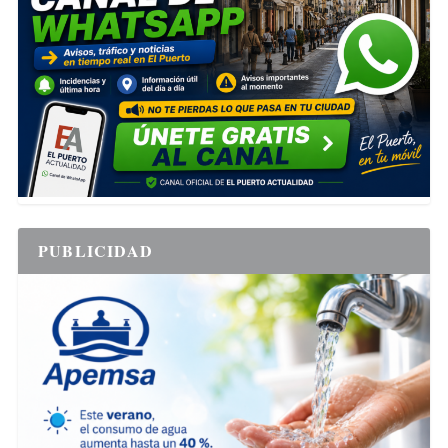
PUBLICIDAD