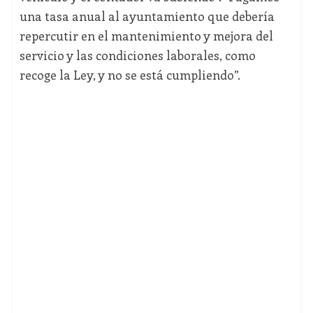
una tasa anual al ayuntamiento que debería
repercutir en el mantenimiento y mejora del
servicio y las condiciones laborales, como
recoge la Ley, y no se está cumpliendo”.