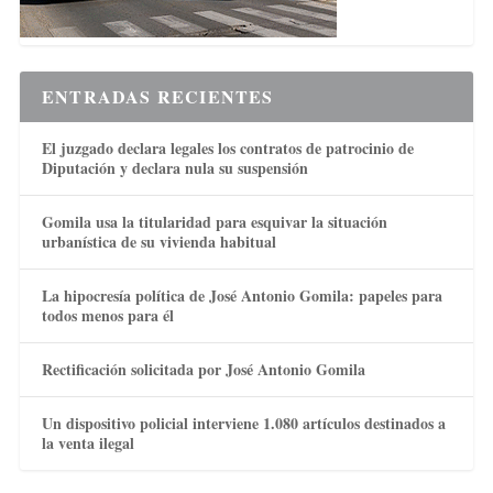
ENTRADAS RECIENTES
El juzgado declara legales los contratos de patrocinio de
Diputación y declara nula su suspensión
Gomila usa la titularidad para esquivar la situación
urbanística de su vivienda habitual
La hipocresía política de José Antonio Gomila: papeles para
todos menos para él
Rectificación solicitada por José Antonio Gomila
Un dispositivo policial interviene 1.080 artículos destinados a
la venta ilegal