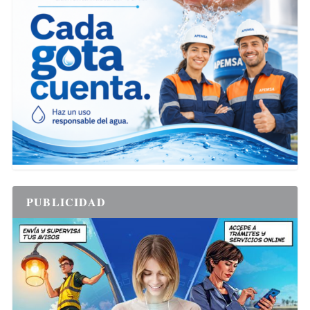
PUBLICIDAD