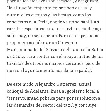
porque los efectivos son escasos”, y aseguran:
“la situación empeora en periodo estival y
durante los eventos y las fiestas, como los
conciertos o la Feria, donde ya no se habilitan
carriles especiales para los servicios públicos, o
si los hay, no se respetan. Para estos periodos
proponemos elaborar un Convenio
Mancomunado del Servicio del Taxi de la Bahía
de Cádiz, para contar con el apoyo mutuo de los
taxistas de otros municipios cercanos, pero de
nuevo el ayuntamiento nos da la espalda”.
De este modo, Alejandro Gutiérrez, actual
concejal de Adelante, insta al gobierno local a
“tener voluntad política para poner solución a
las demandas del sector del taxi”, y concluye: