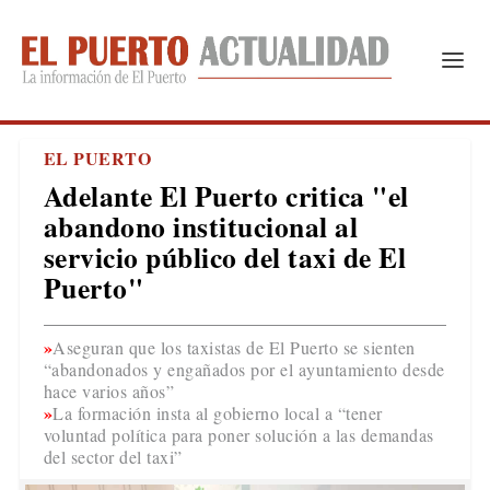
EL PUERTO
Adelante El Puerto critica "el
abandono institucional al
servicio público del taxi de El
Puerto"
Aseguran que los taxistas de El Puerto se sienten
“abandonados y engañados por el ayuntamiento desde
hace varios años”
La formación insta al gobierno local a “tener
voluntad política para poner solución a las demandas
del sector del taxi”