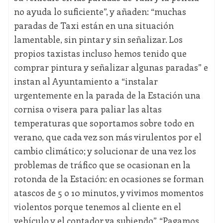
no ayuda lo suficiente”, y añaden: “muchas
paradas de Taxi están en una situación
lamentable, sin pintar y sin señalizar. Los
propios taxistas incluso hemos tenido que
comprar pintura y señalizar algunas paradas” e
instan al Ayuntamiento a “instalar
urgentemente en la parada de la Estación una
cornisa o visera para paliar las altas
temperaturas que soportamos sobre todo en
verano, que cada vez son más virulentos por el
cambio climático; y solucionar de una vez los
problemas de tráfico que se ocasionan en la
rotonda de la Estación: en ocasiones se forman
atascos de 5 o 10 minutos, y vivimos momentos
violentos porque tenemos al cliente en el
vehículo y el contador va subiendo”. “Pagamos