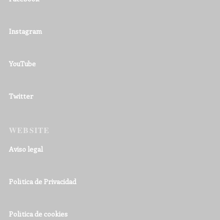
Instagram
YouTube
Twitter
WEBSITE
Aviso legal
Política de Privacidad
Política de cookies