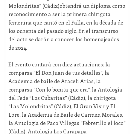
Molondritas” (Cádiz)obtendrá un diploma como
reconocimiento a ser la primera chirigota
femenina que cantó en el Falla, en la década de
los ochenta del pasado siglo. En el transcurso
del acto se darán a conocer los homenajeados
de 2024.
El evento contará con diez actuaciones: la
comparsa “El Don Juan de tus detalles”, la
Academia de baile de Araceli Arias, la
comparsa “Con lo bonita que era”, la Antología
del Fede “Los Cubaritas” (Cádiz), la chirigota
“Las Molondritas” (Cádiz), El Gran Visir y El
Lore, la Academia de Baile de Carmen Morales,
la Antología de Paco Villegas “Febrerillo el loco”
(Cádiz), Antología Los Carapapa