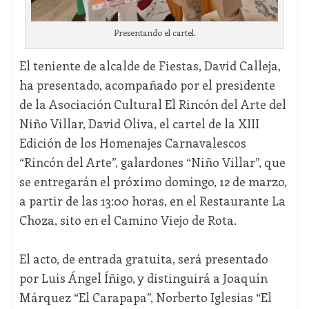
Presentando el cartel.
El teniente de alcalde de Fiestas, David Calleja,
ha presentado, acompañado por el presidente
de la Asociación Cultural El Rincón del Arte del
Niño Villar, David Oliva, el cartel de la XIII
Edición de los Homenajes Carnavalescos
“Rincón del Arte”, galardones “Niño Villar”, que
se entregarán el próximo domingo, 12 de marzo,
a partir de las 13:00 horas, en el Restaurante La
Choza, sito en el Camino Viejo de Rota.
El acto, de entrada gratuita, será presentado
por Luis Ángel Íñigo, y distinguirá a Joaquín
Márquez “El Carapapa”, Norberto Iglesias “El