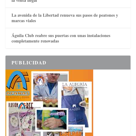
la venta ilegal
La avenida de la Libertad renueva sus pasos de peatones y
marcas viales
Águila Club reabre sus puertas con unas instalaciones
completamente renovadas
PUBLICIDAD