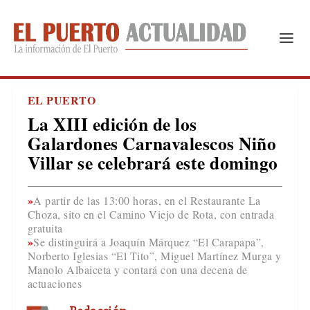
EL PUERTO
La XIII edición de los
Galardones Carnavalescos Niño
Villar se celebrará este domingo
A partir de las 13:00 horas, en el Restaurante La
Choza, sito en el Camino Viejo de Rota, con entrada
gratuita
Se distinguirá a Joaquín Márquez “El Carapapa”,
Norberto Iglesias “El Tito”, Miguel Martínez Murga y
Manolo Albaiceta y contará con una decena de
actuaciones