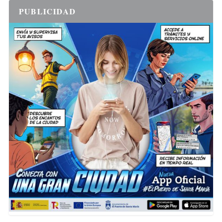
PUBLICIDAD