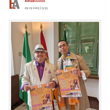
Redacción
09-03-2023 | 13:33