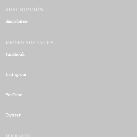
SUSCRIPCIÓN
Suscribirse
REDES SOCIALES
Facebook
Instagram
YouTube
Twitter
WEBSITE