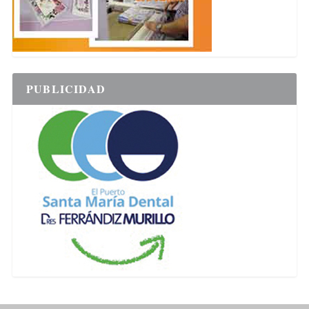
PUBLICIDAD