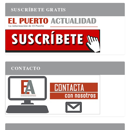
SUSCRÍBETE GRATIS
CONTACTO