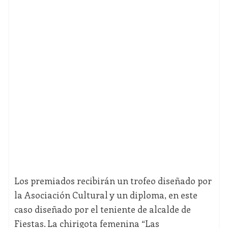
Los premiados recibirán un trofeo diseñado por
la Asociación Cultural y un diploma, en este
caso diseñado por el teniente de alcalde de
Fiestas. La chirigota femenina “Las