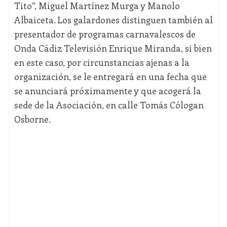
Tito”, Miguel Martínez Murga y Manolo
Albaiceta. Los galardones distinguen también al
presentador de programas carnavalescos de
Onda Cádiz Televisión Enrique Miranda, si bien
en este caso, por circunstancias ajenas a la
organización, se le entregará en una fecha que
se anunciará próximamente y que acogerá la
sede de la Asociación, en calle Tomás Cólogan
Osborne.