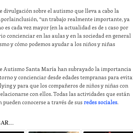
 divulgación sobre el autismo que lleva a cabo la
aporlainclusión, “un trabajo realmente importante, ya
o es cada vez mayor (en la actualidad es de 1 caso por
io concienciar en las aulas y en la sociedad en general
ismo y cómo podemos ayudar a los niños y niñas
 de Autismo Santa María han subrayado la importancia
storno y concienciar desde edades tempranas para evita
lying y para que los compañeros de niños y niñas con
elacionarse con ellos. Todas las actividades que están
n pueden conocerse a través de sus
redes sociales
.
AR...