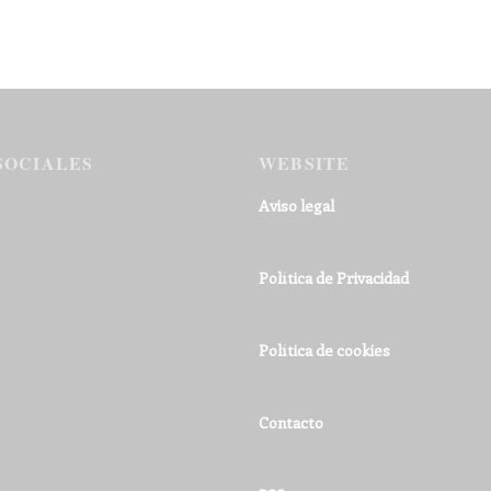
SOCIALES
WEBSITE
Aviso legal
Política de Privacidad
Política de cookies
Contacto