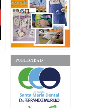
PUBLICIDAD