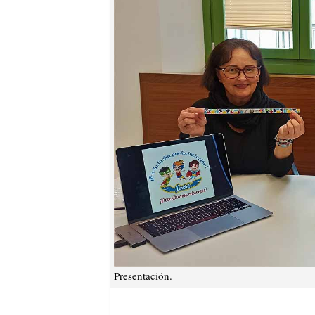
Presentación.