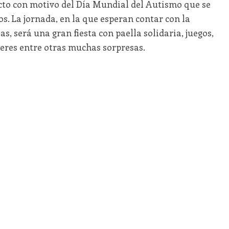
acto con motivo del Día Mundial del Autismo que se
s. La jornada, en la que esperan contar con la
, será una gran fiesta con paella solidaria, juegos,
leres entre otras muchas sorpresas.