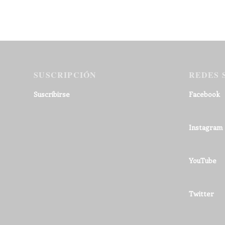
SUSCRIPCIÓN
REDES 
Suscribirse
Facebook
Instagram
YouTube
Twitter