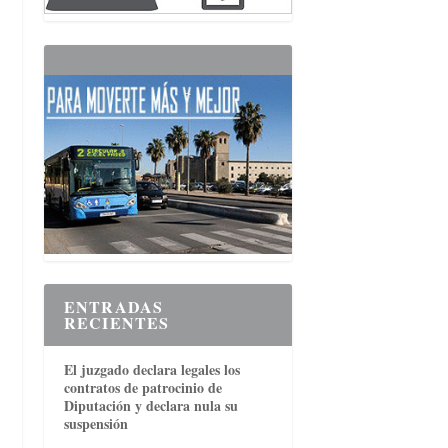
ENTRADAS
RECIENTES
El juzgado declara legales los
contratos de patrocinio de
Diputación y declara nula su
suspensión