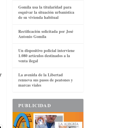
Gomila usa la titularidad para
esquivar la situación urbanística
de su vivienda habitual
Rectificación solicitada por José
Antonio Gomila
Un dispositivo policial interviene
1.080 artículos destinados a la
venta ilegal
r
La avenida de la Libertad
renueva sus pasos de peatones y
marcas viales
PUBLICIDAD