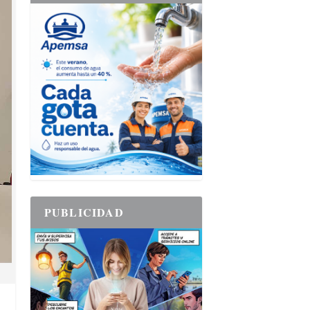
PUBLICIDAD