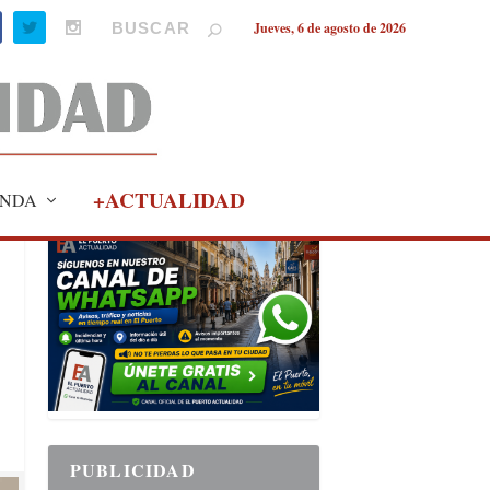
Jueves, 6 de agosto de 2026
+ACTUALIDAD
NDA
PUBLICIDAD
PUBLICIDAD