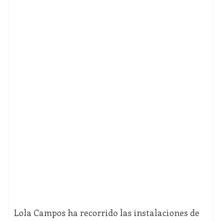
Lola Campos ha recorrido las instalaciones de