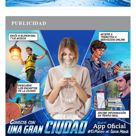
PUBLICIDAD