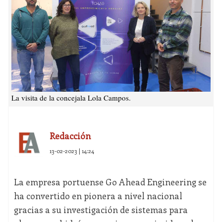
La visita de la concejala Lola Campos.
Redacción
13-02-2023 | 14:24
La empresa portuense Go Ahead Engineering se
ha convertido en pionera a nivel nacional
gracias a su investigación de sistemas para