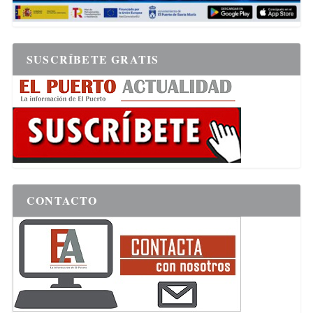
SUSCRÍBETE GRATIS
CONTACTO