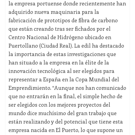
la empresa portuense donde recientemente han
adquirido nueva maquinaria para la
fabricación de prototipos de fibra de carbono
que están creando tras ser fichados por el
Centro Nacional de Hidrógeno ubicado en
Puertollano (Ciudad Real). La edil ha destacado
la importancia de estas investigaciones que
han situado a la empresa en la élite de la
innovación tecnológica al ser elegidos para
representar a España en la Copa Mundial del
Emprendimiento. “Aunque nos han comunicado
que no entrarán en la final, el simple hecho de
ser elegidos con los mejores proyectos del
mundo dice muchísimo del gran trabajo que
están realizando y del potencial que tiene esta
empresa nacida en El Puerto, lo que supone un