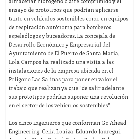
almacenar hidrógeno o aire comprimido y el
ensayo de prototipos que podrían aplicarse
tanto en vehículos sostenibles como en equipos
de respiración autónoma para bomberos,
espeleólogos y buceadores. La concejala de
Desarrollo Económico y Empresarial del
Ayuntamiento de El Puerto de Santa María,
Lola Campos ha realizado una visita a las
instalaciones de la empresa ubicada en el
Polígono Las Salinas para poner en valor el
trabajo que realizan ya que “de salir adelante
sus prototipos podrían suponer una revolución
en el sector de los vehículos sostenibles”.
Los cinco ingenieros que conforman Go Ahead
Engineering, Celia Loaiza, Eduardo Jauregui,