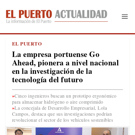
EL PUERTO
La empresa portuense Go
Ahead, pionera a nivel nacional
en la investigación de la
tecnología del futuro
Cinco ingenieros buscan un prototipo ergonómico
para almacenar hidrógeno o aire comprimido
La concejala de Desarrollo Empresarial, Lola
Campos, destaca que sus investigaciones podrían
revolucionar el sector de los vehículos sostenibles