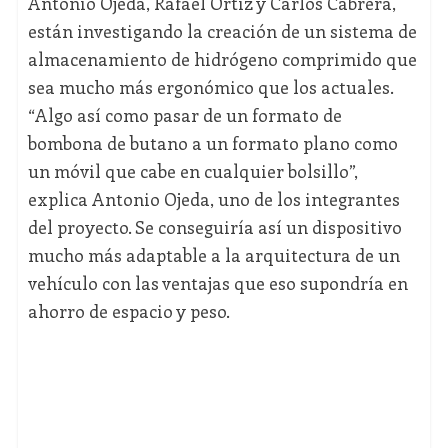
Antonio Ojeda, Rafael Ortiz y Carlos Cabrera,
están investigando la creación de un sistema de
almacenamiento de hidrógeno comprimido que
sea mucho más ergonómico que los actuales.
“Algo así como pasar de un formato de
bombona de butano a un formato plano como
un móvil que cabe en cualquier bolsillo”,
explica Antonio Ojeda, uno de los integrantes
del proyecto. Se conseguiría así un dispositivo
mucho más adaptable a la arquitectura de un
vehículo con las ventajas que eso supondría en
ahorro de espacio y peso.