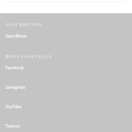
SUSCRIPCIÓN
Suscribirse
REDES SOCIALES
Facebook
Instagram
YouTube
Twitter