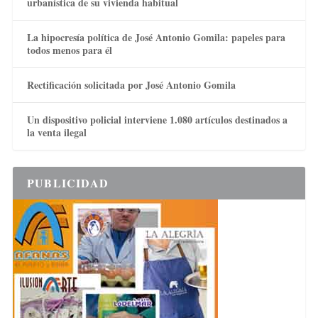
urbanística de su vivienda habitual
La hipocresía política de José Antonio Gomila: papeles para
todos menos para él
Rectificación solicitada por José Antonio Gomila
Un dispositivo policial interviene 1.080 artículos destinados a
la venta ilegal
PUBLICIDAD