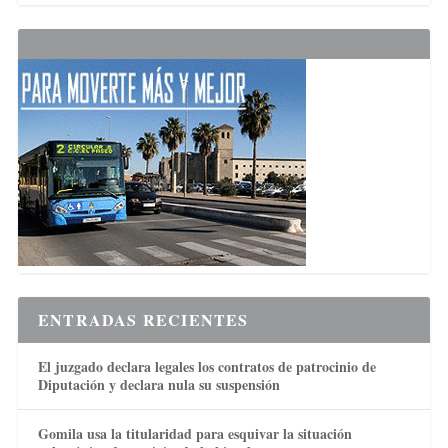
ENTRADAS RECIENTES
El juzgado declara legales los contratos de patrocinio de
Diputación y declara nula su suspensión
Gomila usa la titularidad para esquivar la situación