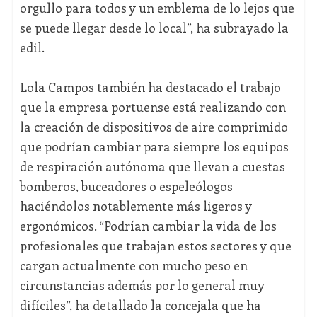
orgullo para todos y un emblema de lo lejos que
se puede llegar desde lo local”, ha subrayado la
edil.
Lola Campos también ha destacado el trabajo
que la empresa portuense está realizando con
la creación de dispositivos de aire comprimido
que podrían cambiar para siempre los equipos
de respiración autónoma que llevan a cuestas
bomberos, buceadores o espeleólogos
haciéndolos notablemente más ligeros y
ergonómicos. “Podrían cambiar la vida de los
profesionales que trabajan estos sectores y que
cargan actualmente con mucho peso en
circunstancias además por lo general muy
difíciles”, ha detallado la concejala que ha