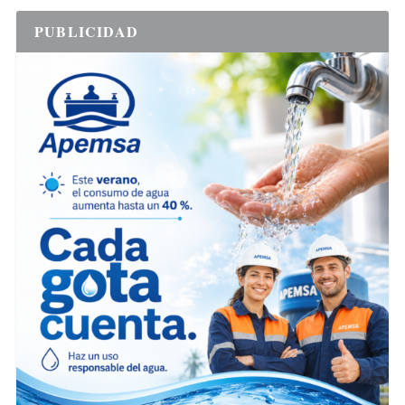
PUBLICIDAD