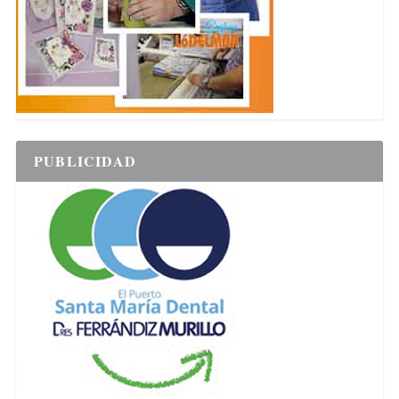
PUBLICIDAD