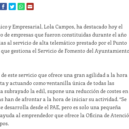
ico y Empresarial, Lola Campos, ha destacado hoy el
o de empresas que fueron constituidas durante el año
ias al servicio de alta telemático prestado por el Punto
 que gestiona el Servicio de Fomento del Ayuntamient
de este servicio que ofrece una gran agilidad a la hora
lta y actuando como ventanilla única de todas las
a subrayado la edil, supone una reducción de costes en
 han de afrontar a la hora de iniciar su actividad. “Se
se desarrolla desde el PAE, pero es solo una pequeña
e ayuda al emprendedor que ofrece la Oficina de Atenci
pos.