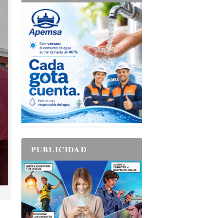
PUBLICIDAD