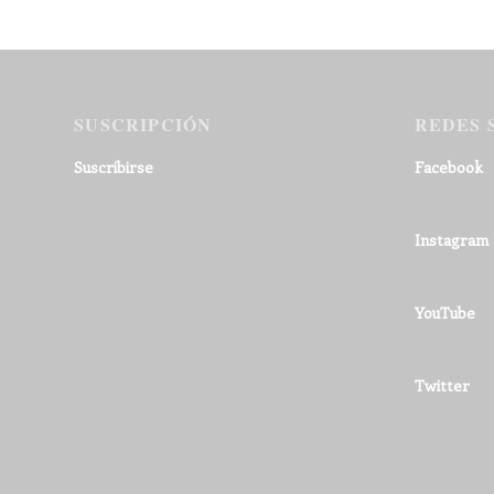
SUSCRIPCIÓN
REDES 
Suscribirse
Facebook
Instagram
YouTube
Twitter