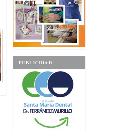
PUBLICIDAD