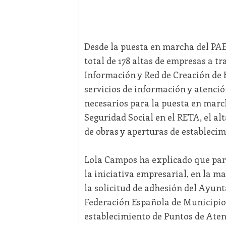
Desde la puesta en marcha del PAE
total de 178 altas de empresas a t
Información y Red de Creación de 
servicios de información y atención
necesarios para la puesta en march
Seguridad Social en el RETA, el alt
de obras y aperturas de establecim
Lola Campos ha explicado que para
la iniciativa empresarial, en la m
la solicitud de adhesión del Ayun
Federación Española de Municipios
establecimiento de Puntos de Aten