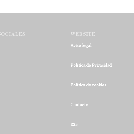
SOCIALES
WEBSITE
Aviso legal
Política de Privacidad
Política de cookies
Contacto
RSS