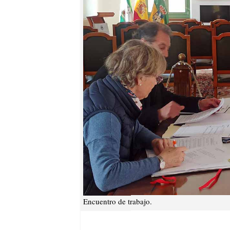
Encuentro de trabajo.