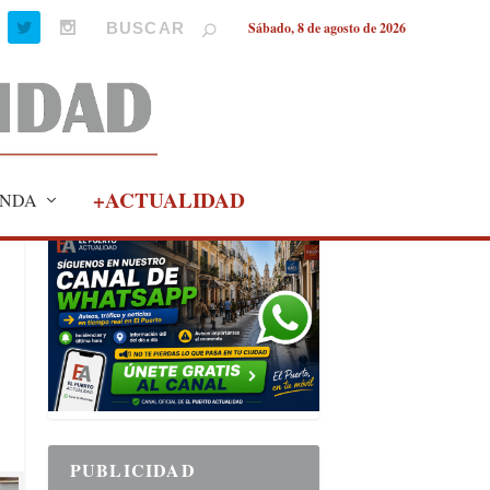
Sábado, 8 de agosto de 2026
+ACTUALIDAD
NDA
PUBLICIDAD
PUBLICIDAD