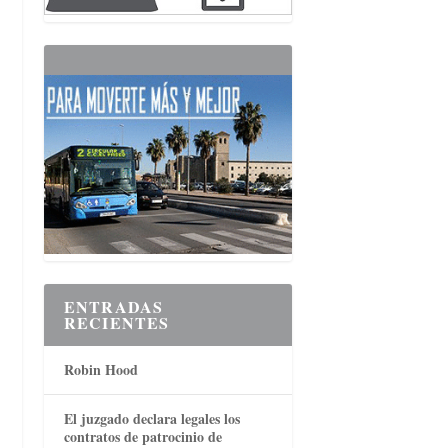
ENTRADAS
RECIENTES
Robin Hood
El juzgado declara legales los
contratos de patrocinio de