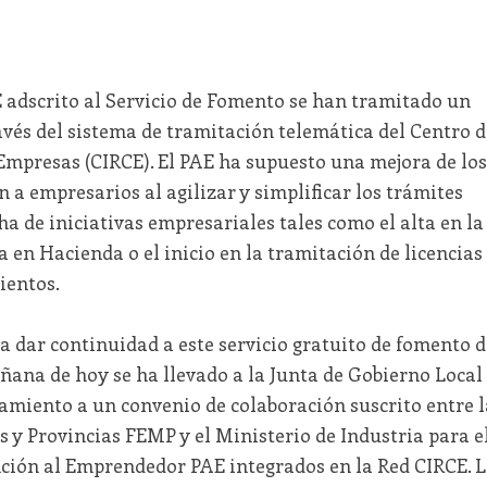
 adscrito al Servicio de Fomento se han tramitado un
ravés del sistema de tramitación telemática del Centro d
Empresas (CIRCE). El PAE ha supuesto una mejora de los
 a empresarios al agilizar y simplificar los trámites
a de iniciativas empresariales tales como el alta en la
a en Hacienda o el inicio en la tramitación de licencias
ientos.
 dar continuidad a este servicio gratuito de fomento d
añana de hoy se ha llevado a la Junta de Gobierno Local
tamiento a un convenio de colaboración suscrito entre l
 y Provincias FEMP y el Ministerio de Industria para e
ción al Emprendedor PAE integrados en la Red CIRCE. 