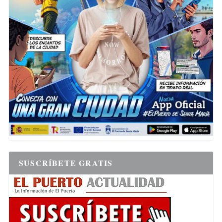
SUSCRÍBETE GRATIS