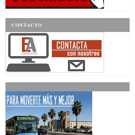
CONTACTO