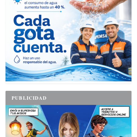
PUBLICIDAD