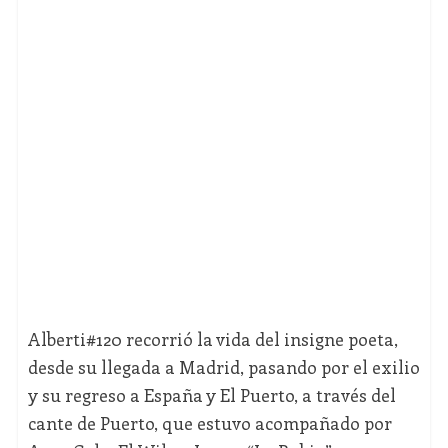
Alberti#120 recorrió la vida del insigne poeta,
desde su llegada a Madrid, pasando por el exilio
y su regreso a España y El Puerto, a través del
cante de Puerto, que estuvo acompañado por