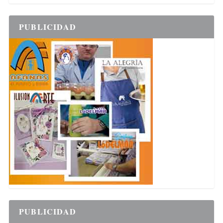
PUBLICIDAD
PUBLICIDAD