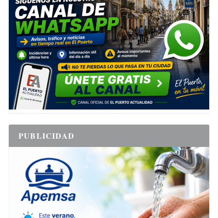
PUBLICIDAD