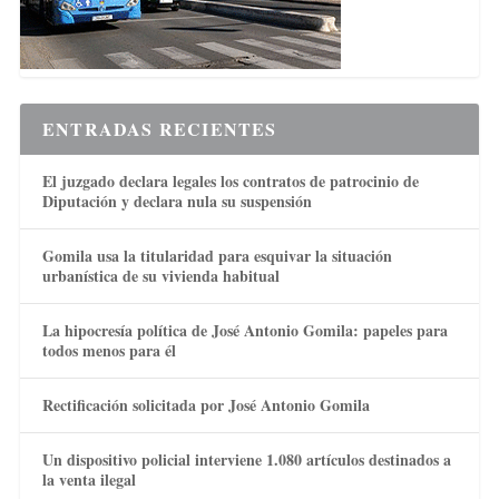
ENTRADAS RECIENTES
El juzgado declara legales los contratos de patrocinio de
Diputación y declara nula su suspensión
Gomila usa la titularidad para esquivar la situación
urbanística de su vivienda habitual
La hipocresía política de José Antonio Gomila: papeles para
todos menos para él
Rectificación solicitada por José Antonio Gomila
Un dispositivo policial interviene 1.080 artículos destinados a
la venta ilegal