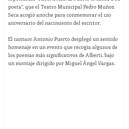
poeta”, que el Teatro Municipal Pedro Muñoz
Seca acogió anoche para conmemorar el 120
aniversario del nacimiento del escritor.
El cantaor Antonio Puerto desplegó un sentido
homenaje en un evento que recogía algunos de
los poemas más significativos de Alberti, bajo
un montaje dirigido por Miguel Ángel Vargas.