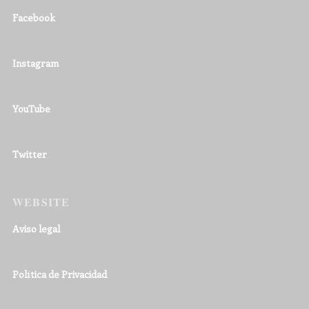
Facebook
Instagram
YouTube
Twitter
WEBSITE
Aviso legal
Política de Privacidad