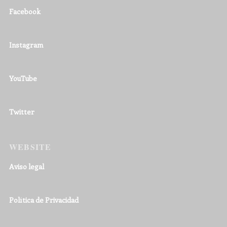
Facebook
Instagram
YouTube
Twitter
WEBSITE
Aviso legal
Política de Privacidad