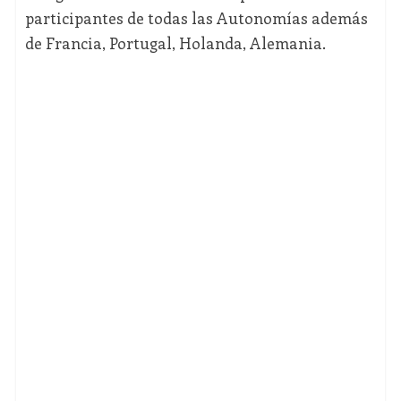
participantes de todas las Autonomías además
de Francia, Portugal, Holanda, Alemania.