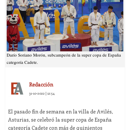
Darío Soriano Morón, subcampeón de la super copa de España
categoría Cadete.
Redacción
31-10-2022 | 12:54
El pasado fin de semana en la villa de Avilés,
Asturias, se celebró la super copa de España
categoría Cadete con más de quinientos