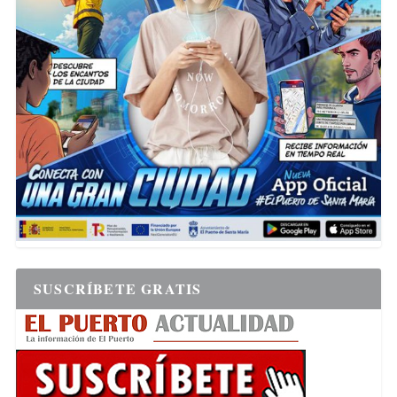
SUSCRÍBETE GRATIS