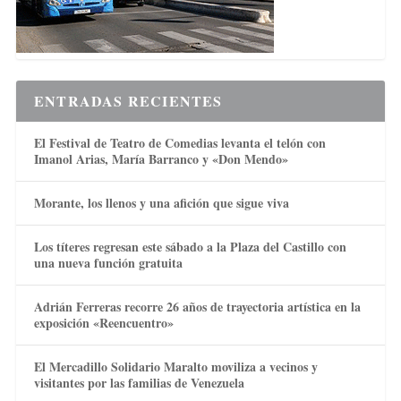
ENTRADAS RECIENTES
El Festival de Teatro de Comedias levanta el telón con
Imanol Arias, María Barranco y «Don Mendo»
Morante, los llenos y una afición que sigue viva
Los títeres regresan este sábado a la Plaza del Castillo con
una nueva función gratuita
Adrián Ferreras recorre 26 años de trayectoria artística en la
exposición «Reencuentro»
El Mercadillo Solidario Maralto moviliza a vecinos y
visitantes por las familias de Venezuela