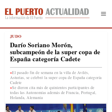
JUDO
Darío Soriano Morón,
subcampeón de la super copa de
España categoría Cadete
El pasado fin de semana en la villa de Avilés,
Asturias, se celebró la super copa de España categoría
Cadete
Se dieron cita más de quinientos participantes de
todas las Autonomías además de Francia, Portugal,
Holanda, Alemania