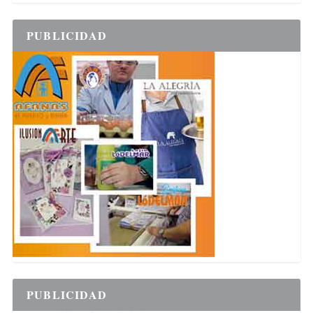
PUBLICIDAD
PUBLICIDAD