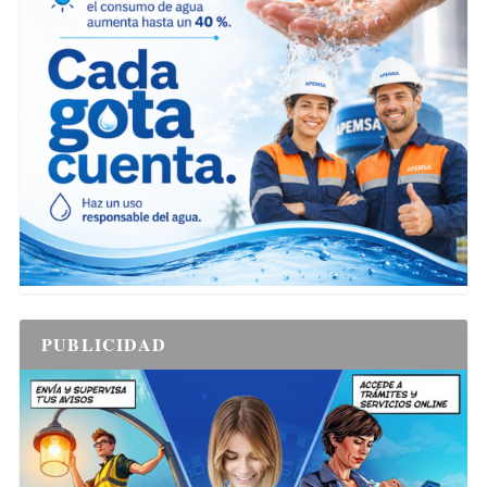
PUBLICIDAD