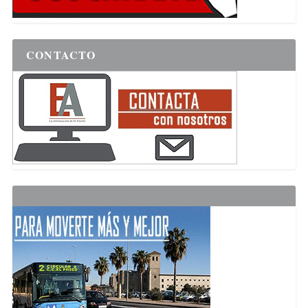
CONTACTO