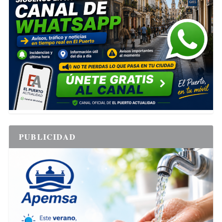
PUBLICIDAD