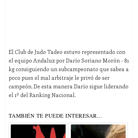
El Club de Judo Tadeo estuvo representado con
el equipo Andaluz por Darío Soriano Morón - 81
kg consiguiendo un subcampeonato que sabea a
poco pues el mal arbitraje le privó de ser
campeón. De esta manera Darío sigue liderando
el 1º del Ranking Nacional.
TAMBIÉN TE PUEDE INTERESAR...