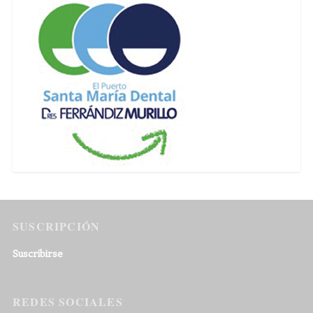
SUSCRIPCIÓN
Suscribirse
REDES SOCIALES