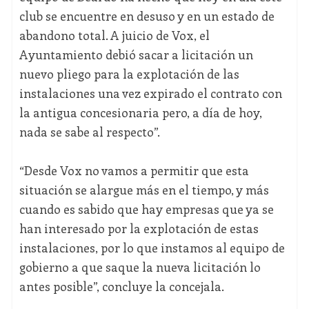
club se encuentre en desuso y en un estado de
abandono total. A juicio de Vox, el
Ayuntamiento debió sacar a licitación un
nuevo pliego para la explotación de las
instalaciones una vez expirado el contrato con
la antigua concesionaria pero, a día de hoy,
nada se sabe al respecto”.
“Desde Vox no vamos a permitir que esta
situación se alargue más en el tiempo, y más
cuando es sabido que hay empresas que ya se
han interesado por la explotación de estas
instalaciones, por lo que instamos al equipo de
gobierno a que saque la nueva licitación lo
antes posible”, concluye la concejala.