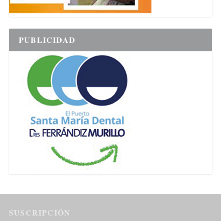
PUBLICIDAD
SUSCRIPCIÓN