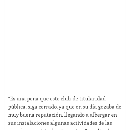
“Es una pena que este club, de titularidad
pública, siga cerrado, ya que en su día gozaba de
muy buena reputación, llegando a albergar en
sus instalaciones algunas actividades de las