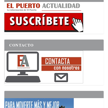
CONTACTO