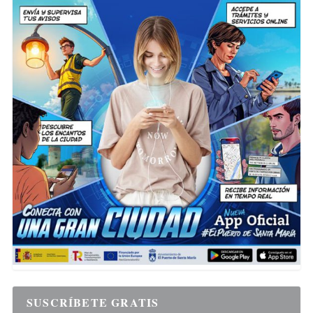
SUSCRÍBETE GRATIS