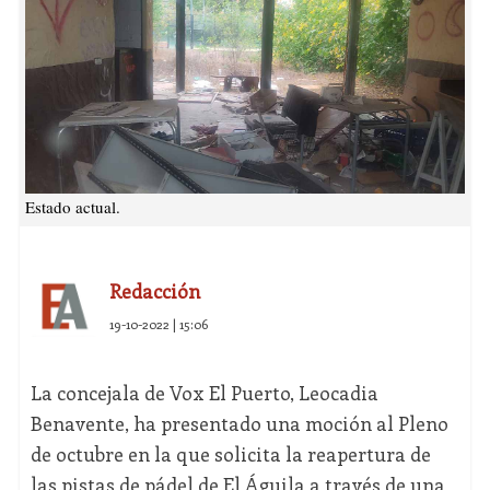
Estado actual.
Redacción
19-10-2022 | 15:06
La concejala de Vox El Puerto, Leocadia
Benavente, ha presentado una moción al Pleno
de octubre en la que solicita la reapertura de
las pistas de pádel de El Águila a través de una