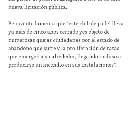
nueva licitación pública.
Benavente lamenta que “este club de pádel lleva
ya más de cinco años cerrado yes objeto de
numerosas quejas ciudadanas por el estado de
abandono que sufre y la proliferación de ratas
que emergen a su alrededor, llegando incluso a
producirse un incendio en sus instalaciones”.