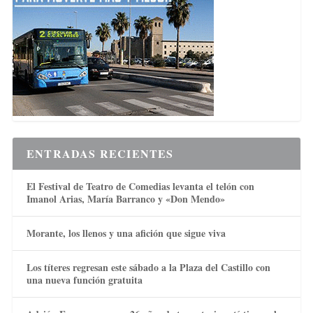
ENTRADAS RECIENTES
El Festival de Teatro de Comedias levanta el telón con
Imanol Arias, María Barranco y «Don Mendo»
Morante, los llenos y una afición que sigue viva
Los títeres regresan este sábado a la Plaza del Castillo con
una nueva función gratuita