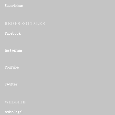
Suscribirse
REDES SOCIALES
Facebook
Instagram
YouTube
Twitter
WEBSITE
Aviso legal