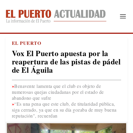
EL PUERTO
Vox El Puerto apuesta por la
reapertura de las pistas de pádel
de El Águila
Benavente lamenta que el club es objeto de
numerosas quejas ciudadanas por el estado de
abandono que sufre
“Es una pena que este club, de titularidad pública,
siga cerrado, ya que en su día gozaba de muy buena
reputación", recuerdan