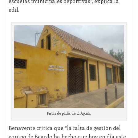
escuelas municipales deportivas”, explica la
edil.
Pistas de pádel de El Águila.
Benavente critica que “la falta de gestión del
equipo de Beardo ha hecho que hoy en día este