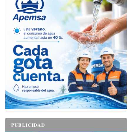
PUBLICIDAD