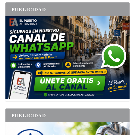
PUBLICIDAD
PUBLICIDAD