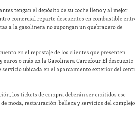
antes tengan el depósito de su coche lleno y al mejor
 centro comercial reparte descuentos en combustible entr
sitas a la gasolinera no supongan un quebradero de
cuento en el repostaje de los clientes que presenten
5 euros o más en la Gasolinera Carrefour. El descuento
de servicio ubicada en el aparcamiento exterior del cent
ión, los tickets de compra deberán ser emitidos ese
de moda, restauración, belleza y servicios del complejo