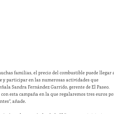
chas familias, el precio del combustible puede llegar 
 y participar en las numerosas actividades que
eñala Sandra Fernández Garrido, gerente de El Paseo.
 con esta campaña en la que regalaremos tres euros po
ntes”, añade.