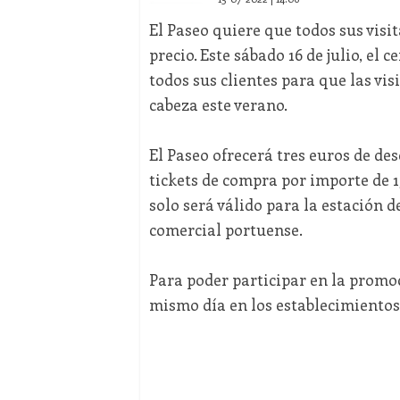
El Paseo quiere que todos sus visit
precio. Este sábado 16 de julio, el
todos sus clientes para que las vi
cabeza este verano.
El Paseo ofrecerá tres euros de des
tickets de compra por importe de 1
solo será válido para la estación 
comercial portuense.
Para poder participar en la promoc
mismo día en los establecimientos 