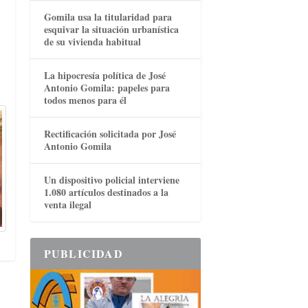
Gomila usa la titularidad para
esquivar la situación urbanística
de su vivienda habitual
La hipocresía política de José
Antonio Gomila: papeles para
todos menos para él
Rectificación solicitada por José
Antonio Gomila
Un dispositivo policial interviene
1.080 artículos destinados a la
venta ilegal
PUBLICIDAD