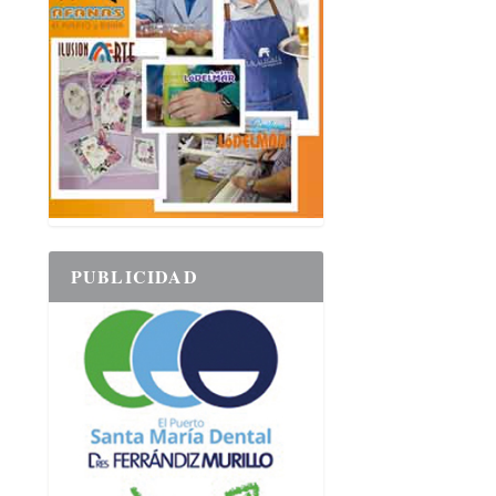
PUBLICIDAD