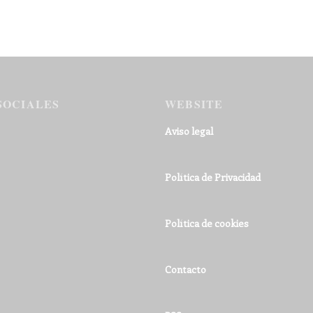
SOCIALES
WEBSITE
Aviso legal
Política de Privacidad
Política de cookies
Contacto