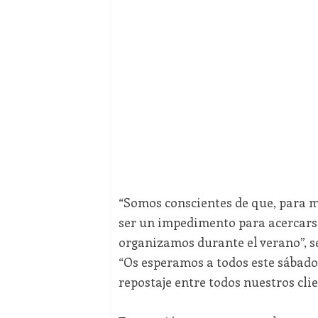
“Somos conscientes de que, para mu
ser un impedimento para acercarse
organizamos durante el verano”, s
“Os esperamos a todos este sábado
repostaje entre todos nuestros clie