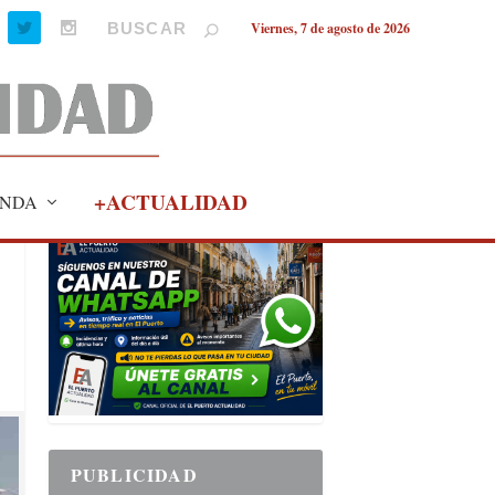
Viernes, 7 de agosto de 2026
+ACTUALIDAD
NDA
PUBLICIDAD
PUBLICIDAD