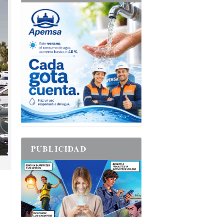
PUBLICIDAD