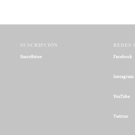
SUSCRIPCIÓN
REDES 
Suscribirse
Facebook
Instagram
YouTube
Twitter