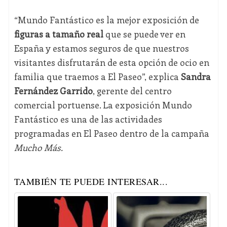
“Mundo Fantástico es la mejor exposición de
figuras a tamaño real
que se puede ver en
España y estamos seguros de que nuestros
visitantes disfrutarán de esta opción de ocio en
familia que traemos a El Paseo”, explica
Sandra
Fernández Garrido
, gerente del centro
comercial portuense. La exposición Mundo
Fantástico es una de las actividades
programadas en El Paseo dentro de la campaña
Mucho Más.
TAMBIÉN TE PUEDE INTERESAR...