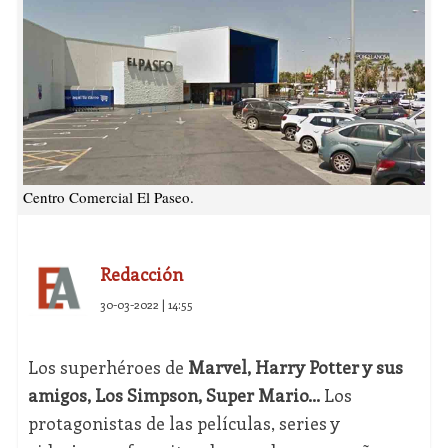
Centro Comercial El Paseo.
Redacción
30-03-2022 | 14:55
Los superhéroes de
Marvel, Harry Potter y sus
amigos, Los Simpson, Super Mario…
Los
protagonistas de las películas, series y