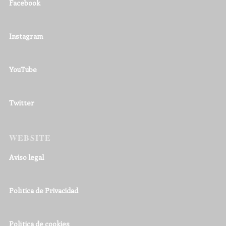
Facebook
Instagram
YouTube
Twitter
WEBSITE
Aviso legal
Política de Privacidad
Política de cookies