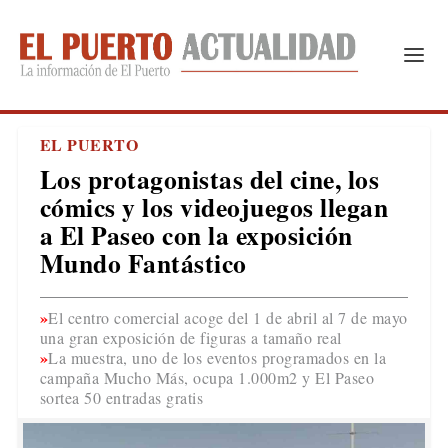
EL PUERTO
Los protagonistas del cine, los
cómics y los videojuegos llegan
a El Paseo con la exposición
Mundo Fantástico
El centro comercial acoge del 1 de abril al 7 de mayo
una gran exposición de figuras a tamaño real
La muestra, uno de los eventos programados en la
campaña Mucho Más, ocupa 1.000m2 y El Paseo
sortea 50 entradas gratis