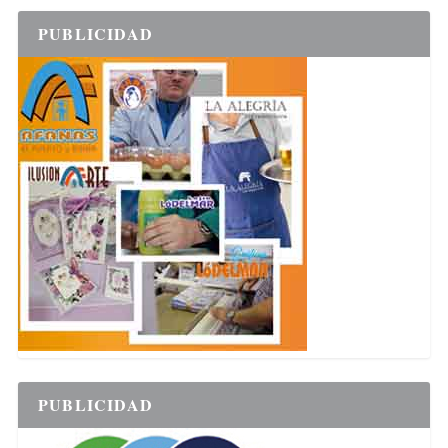
PUBLICIDAD
PUBLICIDAD