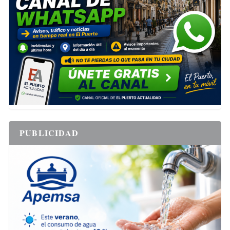
PUBLICIDAD