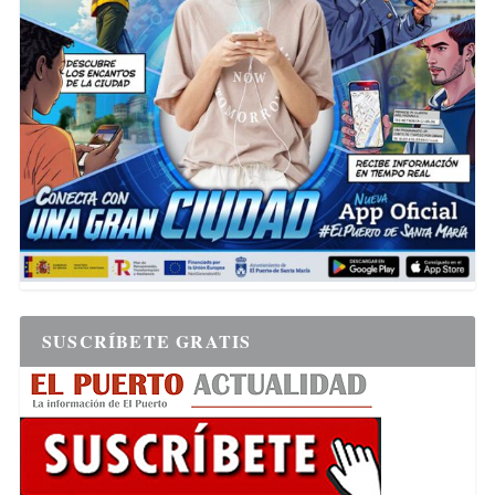
SUSCRÍBETE GRATIS