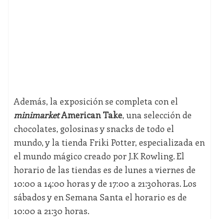
Además, la exposición se completa con el
minimarket
American Take
, una selección de
chocolates, golosinas y snacks de todo el
mundo, y la tienda Friki Potter, especializada en
el mundo mágico creado por J.K Rowling. El
horario de las tiendas es de lunes a viernes de
10:00 a 14:00 horas y de 17:00 a 21:30horas. Los
sábados y en Semana Santa el horario es de
10:00 a 21:30 horas.