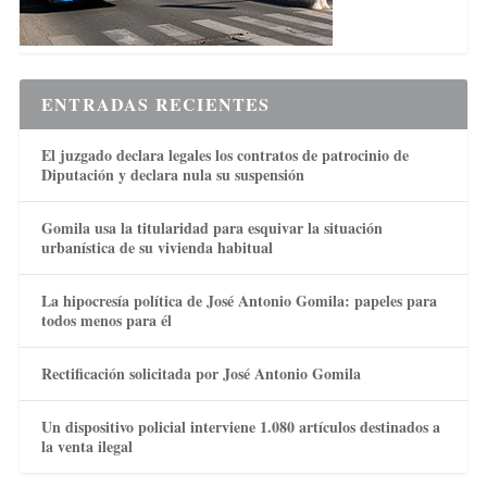
ENTRADAS RECIENTES
El juzgado declara legales los contratos de patrocinio de
Diputación y declara nula su suspensión
Gomila usa la titularidad para esquivar la situación
urbanística de su vivienda habitual
La hipocresía política de José Antonio Gomila: papeles para
todos menos para él
Rectificación solicitada por José Antonio Gomila
Un dispositivo policial interviene 1.080 artículos destinados a
la venta ilegal