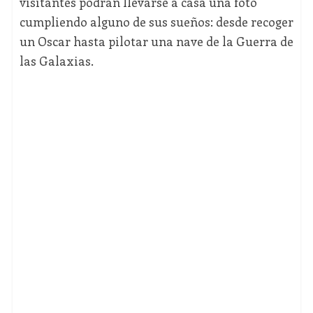
visitantes podrán llevarse a casa una foto
cumpliendo alguno de sus sueños: desde recoger
un Oscar hasta pilotar una nave de la Guerra de
las Galaxias.