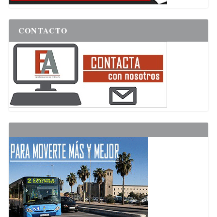
CONTACTO