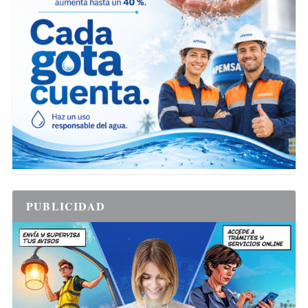
PUBLICIDAD