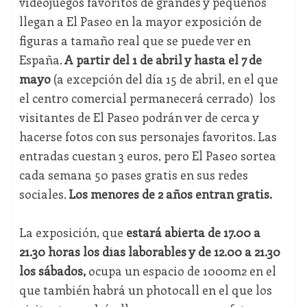
videojuegos favoritos de grandes y pequeños
llegan a El Paseo en la mayor exposición de
figuras a tamaño real que se puede ver en
España.
A partir del 1 de abril y hasta el 7 de
mayo
(a excepción del día 15 de abril, en el que
el centro comercial permanecerá cerrado) los
visitantes de El Paseo podrán ver de cerca y
hacerse fotos con sus personajes favoritos. Las
entradas cuestan 3 euros, pero El Paseo sortea
cada semana 50 pases gratis en sus redes
sociales.
Los menores de 2 años entran gratis.
La exposición, que
estará abierta de 17.00 a
21.30 horas los días laborables y de 12.00 a 21.30
los sábados,
ocupa un espacio de 1000m2 en el
que también habrá un photocall en el que los