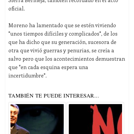
Sierra Bermeja, también recordado en el acto
oficial.
Moreno ha lamentado que se estén viviendo
"unos tiempos difíciles y complicados", de los
que ha dicho que su generación, sucesora de
otra que vivió guerras y penurias, se creía a
salvo pero que los acontecimientos demuestran
que "en cada esquina espera una
incertidumbre".
TAMBIÉN TE PUEDE INTERESAR...