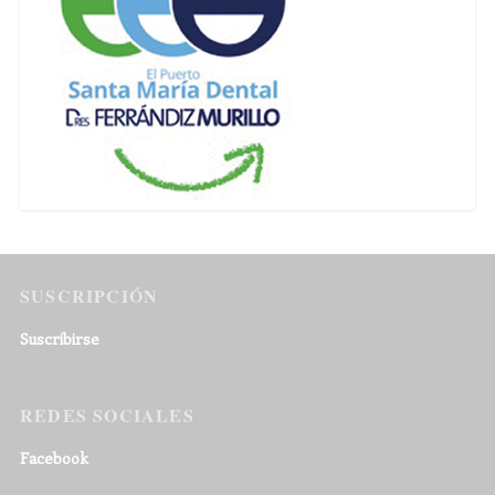
SUSCRIPCIÓN
Suscribirse
REDES SOCIALES
Facebook