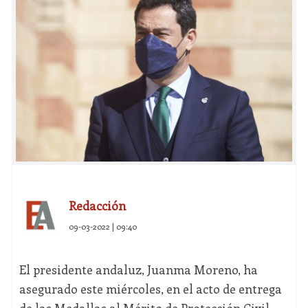
Redacción
09-03-2022 | 09:40
El presidente andaluz, Juanma Moreno, ha
asegurado este miércoles, en el acto de entrega