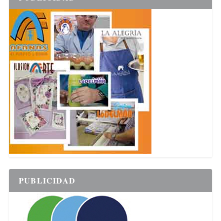
PUBLICIDAD