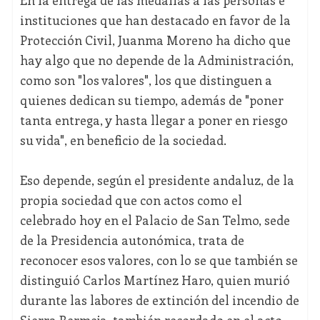
En la entrega de las medallas a las personas e
instituciones que han destacado en favor de la
Protección Civil, Juanma Moreno ha dicho que
hay algo que no depende de la Administración,
como son "los valores", los que distinguen a
quienes dedican su tiempo, además de "poner
tanta entrega, y hasta llegar a poner en riesgo
su vida", en beneficio de la sociedad.
Eso depende, según el presidente andaluz, de la
propia sociedad que con actos como el
celebrado hoy en el Palacio de San Telmo, sede
de la Presidencia autonómica, trata de
reconocer esos valores, con lo se que también se
distinguió Carlos Martínez Haro, quien murió
durante las labores de extinción del incendio de