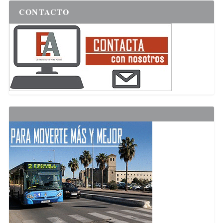
CONTACTO