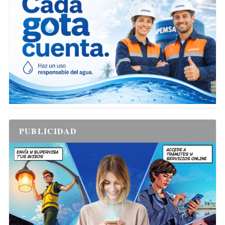
PUBLICIDAD