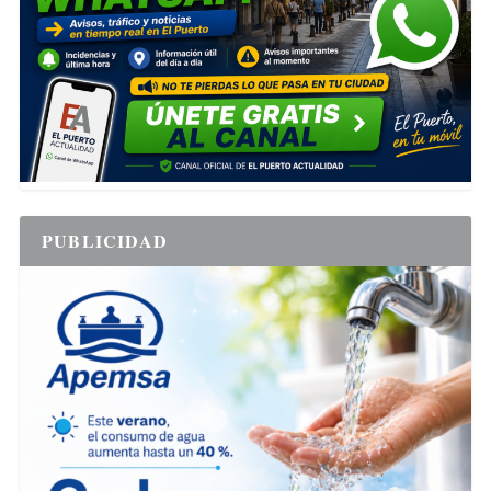
PUBLICIDAD