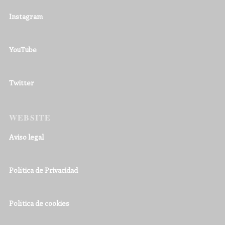
Instagram
YouTube
Twitter
WEBSITE
Aviso legal
Política de Privacidad
Política de cookies