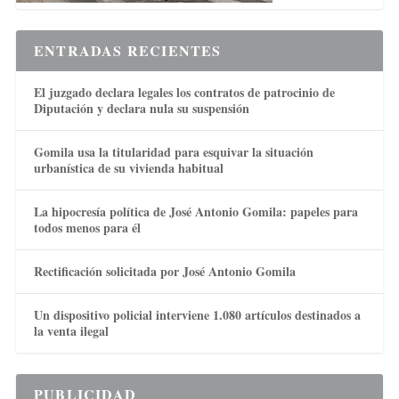
ENTRADAS RECIENTES
El juzgado declara legales los contratos de patrocinio de
Diputación y declara nula su suspensión
Gomila usa la titularidad para esquivar la situación
urbanística de su vivienda habitual
La hipocresía política de José Antonio Gomila: papeles para
todos menos para él
Rectificación solicitada por José Antonio Gomila
Un dispositivo policial interviene 1.080 artículos destinados a
la venta ilegal
PUBLICIDAD