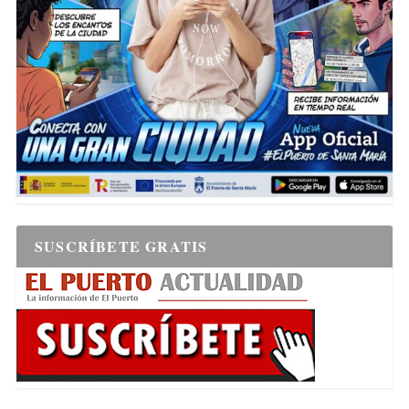
SUSCRÍBETE GRATIS