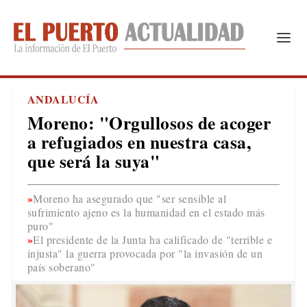
ANDALUCÍA
Moreno: "Orgullosos de acoger
a refugiados en nuestra casa,
que será la suya"
Moreno ha asegurado que "ser sensible al
sufrimiento ajeno es la humanidad en el estado más
puro"
El presidente de la Junta ha calificado de "terrible e
injusta" la guerra provocada por "la invasión de un
país soberano"