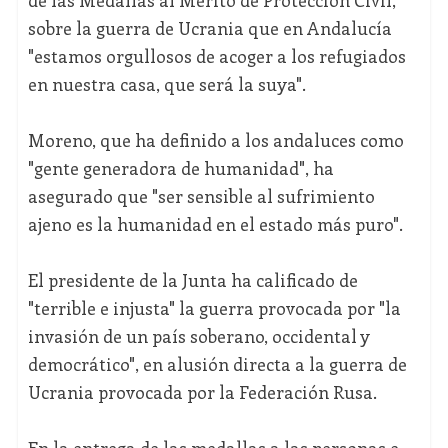
de las Medallas al Mérito de Protección Civil,
sobre la guerra de Ucrania que en Andalucía
"estamos orgullosos de acoger a los refugiados
en nuestra casa, que será la suya".
Moreno, que ha definido a los andaluces como
"gente generadora de humanidad", ha
asegurado que "ser sensible al sufrimiento
ajeno es la humanidad en el estado más puro".
El presidente de la Junta ha calificado de
"terrible e injusta" la guerra provocada por "la
invasión de un país soberano, occidental y
democrático", en alusión directa a la guerra de
Ucrania provocada por la Federación Rusa.