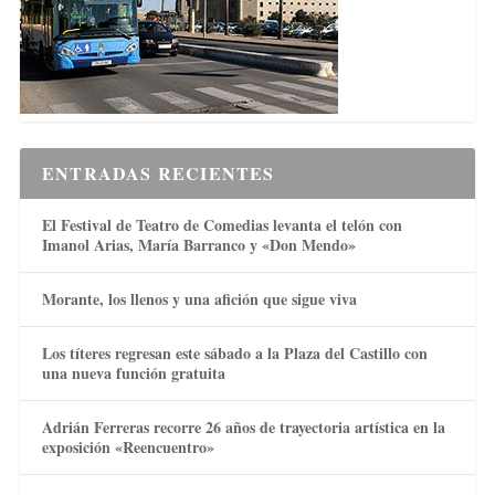
ENTRADAS RECIENTES
El Festival de Teatro de Comedias levanta el telón con
Imanol Arias, María Barranco y «Don Mendo»
Morante, los llenos y una afición que sigue viva
Los títeres regresan este sábado a la Plaza del Castillo con
una nueva función gratuita
Adrián Ferreras recorre 26 años de trayectoria artística en la
exposición «Reencuentro»