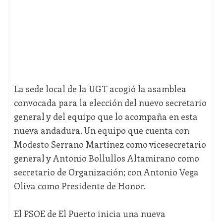
La sede local de la UGT acogió la asamblea
convocada para la elección del nuevo secretario
general y del equipo que lo acompaña en esta
nueva andadura. Un equipo que cuenta con
Modesto Serrano Martínez como vicesecretario
general y Antonio Bollullos Altamirano como
secretario de Organización; con Antonio Vega
Oliva como Presidente de Honor.
El PSOE de El Puerto inicia una nueva