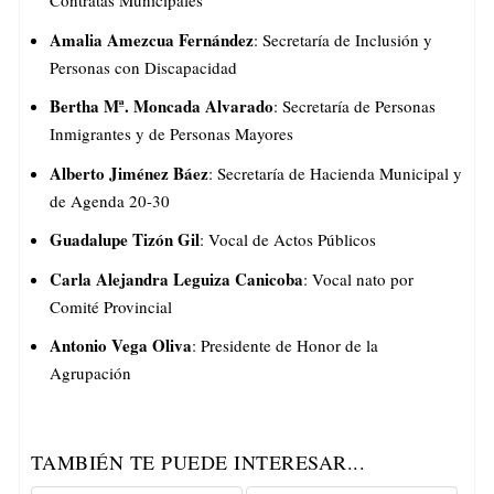
Contratas Municipales
Amalia Amezcua Fernández
: Secretaría de Inclusión y
Personas con Discapacidad
Bertha Mª. Moncada Alvarado
: Secretaría de Personas
Inmigrantes y de Personas Mayores
Alberto Jiménez Báez
: Secretaría de Hacienda Municipal y
de Agenda 20-30
Guadalupe Tizón Gil
: Vocal de Actos Públicos
Carla Alejandra Leguiza Canicoba
: Vocal nato por
Comité Provincial
Antonio Vega Oliva
: Presidente de Honor de la
Agrupación
TAMBIÉN TE PUEDE INTERESAR...