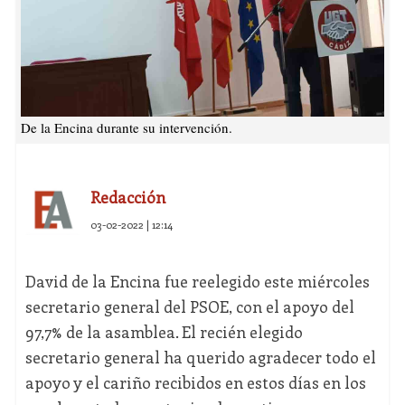
De la Encina durante su intervención.
Redacción
03-02-2022 | 12:14
David de la Encina fue reelegido este miércoles
secretario general del PSOE, con el apoyo del
97,7% de la asamblea. El recién elegido
secretario general ha querido agradecer todo el
apoyo y el cariño recibidos en estos días en los