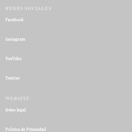
REDES SOCIALES
Facebook
Instagram
YouTube
Twitter
WEBSITE
Aviso legal
Política de Privacidad