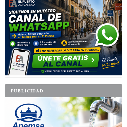
PUBLICIDAD