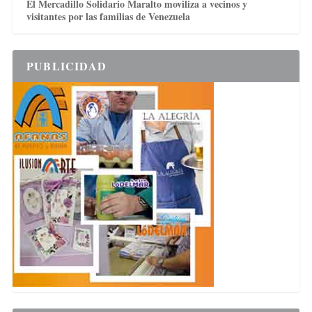
El Mercadillo Solidario Maralto moviliza a vecinos y
visitantes por las familias de Venezuela
PUBLICIDAD