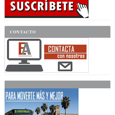
CONTACTO