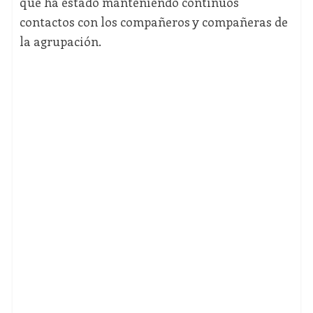
que ha estado manteniendo continuos
contactos con los compañeros y compañeras de
la agrupación.