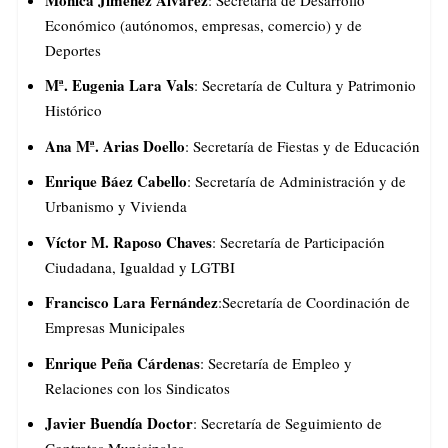
Económico (autónomos, empresas, comercio) y de
Deportes
Mª. Eugenia Lara Vals
: Secretaría de Cultura y Patrimonio
Histórico
Ana Mª. Arias Doello
: Secretaría de Fiestas y de Educación
Enrique Báez Cabello
: Secretaría de Administración y de
Urbanismo y Vivienda
Víctor M. Raposo Chaves
: Secretaría de Participación
Ciudadana, Igualdad y LGTBI
Francisco Lara Fernández
:Secretaría de Coordinación de
Empresas Municipales
Enrique Peña Cárdenas
: Secretaría de Empleo y
Relaciones con los Sindicatos
Javier Buendía Doctor
: Secretaría de Seguimiento de