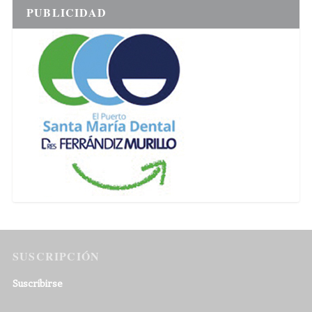
PUBLICIDAD
SUSCRIPCIÓN
Suscribirse