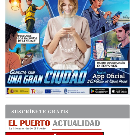
SUSCRÍBETE GRATIS