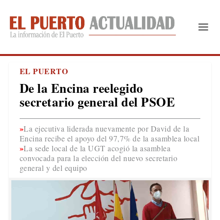
EL PUERTO
De la Encina reelegido
secretario general del PSOE
La ejecutiva liderada nuevamente por David de la
Encina recibe el apoyo del 97,7% de la asamblea local
La sede local de la UGT acogió la asamblea
convocada para la elección del nuevo secretario
general y del equipo