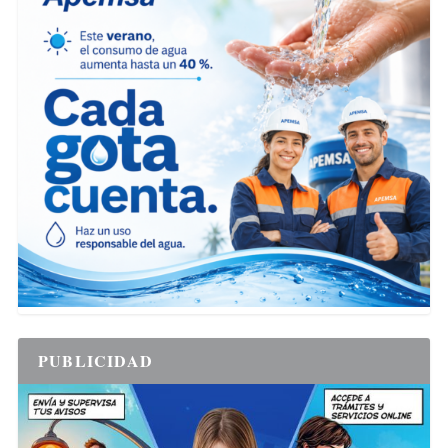
PUBLICIDAD