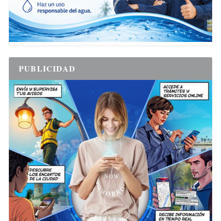
PUBLICIDAD