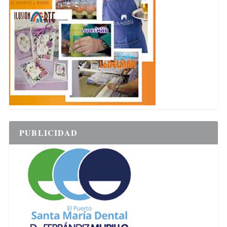
PUBLICIDAD