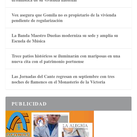
Vox asegura que Gomila no es propietario de la vivienda
pendiente de regularización
La Banda Maestro Dueñas moderniza su sede y amplía su
Escuela de Música
Trece patios históricos se iluminarán con mariposas en una
nueva cita con el patrimonio portuense
Las Jornadas del Cante regresan en septiembre con tres
noches de flamenco en el Monasterio de la Victoria
PUBLICIDAD