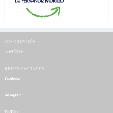
SUSCRIPCIÓN
Suscribirse
REDES SOCIALES
Facebook
Instagram
YouTube