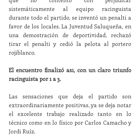
que no contento con perjudicar
sistemáticamente al equipo racinguista
durante todo el partido, se inventó un penalti a
favor de los locales. La Juventud Saluqueña, en
una demostración de deportividad, rechazó
tirar el penalti y cedió la pelota al portero
rojiblanco.
El encuentro finalizó así, con un claro triunfo
racinguista por 1 a 3.
Las sensaciones que deja el partido son
extraordinariamente positivas, ya se deja notar
el excelente trabajo realizado tanto en lo
técnico como en lo físico por Carlos Camacho y
Jordi Ruíz.