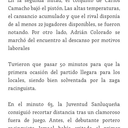
En la segunda mitad, el conjunto de Carlos
Camacho bajó el pistón. Las altas temperaturas,
el cansancio acumulado y que el rival disponía
de al menos 22 jugadores disponibles, se fueron
notando. Por otro lado, Adrián Colorado se
marchó del encuentro al descanso por motivos
laborales
Tuvieron que pasar 50 minutos para que la
primera ocasión del partido llegara para los
locales, siendo bien solventada por la zaga
racinguista.
En el minuto 63, la Juventud Sanluqueña
consiguió recortar distancia tras un clamoroso
fuera de juego. Antes, el debutante portero