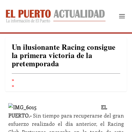
Un ilusionante Racing consigue
la primera victoria de la
pretemporada
EL
PUERTO.-
Sin tiempo para recuperarse del gran
esfuerzo realizado el día anterior, el Racing