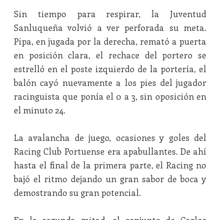
Sin tiempo para respirar, la Juventud
Sanluqueña volvió a ver perforada su meta.
Pipa, en jugada por la derecha, remató a puerta
en posición clara, el rechace del portero se
estrelló en el poste izquierdo de la portería, el
balón cayó nuevamente a los pies del jugador
racinguista que ponía el 0 a 3, sin oposición en
el minuto 24.
La avalancha de juego, ocasiones y goles del
Racing Club Portuense era apabullantes. De ahí
hasta el final de la primera parte, el Racing no
bajó el ritmo dejando un gran sabor de boca y
demostrando su gran potencial.