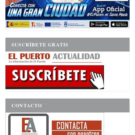
SUSCRÍBETE GRATIS
CONTACTO