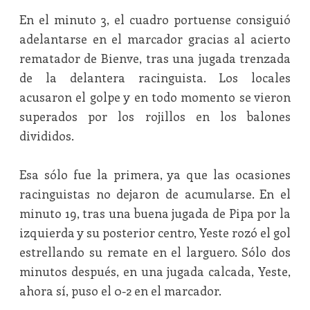
En el minuto 3, el cuadro portuense consiguió
adelantarse en el marcador gracias al acierto
rematador de Bienve, tras una jugada trenzada
de la delantera racinguista. Los locales
acusaron el golpe y en todo momento se vieron
superados por los rojillos en los balones
divididos.
Esa sólo fue la primera, ya que las ocasiones
racinguistas no dejaron de acumularse. En el
minuto 19, tras una buena jugada de Pipa por la
izquierda y su posterior centro, Yeste rozó el gol
estrellando su remate en el larguero. Sólo dos
minutos después, en una jugada calcada, Yeste,
ahora sí, puso el 0-2 en el marcador.