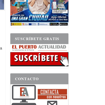
SUSCRÍBETE GRATIS
ha
CONTACTO