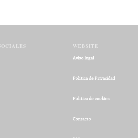
SOCIALES
WEBSITE
Aviso legal
Política de Privacidad
Política de cookies
Contacto