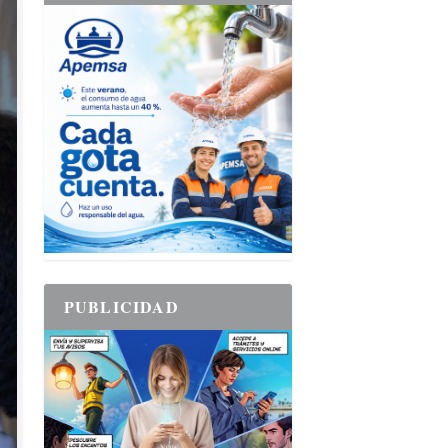
PUBLICIDAD