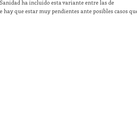
anidad ha incluido esta variante entre las de
ue hay que estar muy pendientes ante posibles casos qu