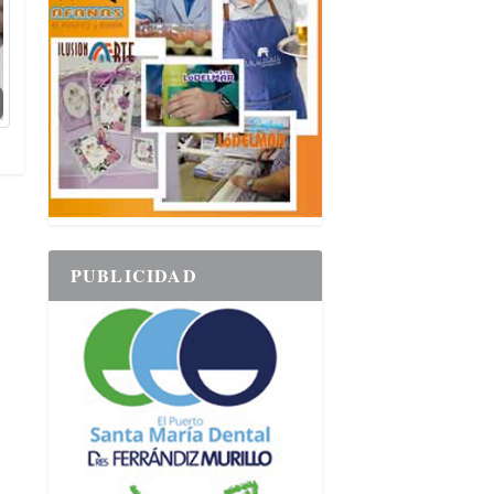
PUBLICIDAD