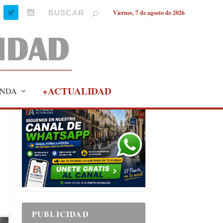
Viernes, 7 de agosto de 2026
+ACTUALIDAD
NDA
PUBLICIDAD
PUBLICIDAD