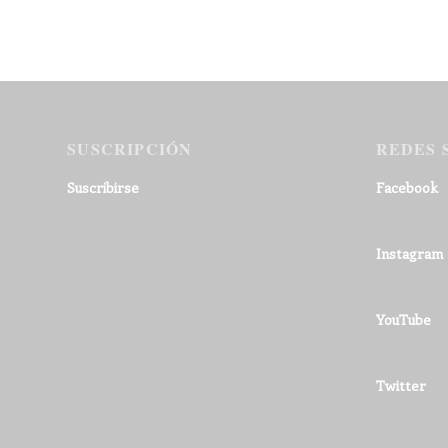
SUSCRIPCIÓN
REDES 
Suscribirse
Facebook
Instagram
YouTube
Twitter