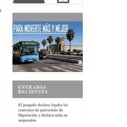
e
ENTRADAS
RECIENTES
El juzgado declara legales los
contratos de patrocinio de
Diputación y declara nula su
suspensión