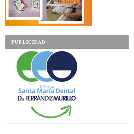
PUBLICIDAD