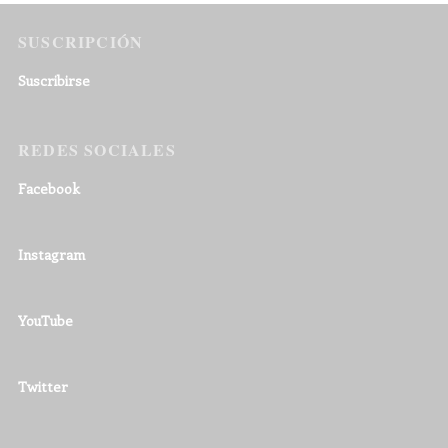
SUSCRIPCIÓN
Suscribirse
REDES SOCIALES
Facebook
Instagram
YouTube
Twitter