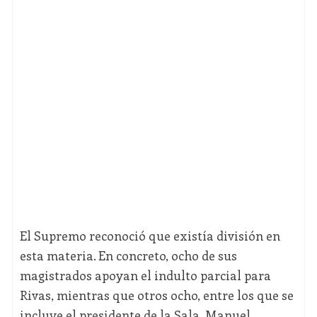
El Supremo reconoció que existía división en
esta materia. En concreto, ocho de sus
magistrados apoyan el indulto parcial para
Rivas, mientras que otros ocho, entre los que se
incluye el presidente de la Sala, Manuel