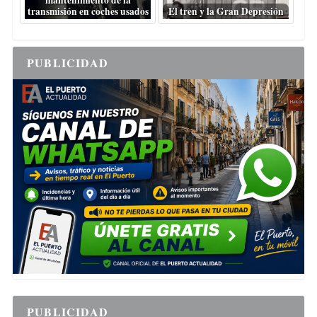
mantenimiento de la
transmisión en coches usados
El tren y la Gran Depresión
PUBLICIDAD
PUBLICIDAD