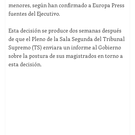
menores, según han confirmado a Europa Press
fuentes del Ejecutivo.
Esta decisión se produce dos semanas después
de que el Pleno de la Sala Segunda del Tribunal
Supremo (TS) enviara un informe al Gobierno
sobre la postura de sus magistrados en torno a
esta decisión.