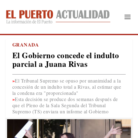
GRANADA
El Gobierno concede el indulto
parcial a Juana Rivas
El Tribunal Supremo se opuso por unanimidad a la
concesión de un indulto total a Rivas, al estimar que
la condena era "proporcionada"
Esta decisión se produce dos semanas después de
que el Pleno de la Sala Segunda del Tribunal
Supremo (TS) enviara un informe al Gobierno