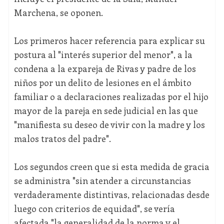
Marchena, se oponen.
Los primeros hacer referencia para explicar su
postura al "interés superior del menor", a la
condena a la expareja de Rivas y padre de los
niños por un delito de lesiones en el ámbito
familiar o a declaraciones realizadas por el hijo
mayor de la pareja en sede judicial en las que
"manifiesta su deseo de vivir con la madre y los
malos tratos del padre".
Los segundos creen que si esta medida de gracia
se administra "sin atender a circunstancias
verdaderamente distintivas, relacionadas desde
luego con criterios de equidad", se vería
afectada "la generalidad de la norma y el