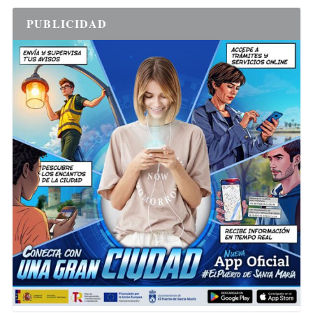
PUBLICIDAD