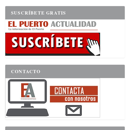
SUSCRÍBETE GRATIS
CONTACTO