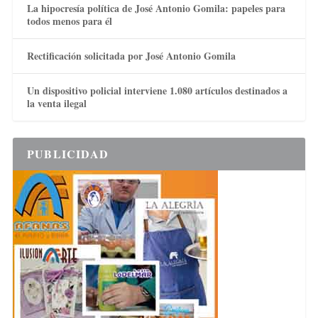
La hipocresía política de José Antonio Gomila: papeles para
todos menos para él
Rectificación solicitada por José Antonio Gomila
Un dispositivo policial interviene 1.080 artículos destinados a
la venta ilegal
PUBLICIDAD