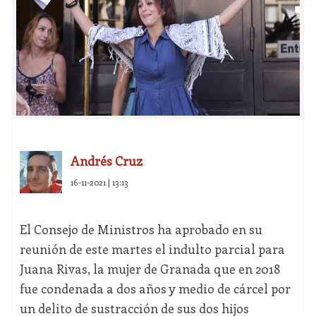
Andrés Cruz
16-11-2021 | 13:13
El Consejo de Ministros ha aprobado en su
reunión de este martes el indulto parcial para
Juana Rivas, la mujer de Granada que en 2018
fue condenada a dos años y medio de cárcel por
un delito de sustracción de sus dos hijos