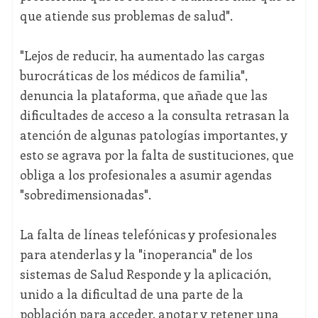
que atiende sus problemas de salud".
"Lejos de reducir, ha aumentado las cargas
burocráticas de los médicos de familia",
denuncia la plataforma, que añade que las
dificultades de acceso a la consulta retrasan la
atención de algunas patologías importantes, y
esto se agrava por la falta de sustituciones, que
obliga a los profesionales a asumir agendas
"sobredimensionadas".
La falta de líneas telefónicas y profesionales
para atenderlas y la "inoperancia" de los
sistemas de Salud Responde y la aplicación,
unido a la dificultad de una parte de la
población para acceder, anotar y retener una