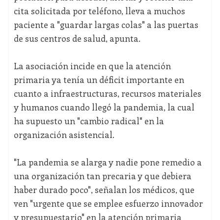
cita solicitada por teléfono, lleva a muchos
paciente a "guardar largas colas" a las puertas
de sus centros de salud, apunta.
La asociación incide en que la atención
primaria ya tenía un déficit importante en
cuanto a infraestructuras, recursos materiales
y humanos cuando llegó la pandemia, la cual
ha supuesto un "cambio radical" en la
organización asistencial.
"La pandemia se alarga y nadie pone remedio a
una organización tan precaria y que debiera
haber durado poco", señalan los médicos, que
ven "urgente que se emplee esfuerzo innovador
y presupuestario" en la atención primaria