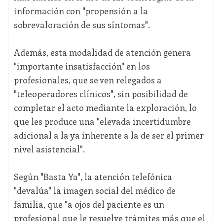
información con "propensión a la
sobrevaloración de sus síntomas".
Además, esta modalidad de atención genera
"importante insatisfacción" en los
profesionales, que se ven relegados a
"teleoperadores clínicos", sin posibilidad de
completar el acto mediante la exploración, lo
que les produce una "elevada incertidumbre
adicional a la ya inherente a la de ser el primer
nivel asistencial".
Según "Basta Ya", la atención telefónica
"devalúa" la imagen social del médico de
familia, que "a ojos del paciente es un
profesional que le resuelve trámites más que el