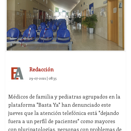
Redacción
29-07-2021 | 08:35
Médicos de familia y pediatras agrupados en la
plataforma "Basta Ya" han denunciado este
jueves que la atención telefónica está "dejando
fuera a un perfil de pacientes" como mayores
con pluripatologías, personas con problemas de