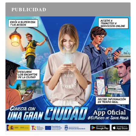
PUBLICIDAD