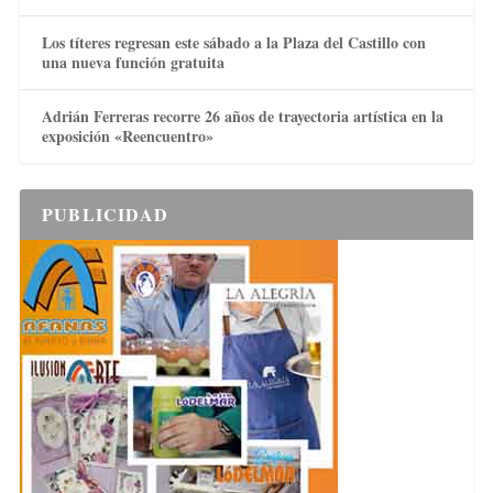
Los títeres regresan este sábado a la Plaza del Castillo con
una nueva función gratuita
Adrián Ferreras recorre 26 años de trayectoria artística en la
exposición «Reencuentro»
PUBLICIDAD