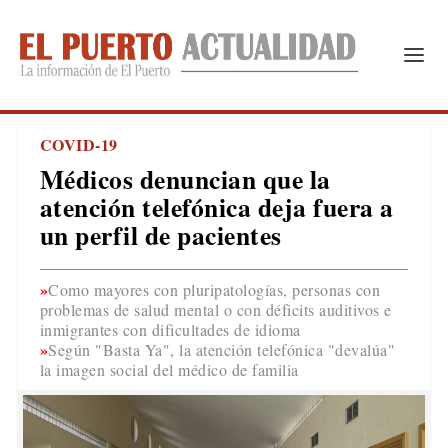
COVID-19
Médicos denuncian que la
atención telefónica deja fuera a
un perfil de pacientes
Como mayores con pluripatologías, personas con
problemas de salud mental o con déficits auditivos e
inmigrantes con dificultades de idioma
Según "Basta Ya", la atención telefónica "devalúa"
la imagen social del médico de familia