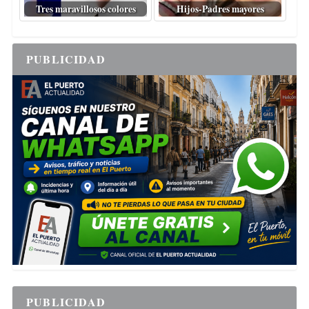
Tres maravillosos colores
Hijos-Padres mayores
PUBLICIDAD
PUBLICIDAD