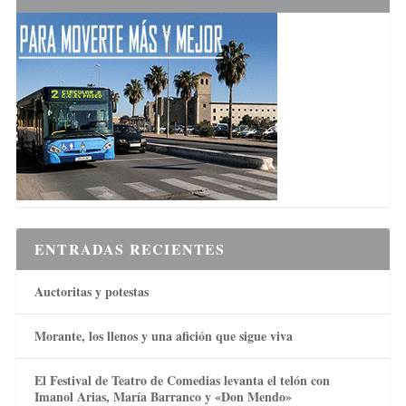
ENTRADAS RECIENTES
Auctoritas y potestas
Morante, los llenos y una afición que sigue viva
El Festival de Teatro de Comedias levanta el telón con
Imanol Arias, María Barranco y «Don Mendo»