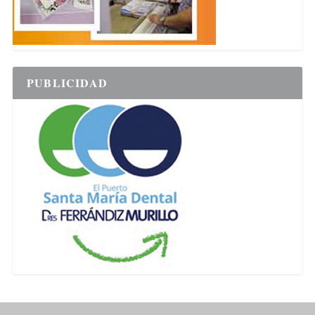
PUBLICIDAD