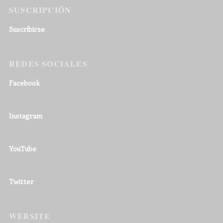
SUSCRIPCIÓN
Suscribirse
REDES SOCIALES
Facebook
Instagram
YouTube
Twitter
WEBSITE