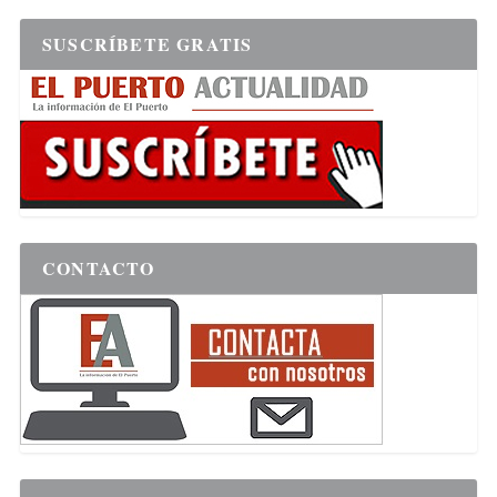
SUSCRÍBETE GRATIS
CONTACTO