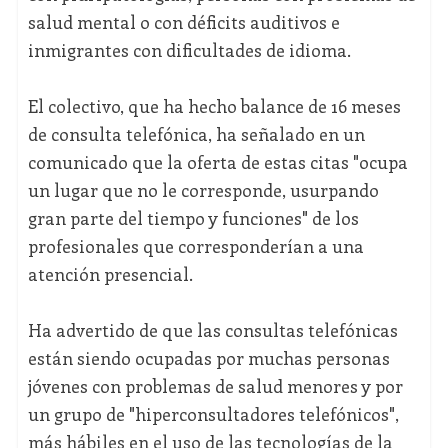
salud mental o con déficits auditivos e
inmigrantes con dificultades de idioma.
El colectivo, que ha hecho balance de 16 meses
de consulta telefónica, ha señalado en un
comunicado que la oferta de estas citas "ocupa
un lugar que no le corresponde, usurpando
gran parte del tiempo y funciones" de los
profesionales que corresponderían a una
atención presencial.
Ha advertido de que las consultas telefónicas
están siendo ocupadas por muchas personas
jóvenes con problemas de salud menores y por
un grupo de "hiperconsultadores telefónicos",
más hábiles en el uso de las tecnologías de la