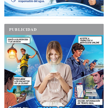
PUBLICIDAD