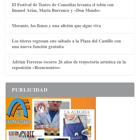
El Festival de Teatro de Comedias levanta el telón con
Imanol Arias, María Barranco y «Don Mendo»
Morante, los llenos y una afición que sigue viva
Los títeres regresan este sábado a la Plaza del Castillo con
una nueva función gratuita
Adrián Ferreras recorre 26 años de trayectoria artística en la
exposición «Reencuentro»
PUBLICIDAD