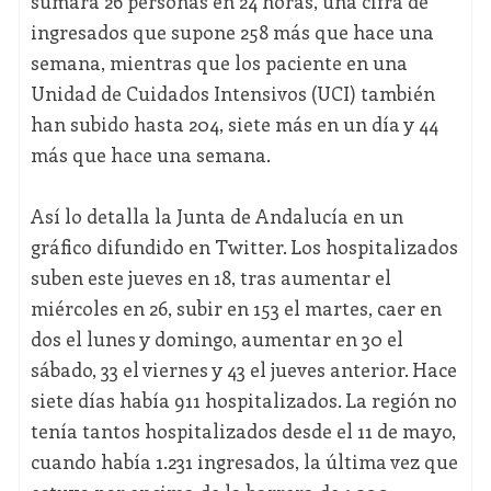
sumara 26 personas en 24 horas, una cifra de
ingresados que supone 258 más que hace una
semana, mientras que los paciente en una
Unidad de Cuidados Intensivos (UCI) también
han subido hasta 204, siete más en un día y 44
más que hace una semana.
Así lo detalla la Junta de Andalucía en un
gráfico difundido en Twitter. Los hospitalizados
suben este jueves en 18, tras aumentar el
miércoles en 26, subir en 153 el martes, caer en
dos el lunes y domingo, aumentar en 30 el
sábado, 33 el viernes y 43 el jueves anterior. Hace
siete días había 911 hospitalizados. La región no
tenía tantos hospitalizados desde el 11 de mayo,
cuando había 1.231 ingresados, la última vez que