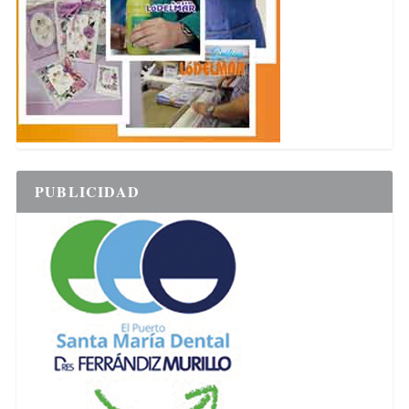
PUBLICIDAD