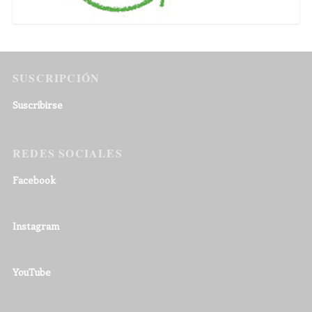
SUSCRIPCIÓN
Suscribirse
REDES SOCIALES
Facebook
Instagram
YouTube