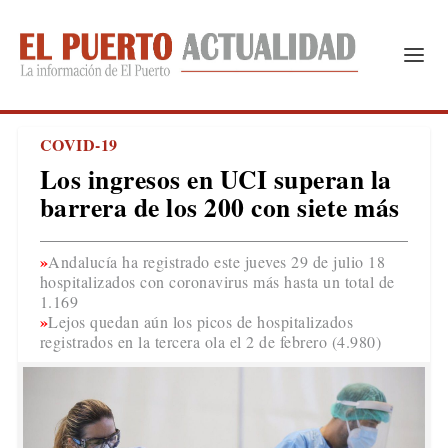
COVID-19
Los ingresos en UCI superan la
barrera de los 200 con siete más
Andalucía ha registrado este jueves 29 de julio 18
hospitalizados con coronavirus más hasta un total de
1.169
Lejos quedan aún los picos de hospitalizados
registrados en la tercera ola el 2 de febrero (4.980)