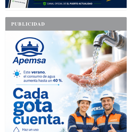
PUBLICIDAD