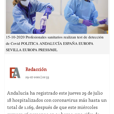
15-10-2020 Profesionales sanitarios realizan test de detección
de Covid POLITICA ANDALUCÍA ESPAÑA EUROPA
SEVILLA EUROPA PRESS/MJL
Redacción
29-07-2021 | 22:33
Andalucía ha registrado este jueves 29 de julio
18 hospitalizados con coronavirus más hasta un
total de 1.169, después de que este miércoles