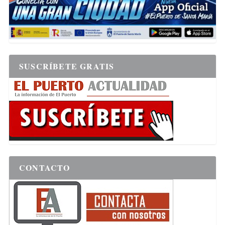
SUSCRÍBETE GRATIS
CONTACTO