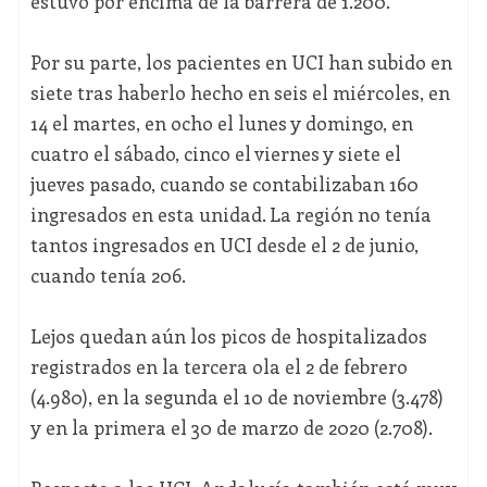
estuvo por encima de la barrera de 1.200.
Por su parte, los pacientes en UCI han subido en
siete tras haberlo hecho en seis el miércoles, en
14 el martes, en ocho el lunes y domingo, en
cuatro el sábado, cinco el viernes y siete el
jueves pasado, cuando se contabilizaban 160
ingresados en esta unidad. La región no tenía
tantos ingresados en UCI desde el 2 de junio,
cuando tenía 206.
Lejos quedan aún los picos de hospitalizados
registrados en la tercera ola el 2 de febrero
(4.980), en la segunda el 10 de noviembre (3.478)
y en la primera el 30 de marzo de 2020 (2.708).