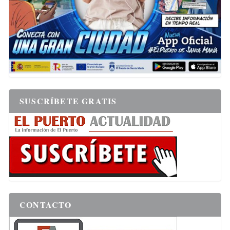
SUSCRÍBETE GRATIS
CONTACTO