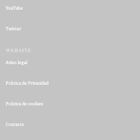
YouTube
Twitter
WEBSITE
Aviso legal
Política de Privacidad
Política de cookies
Contacto