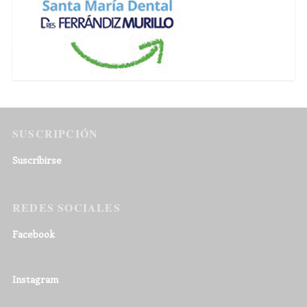
SUSCRIPCIÓN
Suscribirse
REDES SOCIALES
Facebook
Instagram