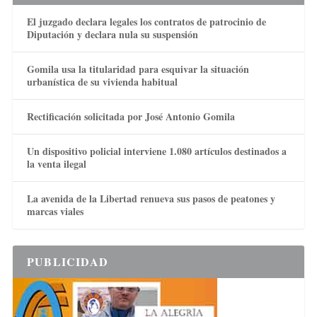
El juzgado declara legales los contratos de patrocinio de
Diputación y declara nula su suspensión
Gomila usa la titularidad para esquivar la situación
urbanística de su vivienda habitual
Rectificación solicitada por José Antonio Gomila
Un dispositivo policial interviene 1.080 artículos destinados a
la venta ilegal
La avenida de la Libertad renueva sus pasos de peatones y
marcas viales
PUBLICIDAD