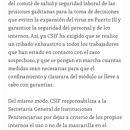
del comité de salud y seguridad laboral de las
prisiones gaditanas para la toma de decisiones
que eviten la expansión del virus en Puerto III y
garantice la seguridad del personal y de los
internos. Así, ya CSIF ha exigido que se realice
un cribado exhaustivo a todos los trabajadores
que han estado en contacto con el caso
sospechoso, y que se pongan en marcha cuantas
medidas sean necesarias para que el
confinamiento y clausura del módulo se lleve a
cabo con garantías.
Del mismo modo, CSIF responsabiliza a la
Secretaría General de Instituciones
Penitenciarias por dejar a criterio de los propios
internos el uso o no de la mascarilla en el