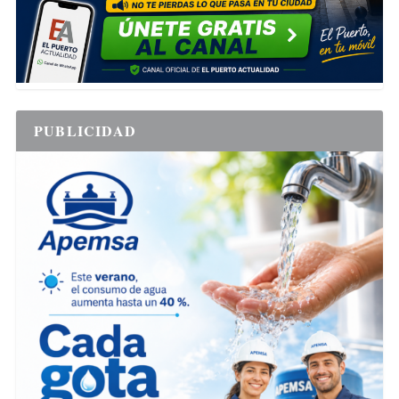
PUBLICIDAD