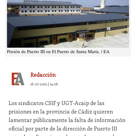
Prisión de Puerto III en El Puerto de Santa María. / EA
Redacción
16-07-2021 | 14:06
Los sindicatos CSIF y UGT-Acaip de las
prisiones en la provincia de Cádiz quieren
lamentar públicamente la falta de información
oficial por parte de la dirección de Puerto III