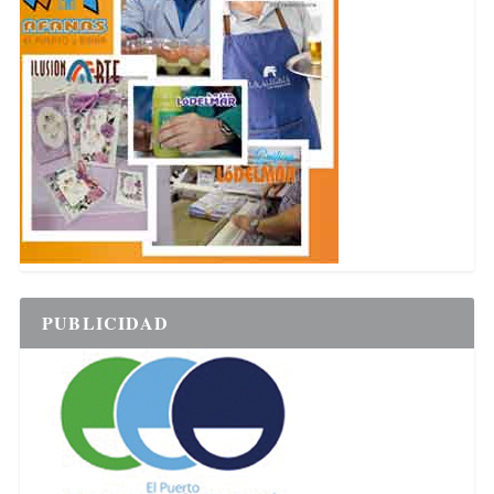
PUBLICIDAD