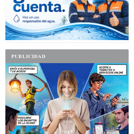
PUBLICIDAD