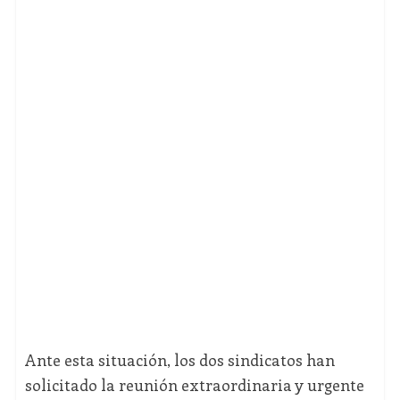
Ante esta situación, los dos sindicatos han
solicitado la reunión extraordinaria y urgente