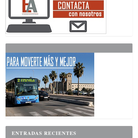
ENTRADAS RECIENTES