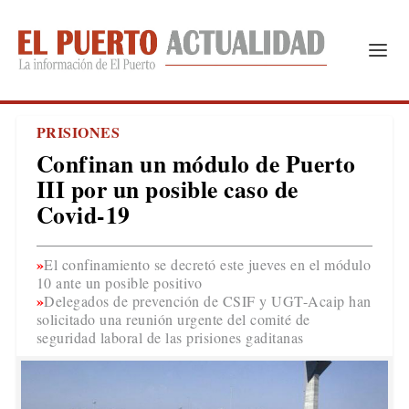
PRISIONES
Confinan un módulo de Puerto
III por un posible caso de
Covid-19
El confinamiento se decretó este jueves en el módulo
10 ante un posible positivo
Delegados de prevención de CSIF y UGT-Acaip han
solicitado una reunión urgente del comité de
seguridad laboral de las prisiones gaditanas