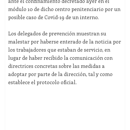
ante el confinamiento decretado ayer en el
módulo 10 de dicho centro penitenciario por un
posible caso de Covid-19 de un interno.
Los delegados de prevención muestran su
malestar por haberse enterado de la noticia por
los trabajadores que estaban de servicio, en
lugar de haber recibido la comunicación con
directrices concretas sobre las medidas a
adoptar por parte de la dirección, tal y como
establece el protocolo oficial.