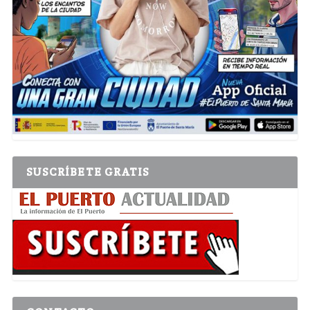
SUSCRÍBETE GRATIS