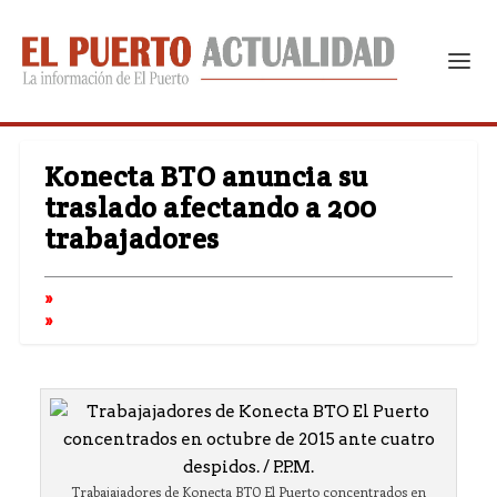
Konecta BTO anuncia su
traslado afectando a 200
trabajadores
Trabajajadores de Konecta BTO El Puerto concentrados en