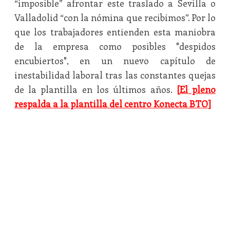
“imposible” afrontar este traslado a Sevilla o
Valladolid “con la nómina que recibimos”. Por lo
que los trabajadores entienden esta maniobra
de la empresa como posibles
"despidos
encubiertos"
, en un nuevo capítulo de
inestabilidad laboral tras las constantes quejas
de la plantilla en los últimos años.
[
El pleno
respalda a la plantilla del centro Konecta BTO
]