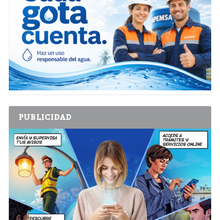
PUBLICIDAD