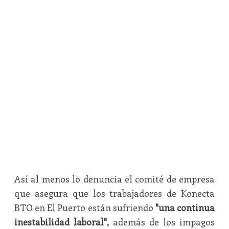
Así al menos lo denuncia el comité de empresa
que asegura que los trabajadores de Konecta
BTO en El Puerto están sufriendo
"una continua
inestabilidad laboral",
además de los impagos