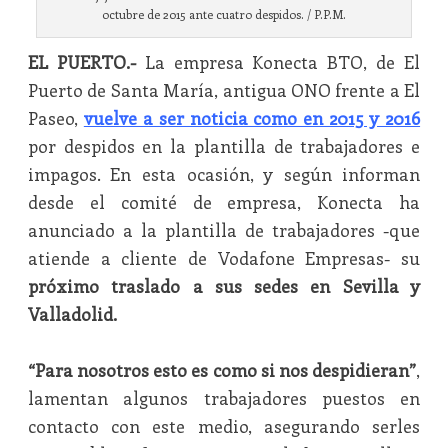
octubre de 2015 ante cuatro despidos. / P.P.M.
EL PUERTO.-
La empresa Konecta BTO, de El
Puerto de Santa María, antigua ONO frente a El
Paseo,
vuelve a ser noticia como en 2015 y 2016
por despidos en la plantilla de trabajadores e
impagos. En esta ocasión, y según informan
desde el comité de empresa, Konecta ha
anunciado a la plantilla de trabajadores -que
atiende a cliente de Vodafone Empresas- su
próximo traslado a sus sedes en Sevilla y
Valladolid.
“Para nosotros esto es como si nos despidieran”
,
lamentan algunos trabajadores puestos en
contacto con este medio, asegurando serles