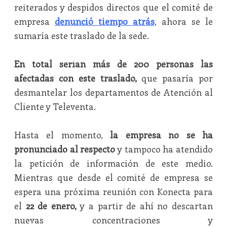
reiterados y despidos directos que el comité de
empresa
denunció tiempo atrás
, ahora se le
sumaría este traslado de la sede.
En total serían más de 200 personas las
afectadas con este traslado,
que pasaría por
desmantelar los departamentos de Atención al
Cliente y Televenta.
Hasta el momento,
la empresa no se ha
pronunciado al respecto
y tampoco ha atendido
la petición de información de este medio.
Mientras que desde el comité de empresa se
espera una próxima reunión con Konecta para
el
22 de enero,
y a partir de ahí no descartan
nuevas concentraciones y