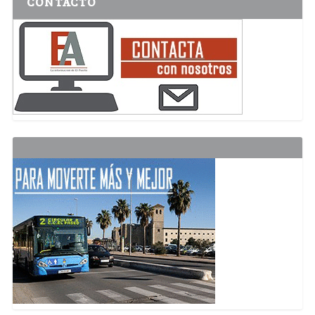
CONTACTO