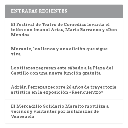
ENTRADAS RECIENTES
El Festival de Teatro de Comedias levanta el
telón con Imanol Arias, María Barranco y «Don
Mendo»
Morante, los llenos y una afición que sigue
viva
Los títeres regresan este sábado a la Plaza del
Castillo con una nueva función gratuita
Adrián Ferreras recorre 26 años de trayectoria
artística en la exposición «Reencuentro»
El Mercadillo Solidario Maralto moviliza a
vecinos y visitantes por las familias de
Venezuela