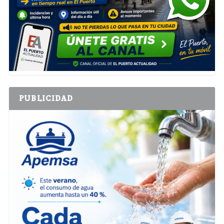
PUBLICIDAD