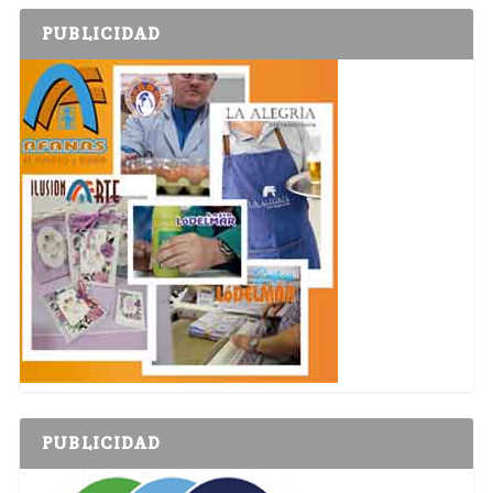
PUBLICIDAD
PUBLICIDAD