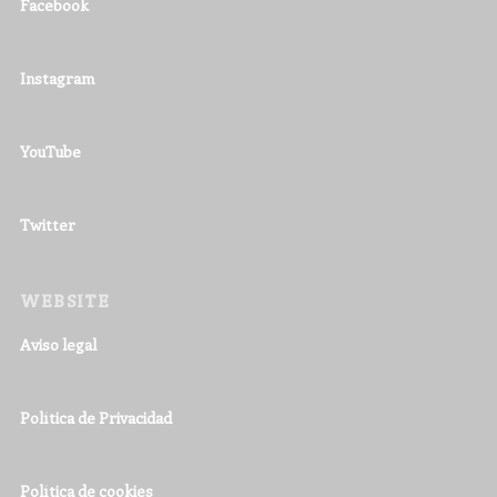
Facebook
Instagram
YouTube
Twitter
WEBSITE
Aviso legal
Política de Privacidad
Política de cookies