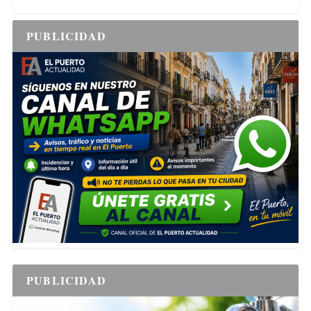
PUBLICIDAD
PUBLICIDAD