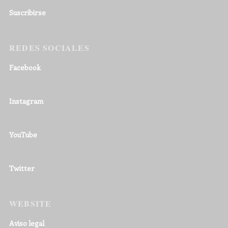
Suscribirse
REDES SOCIALES
Facebook
Instagram
YouTube
Twitter
WEBSITE
Aviso legal