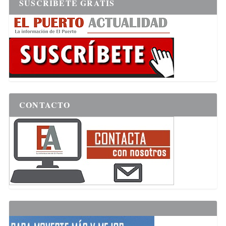
SUSCRÍBETE GRATIS
CONTACTO