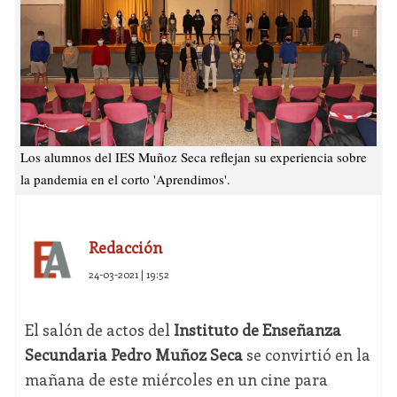
Los alumnos del IES Muñoz Seca reflejan su experiencia sobre
la pandemia en el corto 'Aprendimos'.
Redacción
24-03-2021 | 19:52
El salón de actos del
Instituto de Enseñanza
Secundaria Pedro Muñoz Seca
se convirtió en la
mañana de este miércoles en un cine para