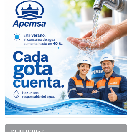
PUBLICIDAD