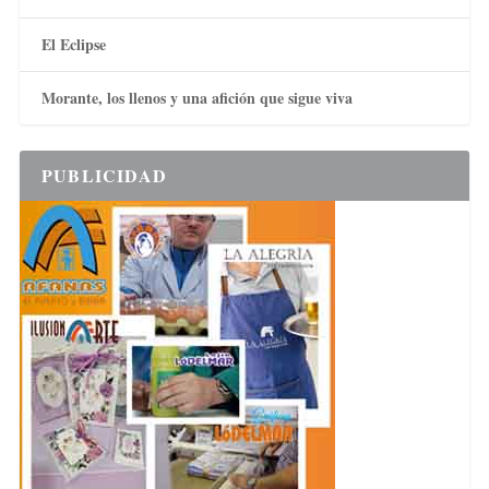
El Eclipse
Morante, los llenos y una afición que sigue viva
PUBLICIDAD