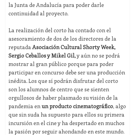
la Junta de Andalucía para poder darle
continuidad al proyecto.
La realización del corto ha contado con el
asesoramiento de dos de los directores de la
reputada
Asociación Cultural Shorty Week,
Sergio Ceballos y Mikel Gil,
y aún no se podrá
mostrar al gran público porque para poder
participar en concurso debe ser una producción
inédita. Los que sí podrán disfrutar del corto
son los alumnos de centro que se sienten
orgullosos de haber plasmado su visión de la
pandemia en
un producto cinematográfico
, algo
que sin suda ha supuesto para ellos su primera
incursión en el cine y ha despertado en muchos
la pasión por seguir ahondando en este mundo.