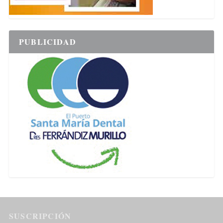
PUBLICIDAD
SUSCRIPCIÓN