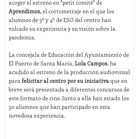
acoger el estreno en "petit comité" de
Aprendimos,
el cortometraje en el que los
alumnos de 3º y 4º de ESO del centro han
volcado su experiencia y su visión sobre la
pandemia.
La concejala de Educación del Ayuntamiento de
El Puerto de Santa María,
Lola Campos
, ha
acudido al estreno de la producción audiovisual
para
felicitar al centro por su iniciativa
que en
breve será presentada a diferentes concursos de
este formato de cine. Junto a ella han estado los
30 alumnos que han participado en esta
novedosa experiencia.