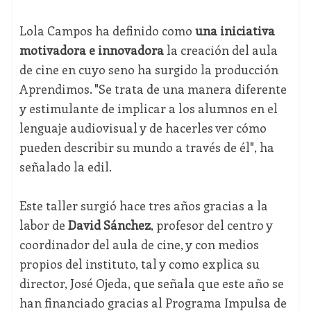
Lola Campos ha definido como
una iniciativa
motivadora e innovadora
la creación del aula
de cine en cuyo seno ha surgido la producción
Aprendimos. "Se trata de una manera diferente
y estimulante de implicar a los alumnos en el
lenguaje audiovisual y de hacerles ver cómo
pueden describir su mundo a través de él", ha
señalado la edil.
Este taller surgió hace tres años gracias a la
labor de
David Sánchez
, profesor del centro y
coordinador del aula de cine, y con medios
propios del instituto, tal y como explica su
director, José Ojeda, que señala que este año se
han financiado gracias al Programa Impulsa de