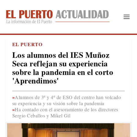
EL PUERTO
Los alumnos del IES Muñoz
Seca reflejan su experiencia
sobre la pandemia en el corto
'Aprendimos'
Alumnos de 3º y 4º de ESO del centro han volcado
su experiencia y su visión sobre la pandemia
Ha contado con el asesoramiento de los directores
Sergio Ceballos y Mikel Gil