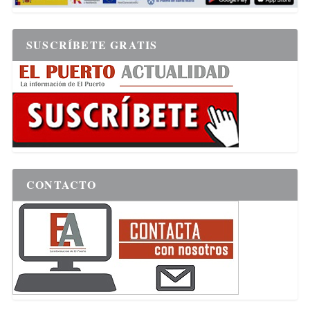
SUSCRÍBETE GRATIS
CONTACTO