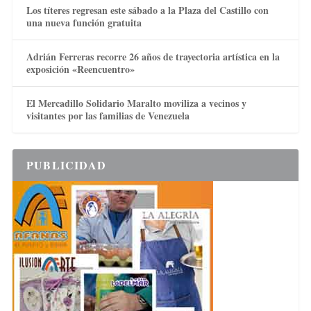
Los títeres regresan este sábado a la Plaza del Castillo con
una nueva función gratuita
Adrián Ferreras recorre 26 años de trayectoria artística en la
exposición «Reencuentro»
El Mercadillo Solidario Maralto moviliza a vecinos y
visitantes por las familias de Venezuela
PUBLICIDAD