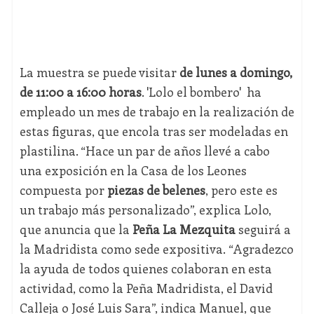
La muestra se puede visitar
de lunes a domingo,
de 11:00 a 16:00 horas
. 'Lolo el bombero' ha
empleado un mes de trabajo en la realización de
estas figuras, que encola tras ser modeladas en
plastilina. “Hace un par de años llevé a cabo
una exposición en la Casa de los Leones
compuesta por
piezas de belenes
, pero este es
un trabajo más personalizado”, explica Lolo,
que anuncia que la
Peña La Mezquita
seguirá a
la Madridista como sede expositiva. “Agradezco
la ayuda de todos quienes colaboran en esta
actividad, como la Peña Madridista, el David
Calleja o José Luis Sara”, indica Manuel, que