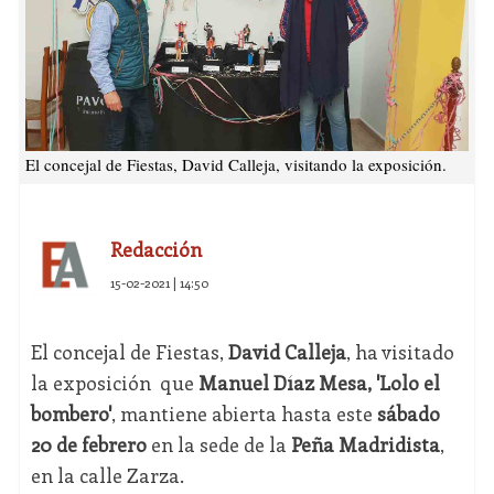
El concejal de Fiestas, David Calleja, visitando la exposición.
Redacción
15-02-2021 | 14:50
El concejal de Fiestas,
David Calleja
, ha visitado
la exposición que
Manuel Díaz Mesa, 'Lolo el
bombero'
, mantiene abierta hasta este
sábado
20 de febrero
en la sede de la
Peña Madridista
,
en la calle Zarza.