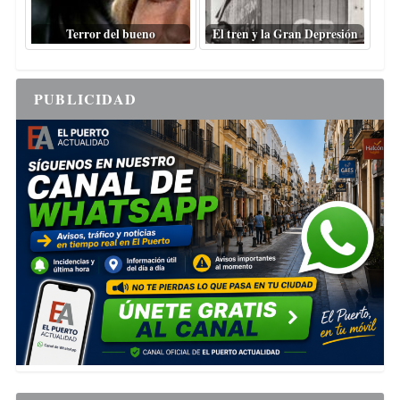
Terror del bueno
El tren y la Gran Depresión
PUBLICIDAD