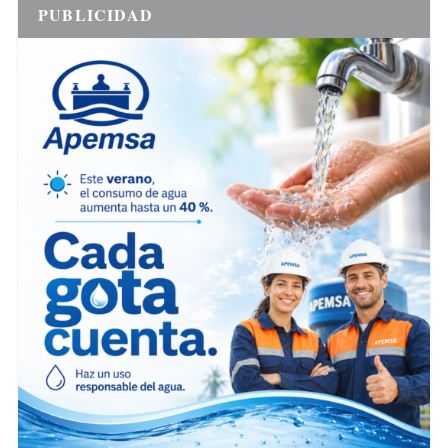
PUBLICIDAD