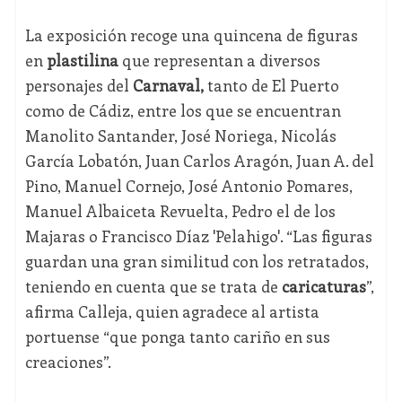
La exposición recoge una quincena de figuras
en
plastilina
que representan a diversos
personajes del
Carnaval,
tanto de El Puerto
como de Cádiz, entre los que se encuentran
Manolito Santander, José Noriega, Nicolás
García Lobatón, Juan Carlos Aragón, Juan A. del
Pino, Manuel Cornejo, José Antonio Pomares,
Manuel Albaiceta Revuelta, Pedro el de los
Majaras o Francisco Díaz 'Pelahigo'. “Las figuras
guardan una gran similitud con los retratados,
teniendo en cuenta que se trata de
caricaturas
”,
afirma Calleja, quien agradece al artista
portuense “que ponga tanto cariño en sus
creaciones”.