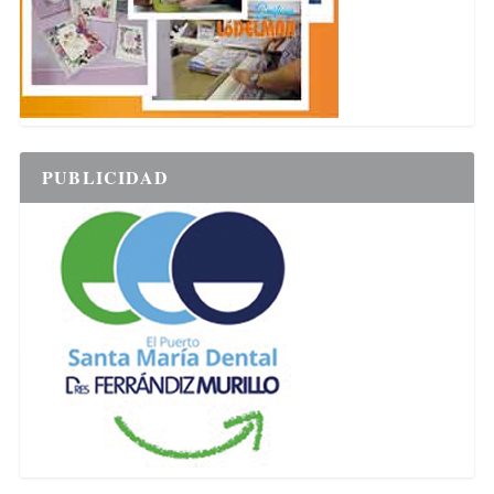
PUBLICIDAD