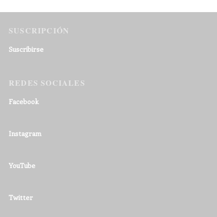
SUSCRIPCIÓN
Suscribirse
REDES SOCIALES
Facebook
Instagram
YouTube
Twitter