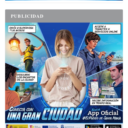
PUBLICIDAD