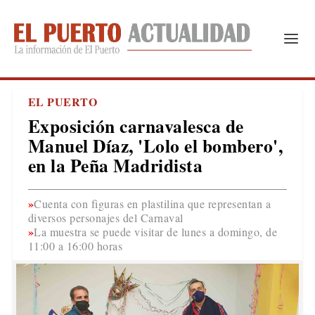
EL PUERTO
Exposición carnavalesca de
Manuel Díaz, 'Lolo el bombero',
en la Peña Madridista
Cuenta con figuras en plastilina que representan a
diversos personajes del Carnaval
La muestra se puede visitar de lunes a domingo, de
11:00 a 16:00 horas