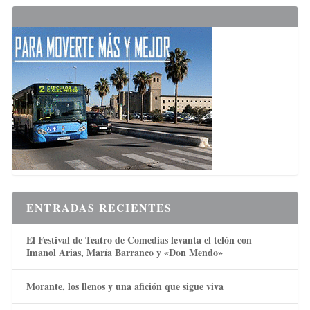
ENTRADAS RECIENTES
El Festival de Teatro de Comedias levanta el telón con
Imanol Arias, María Barranco y «Don Mendo»
Morante, los llenos y una afición que sigue viva