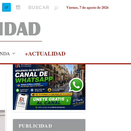
Viernes, 7 de agosto de 2026
+ACTUALIDAD
NDA
PUBLICIDAD
PUBLICIDAD