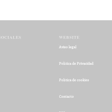
SOCIALES
WEBSITE
Aviso legal
Política de Privacidad
Política de cookies
Contacto