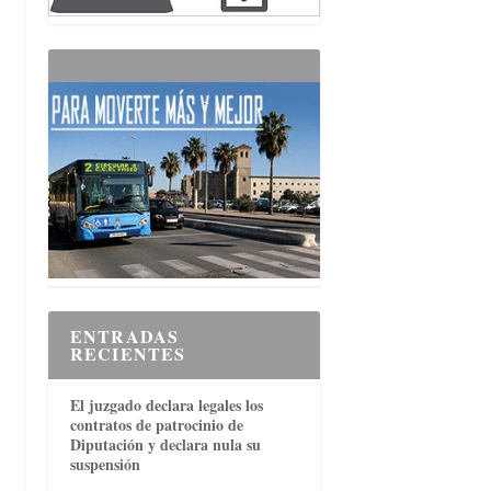
ENTRADAS
RECIENTES
El juzgado declara legales los
contratos de patrocinio de
Diputación y declara nula su
suspensión