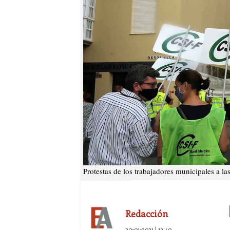
Protestas de los trabajadores municipales a la
Redacción
20-01-2021 | 13:40