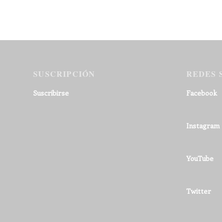
SUSCRIPCIÓN
REDES 
Suscribirse
Facebook
Instagram
YouTube
Twitter