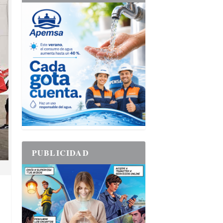
PUBLICIDAD