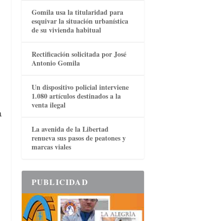
Gomila usa la titularidad para
esquivar la situación urbanística
de su vivienda habitual
Rectificación solicitada por José
Antonio Gomila
Un dispositivo policial interviene
1.080 artículos destinados a la
venta ilegal
a
La avenida de la Libertad
renueva sus pasos de peatones y
marcas viales
PUBLICIDAD