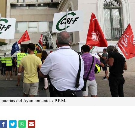
s puertas del Ayuntamiento. / P.P.M.