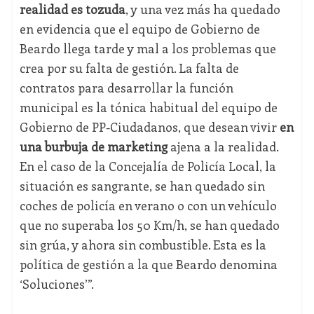
realidad es tozuda
, y una vez más ha quedado
en evidencia que el equipo de Gobierno de
Beardo llega tarde y mal a los problemas que
crea por su falta de gestión. La falta de
contratos para desarrollar la función
municipal es la tónica habitual del equipo de
Gobierno de PP-Ciudadanos, que desean vivir
en
una burbuja de marketing
ajena a la realidad.
En el caso de la Concejalía de Policía Local, la
situación es sangrante, se han quedado sin
coches de policía en verano o con un vehículo
que no superaba los 50 Km/h, se han quedado
sin grúa, y ahora sin combustible. Esta es la
política de gestión a la que Beardo denomina
‘Soluciones’”.