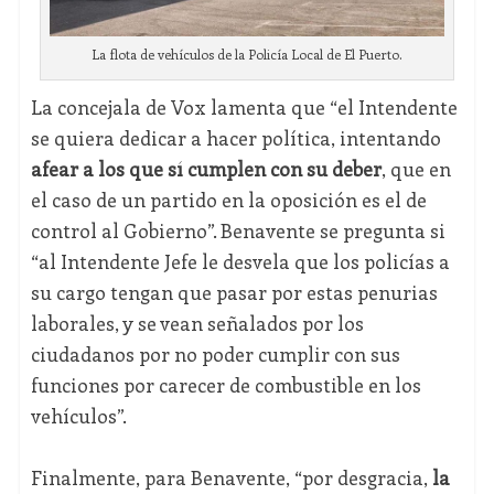
La flota de vehículos de la Policía Local de El Puerto.
La concejala de Vox lamenta que “el Intendente
se quiera dedicar a hacer política, intentando
afear a los que sí cumplen con su deber
, que en
el caso de un partido en la oposición es el de
control al Gobierno”. Benavente se pregunta si
“al Intendente Jefe le desvela que los policías a
su cargo tengan que pasar por estas penurias
laborales, y se vean señalados por los
ciudadanos por no poder cumplir con sus
funciones por carecer de combustible en los
vehículos”.
Finalmente, para Benavente, “por desgracia,
la