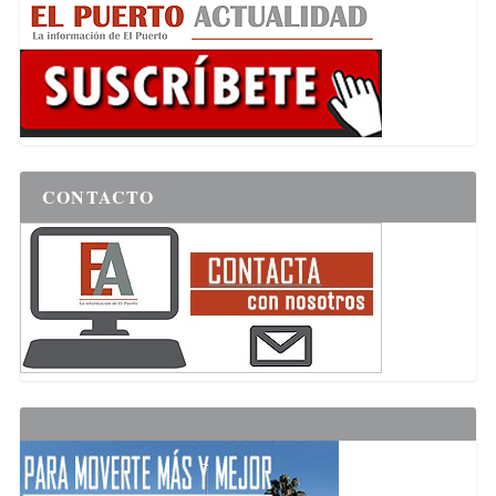
CONTACTO