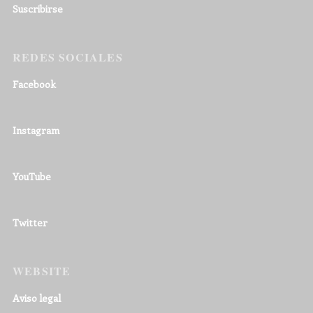
Suscribirse
REDES SOCIALES
Facebook
Instagram
YouTube
Twitter
WEBSITE
Aviso legal