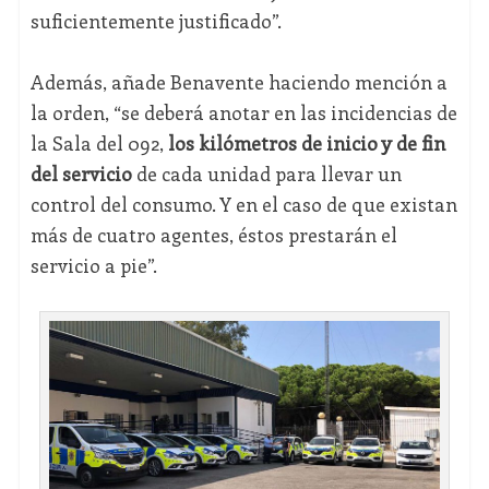
suficientemente justificado”.
Además, añade Benavente haciendo mención a
la orden, “se deberá anotar en las incidencias de
la Sala del 092,
los kilómetros de inicio y de fin
del servicio
de cada unidad para llevar un
control del consumo. Y en el caso de que existan
más de cuatro agentes, éstos prestarán el
servicio a pie”.