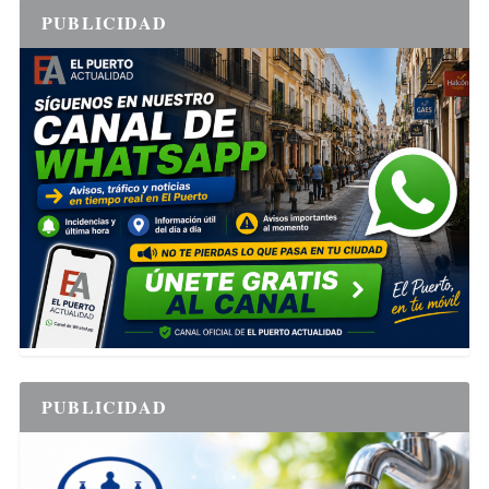
PUBLICIDAD
PUBLICIDAD