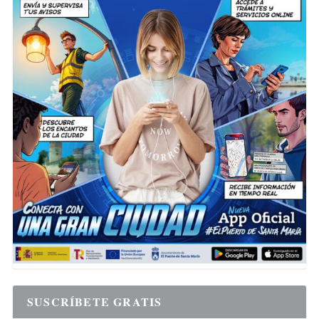
SUSCRÍBETE GRATIS