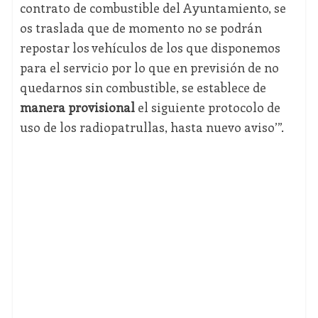
contrato de combustible del Ayuntamiento, se
os traslada que de momento no se podrán
repostar los vehículos de los que disponemos
para el servicio por lo que en previsión de no
quedarnos sin combustible, se establece de
manera provisional
el siguiente protocolo de
uso de los radiopatrullas, hasta nuevo aviso’”.