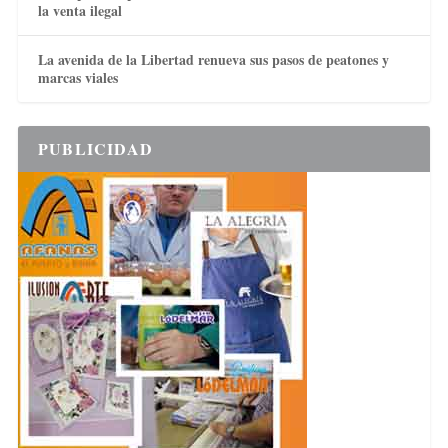
la venta ilegal
La avenida de la Libertad renueva sus pasos de peatones y
marcas viales
PUBLICIDAD