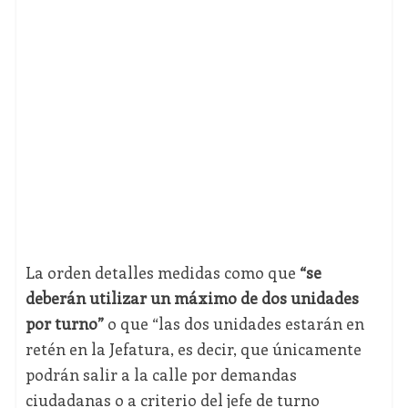
La orden detalles medidas como que
“se
deberán utilizar un máximo de dos unidades
por turno”
o que “las dos unidades estarán en
retén en la Jefatura, es decir, que únicamente
podrán salir a la calle por demandas
ciudadanas o a criterio del jefe de turno