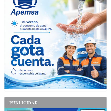
PUBLICIDAD