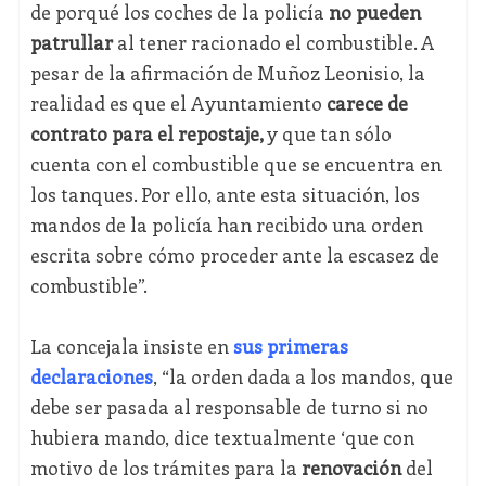
de porqué los coches de la policía
no pueden
patrullar
al tener racionado el combustible. A
pesar de la afirmación de Muñoz Leonisio, la
realidad es que el Ayuntamiento
carece de
contrato para el repostaje,
y que tan sólo
cuenta con el combustible que se encuentra en
los tanques. Por ello, ante esta situación, los
mandos de la policía han recibido una orden
escrita sobre cómo proceder ante la escasez de
combustible”.
La concejala insiste en
sus primeras
declaraciones
, “la orden dada a los mandos, que
debe ser pasada al responsable de turno si no
hubiera mando, dice textualmente ‘que con
motivo de los trámites para la
renovación
del