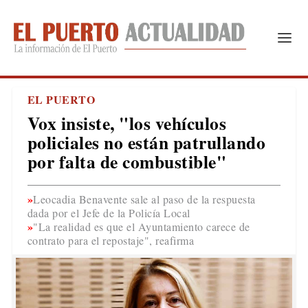
EL PUERTO
Vox insiste, "los vehículos
policiales no están patrullando
por falta de combustible"
Leocadia Benavente sale al paso de la respuesta
dada por el Jefe de la Policía Local
"La realidad es que el Ayuntamiento carece de
contrato para el repostaje", reafirma