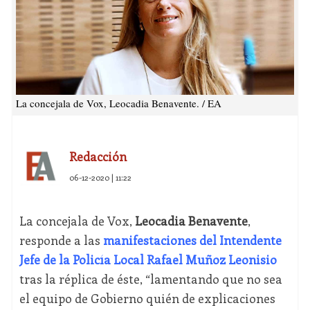
La concejala de Vox, Leocadia Benavente. / EA
Redacción
06-12-2020 | 11:22
La concejala de Vox,
Leocadia Benavente
,
responde a las
manifestaciones del Intendente
Jefe de la Policía Local Rafael Muñoz Leonisio
tras la réplica de éste, “lamentando que no sea
el equipo de Gobierno quién de explicaciones