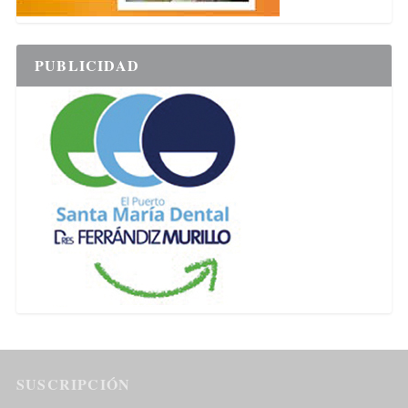
PUBLICIDAD
SUSCRIPCIÓN