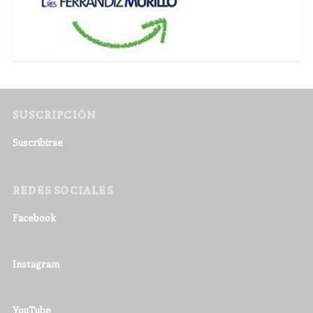
SUSCRIPCIÓN
Suscribirse
REDES SOCIALES
Facebook
Instagram
YouTube