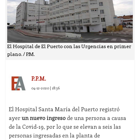
El Hospital de El Puerto con las Urgencias en primer
plano. / P.M.
P.P.M.
04-12-2020 | 18:36
El Hospital Santa María del Puerto registró
ayer
un nuevo ingreso
de una persona a causa
de la Covid-19, por lo que se elevan a seis las
personas ingresadas en la planta de