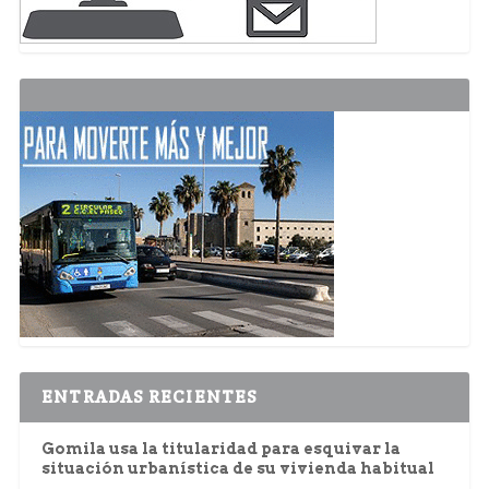
ENTRADAS RECIENTES
Gomila usa la titularidad para esquivar la
situación urbanística de su vivienda habitual