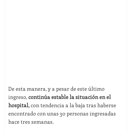
De esta manera, y a pesar de este último
ingreso,
continúa estable la situación en el
hospital,
con tendencia a la baja tras haberse
encontrado con unas 30 personas ingresadas
hace tres semanas.