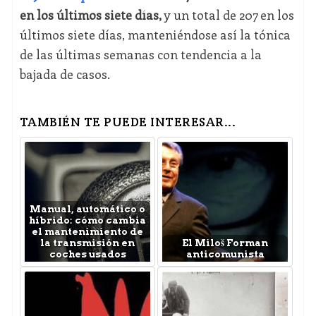
en los últimos siete días,
y un total de 207 en los
últimos siete días, manteniéndose así la tónica
de las últimas semanas con tendencia a la
bajada de casos.
TAMBIÉN TE PUEDE INTERESAR...
Manual, automático o
híbrido: cómo cambia
el mantenimiento de
la transmisión en
El Miloš Forman
coches usados
anticomunista