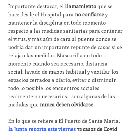
Importante destacar, el
llamamiento
que se
hace desde el Hospital para
no confiarse
y
mantener la disciplina en todo momento
respecto a las medidas sanitarias para contener
el virus, y más aún de cara al puente donde se
podría dar un importante repunte de casos si se
relajan las medidas. Mascarilla en todo
momento cuando sea necesario, distancia
social, lavado de manos habitual y ventilar los
espacios cerrados a diario, evitar o disminuir
todo lo posible los encuentros sociales
realmente no necesarios... son algunas de las
medidas que
nunca deben olvidarse.
En lo que se refiere a El Puerto de Santa María,
la Junta reporta este viernes
72 casos de Covid