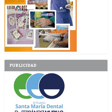
PUBLICIDAD