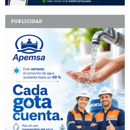
PUBLICIDAD