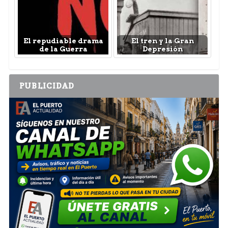
El repudiable drama
El tren y la Gran
de la Guerra
Depresión
PUBLICIDAD