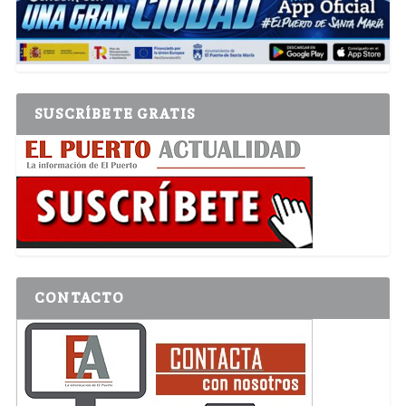
SUSCRÍBETE GRATIS
CONTACTO