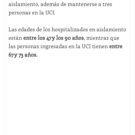
aislamiento, además de mantenerse a tres
personas en la UCI.
Las edades de los hospitalizados en aislamiento
están
entre los 47 y los 90 años
, mientras que
las personas ingresadas en la UCI tienen
entre
67 y 73 años.