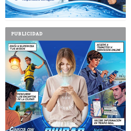
PUBLICIDAD