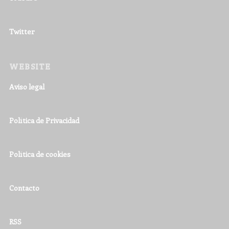
Twitter
WEBSITE
Aviso legal
Política de Privacidad
Política de cookies
Contacto
RSS