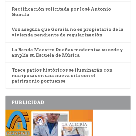
Rectificación solicitada por José Antonio
Gomila
Vox asegura que Gomila no es propietario de la
vivienda pendiente de regularización
La Banda Maestro Dueñas moderniza su sede y
amplía su Escuela de Música
Trece patios históricos se iluminarán con
mariposas en una nueva cita con el
patrimonio portuense
PUBLICIDAD