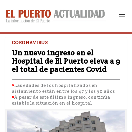
CORONAVIRUS
Un nuevo ingreso en el
Hospital de El Puerto eleva a 9
el total de pacientes Covid
Las edades de los hospitalizados en
aislamiento están entre los 47 y los 90 años
A pesar de este último ingreso, continúa
estable la situación en el hospital