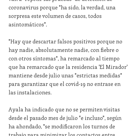
coronavirus porque "ha sido, la verdad, una
sorpresa este volumen de casos, todos
asintomáticos".
"Hay que descartar falsos positivos porque no
hay nadie, absolutamente nadie, con fiebre o
con otros síntomas", ha remarcado al tiempo
que ha remarcado que la residencia 'El Mirador'
mantiene desde julio unas "estrictas medidas"
para garantizar que el covid-19 no entrase en
las instalaciones.
Ayala ha indicado que no se permiten visitas
desde el pasado mes de julio "e incluso", según
ha ahondado, "se modificaron los turnos de
trabajo para minimizar los contactos entre