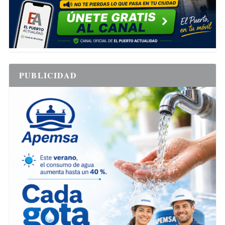
PUBLICIDAD