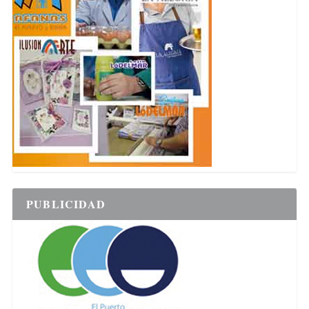
PUBLICIDAD