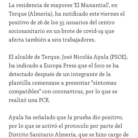
La residencia de mayores 'El Manantial', en
Terque (Almería), ha notificado este viernes el
positivo de 26 de los 35 usuarios del centro
sociosanitario en un brote de covid-19 que
afecta también a seis trabajadores.
El alcalde de Terque, José Nicolás Ayala (PSOE),
ha indicado a Europa Press que el foco se ha
detectado después de un integrante de la
plantilla comenzase a presentar "síntomas
compatibles" con coronavirus, por lo que se
realizó una PCR.
Ayala ha señalado que la prueba dio positivo,
por lo que se activó el protocolo por parte del
Distrito Sanitario Almería, que se hizo cargo de