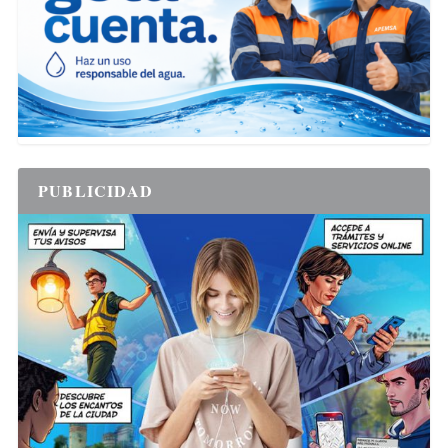
PUBLICIDAD