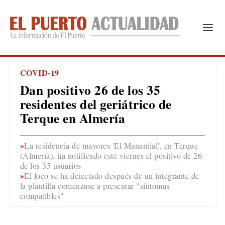
COVID-19
Dan positivo 26 de los 35
residentes del geriátrico de
Terque en Almería
La residencia de mayores 'El Manantial', en Terque
(Almería), ha notificado este viernes el positivo de 26
de los 35 usuarios
El foco se ha detectado después de un integrante de
la plantilla comenzase a presentar "síntomas
compatibles"