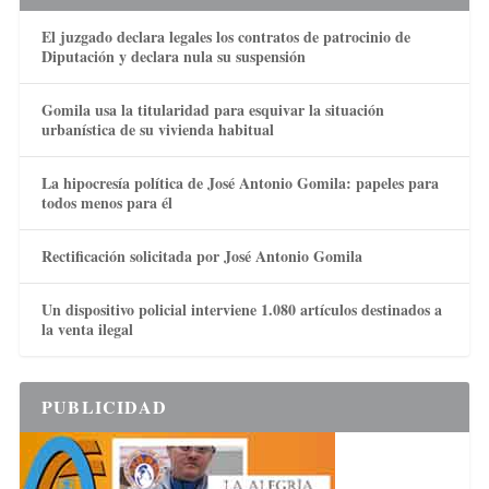
El juzgado declara legales los contratos de patrocinio de
Diputación y declara nula su suspensión
Gomila usa la titularidad para esquivar la situación
urbanística de su vivienda habitual
La hipocresía política de José Antonio Gomila: papeles para
todos menos para él
Rectificación solicitada por José Antonio Gomila
Un dispositivo policial interviene 1.080 artículos destinados a
la venta ilegal
PUBLICIDAD