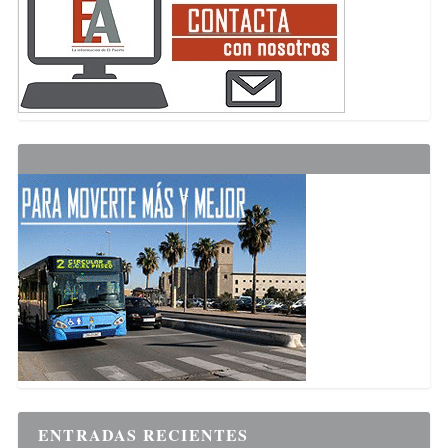
ENTRADAS RECIENTES