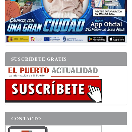
SUSCRÍBETE GRATIS
CONTACTO