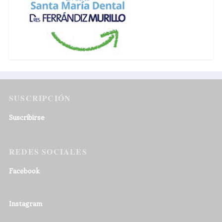
SUSCRIPCIÓN
Suscribirse
REDES SOCIALES
Facebook
Instagram