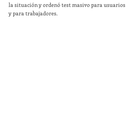
la situación y ordenó test masivo para usuarios
y para trabajadores.