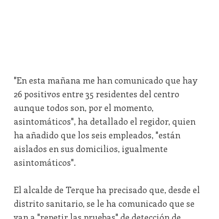
"En esta mañana me han comunicado que hay
26 positivos entre 35 residentes del centro
aunque todos son, por el momento,
asintomáticos", ha detallado el regidor, quien
ha añadido que los seis empleados, "están
aislados en sus domicilios, igualmente
asintomáticos".
El alcalde de Terque ha precisado que, desde el
distrito sanitario, se le ha comunicado que se
van a "repetir las pruebas" de detección de