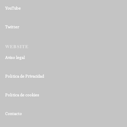
YouTube
Twitter
WEBSITE
Aviso legal
Política de Privacidad
Política de cookies
Contacto