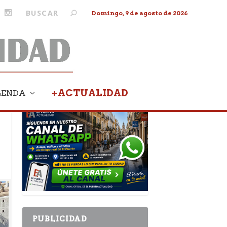
Domingo, 9 de agosto de 2026
+ACTUALIDAD
GENDA
PUBLICIDAD
PUBLICIDAD