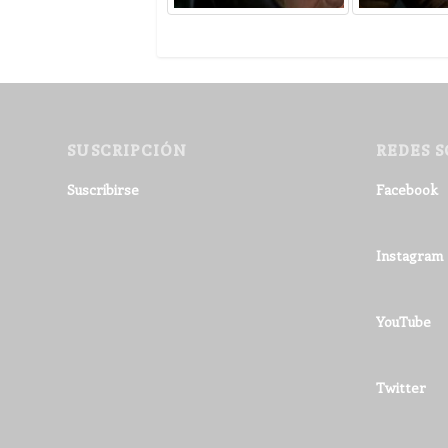
SUSCRIPCIÓN
REDES S
Suscribirse
Facebook
Instagram
YouTube
Twitter