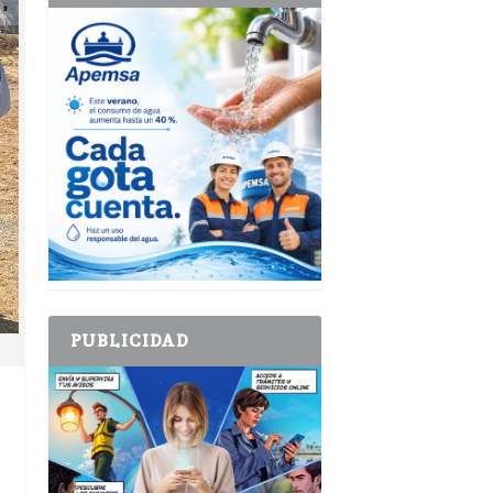
PUBLICIDAD