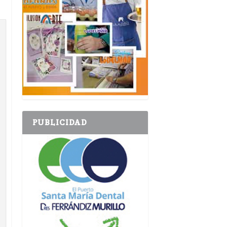
PUBLICIDAD