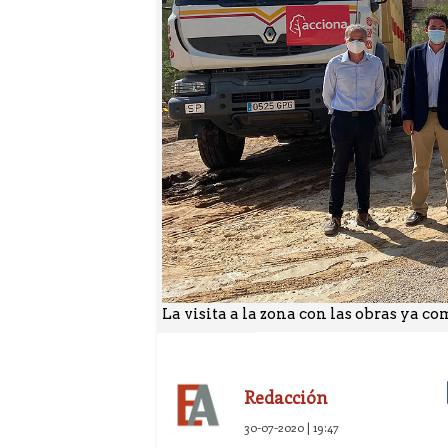
La visita a la zona con las obras ya c
Redacción
30-07-2020 | 19:47