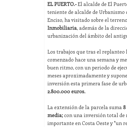
EL PUERTO.-
El alcalde de El Puer
teniente de alcalde de Urbanismo
Enciso, ha visitado sobre el terre
Inmobiliaria
, además de la direcci
urbanización del ámbito del antig
Los trabajos que tras el replanteo
comenzado hace una semana y me
buen ritmo, con un periodo de ejec
meses aproximadamente y supone
inversión esta primera fase de ur
2.800.000 euros.
La extensión de la parcela suma
8
media;
con una inversión total de
importante en Costa Oeste y "un re