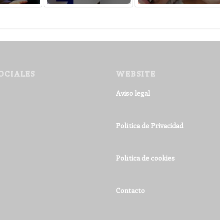
OCIALES
WEBSITE
Aviso legal
Política de Privacidad
Política de cookies
Contacto