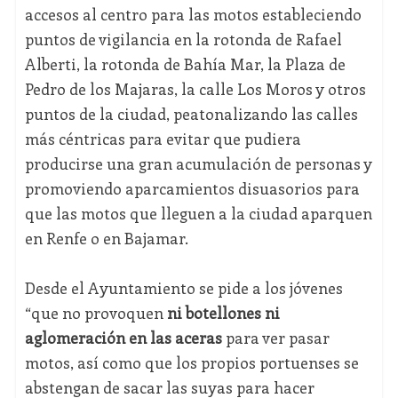
accesos al centro para las motos estableciendo
puntos de vigilancia en la rotonda de Rafael
Alberti, la rotonda de Bahía Mar, la Plaza de
Pedro de los Majaras, la calle Los Moros y otros
puntos de la ciudad, peatonalizando las calles
más céntricas para evitar que pudiera
producirse una gran acumulación de personas y
promoviendo aparcamientos disuasorios para
que las motos que lleguen a la ciudad aparquen
en Renfe o en Bajamar.
Desde el Ayuntamiento se pide a los jóvenes
“que no provoquen
ni botellones ni
aglomeración en las aceras
para ver pasar
motos, así como que los propios portuenses se
abstengan de sacar las suyas para hacer