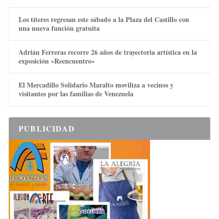
Los títeres regresan este sábado a la Plaza del Castillo con
una nueva función gratuita
Adrián Ferreras recorre 26 años de trayectoria artística en la
exposición «Reencuentro»
El Mercadillo Solidario Maralto moviliza a vecinos y
visitantes por las familias de Venezuela
PUBLICIDAD