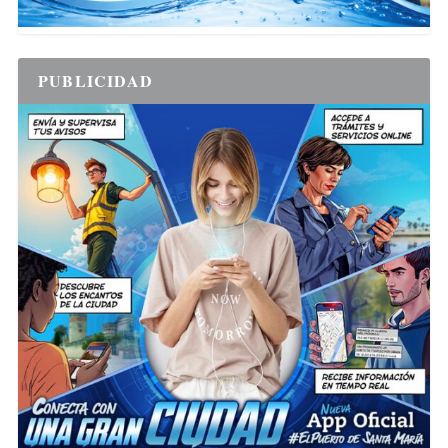
PUBLICIDAD