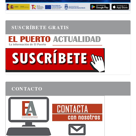
SUSCRÍBETE GRATIS
CONTACTO