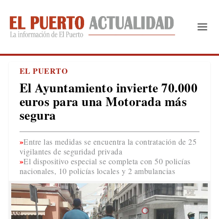
EL PUERTO
El Ayuntamiento invierte 70.000
euros para una Motorada más
segura
Entre las medidas se encuentra la contratación de 25
vigilantes de seguridad privada
El dispositivo especial se completa con 50 policías
nacionales, 10 policías locales y 2 ambulancias