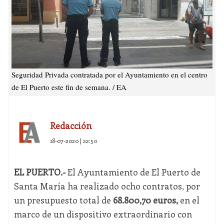
Seguridad Privada contratada por el Ayuntamiento en el centro
de El Puerto este fin de semana. / EA
Redacción
18-07-2020 | 22:50
EL PUERTO.-
El Ayuntamiento de El Puerto de
Santa María ha realizado ocho contratos, por
un presupuesto total de
68.800,70 euros,
en el
marco de un dispositivo extraordinario con