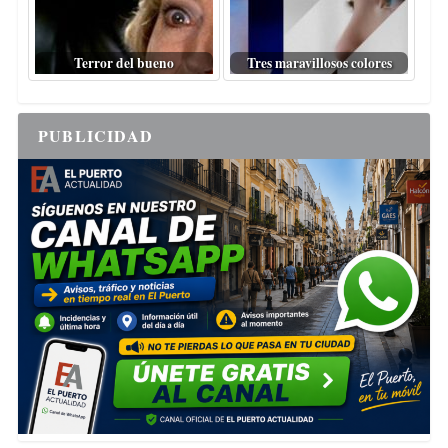
Terror del bueno
Tres maravillosos colores
PUBLICIDAD