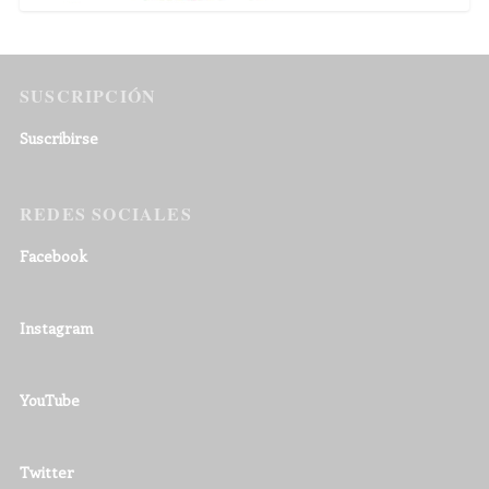
SUSCRIPCIÓN
Suscribirse
REDES SOCIALES
Facebook
Instagram
YouTube
Twitter