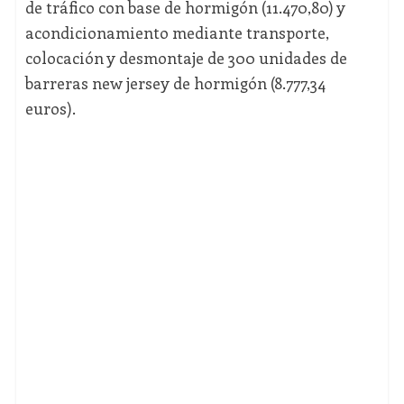
de tráfico con base de hormigón (11.470,80) y
acondicionamiento mediante transporte,
colocación y desmontaje de 300 unidades de
barreras new jersey de hormigón (8.777,34
euros).