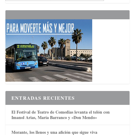
ENTRADAS RECIENTES
El Festival de Teatro de Comedias levanta el telón con
Imanol Arias, María Barranco y «Don Mendo»
Morante, los llenos y una afición que sigue viva