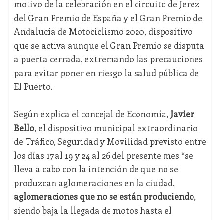
motivo de la celebración en el circuito de Jerez
del Gran Premio de España y el Gran Premio de
Andalucía de Motociclismo 2020, dispositivo
que se activa aunque el Gran Premio se disputa
a puerta cerrada, extremando las precauciones
para evitar poner en riesgo la salud pública de
El Puerto.
Según explica el concejal de Economía,
Javier
Bello
, el dispositivo municipal extraordinario
de Tráfico, Seguridad y Movilidad previsto entre
los días 17 al 19 y 24 al 26 del presente mes “se
lleva a cabo con la intención de que no se
produzcan aglomeraciones en la ciudad,
aglomeraciones que no se están produciendo
,
siendo baja la llegada de motos hasta el