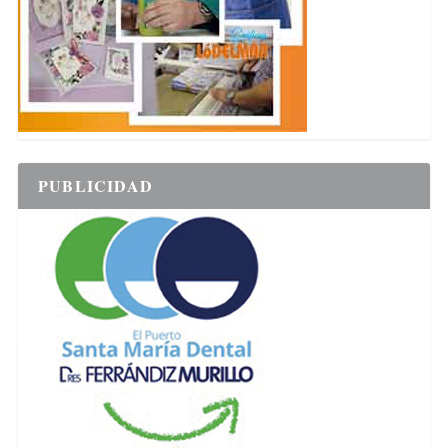
PUBLICIDAD