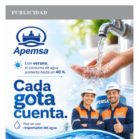
PUBLICIDAD