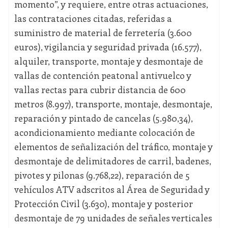
momento”, y requiere, entre otras actuaciones,
las contrataciones citadas, referidas a
suministro de material de ferretería (3.600
euros), vigilancia y seguridad privada (16.577),
alquiler, transporte, montaje y desmontaje de
vallas de contención peatonal antivuelco y
vallas rectas para cubrir distancia de 600
metros (8.997), transporte, montaje, desmontaje,
reparación y pintado de cancelas (5.980,34),
acondicionamiento mediante colocación de
elementos de señalización del tráfico, montaje y
desmontaje de delimitadores de carril, badenes,
pivotes y pilonas (9.768,22), reparación de 5
vehículos ATV adscritos al Área de Seguridad y
Protección Civil (3.630), montaje y posterior
desmontaje de 79 unidades de señales verticales