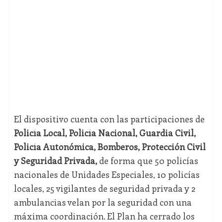
El dispositivo cuenta con las participaciones de
Policía Local, Policía Nacional, Guardia Civil,
Policía Autonómica, Bomberos, Protección Civil
y Seguridad Privada,
de forma que 50 policías
nacionales de Unidades Especiales, 10 policías
locales, 25 vigilantes de seguridad privada y 2
ambulancias velan por la seguridad con una
máxima coordinación. El Plan ha cerrado los