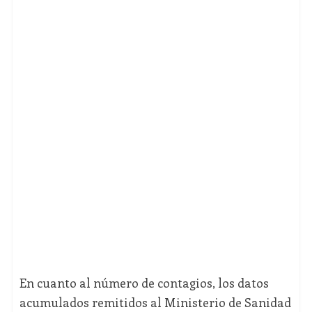
En cuanto al número de contagios, los datos
acumulados remitidos al Ministerio de Sanidad