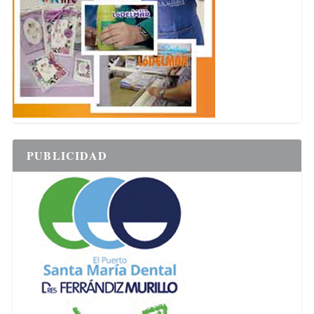
PUBLICIDAD