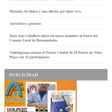
Morante, los llenos y una afición que sigue viva
Auctoritas y potestas
Juan José Caballero inicia un nuevo mandato al frente del
Consejo Local de Hermandades
Valdelagrana estrena el Torneo Ciudad de El Puerto de Vóley
Playa con 32 participantes
PUBLICIDAD