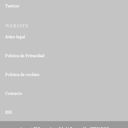
Twitter
WEBSITE
Aviso legal
Política de Privacidad
Política de cookies
Contacto
RSS