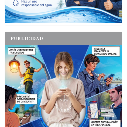
PUBLICIDAD