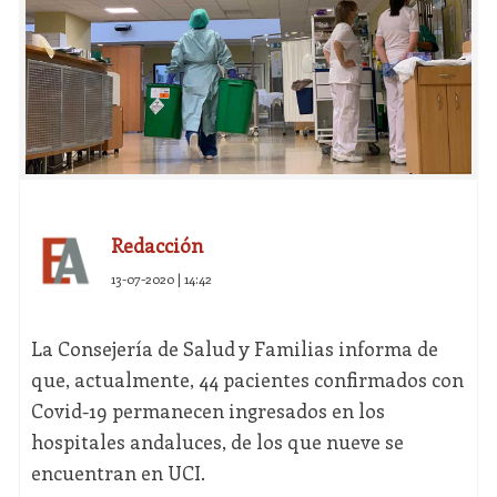
Redacción
13-07-2020 | 14:42
La Consejería de Salud y Familias informa de
que, actualmente, 44 pacientes confirmados con
Covid-19 permanecen ingresados en los
hospitales andaluces, de los que nueve se
encuentran en UCI.