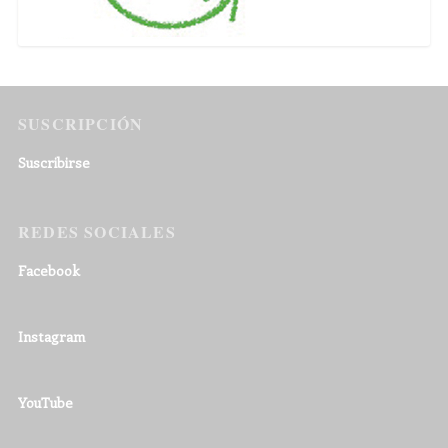
SUSCRIPCIÓN
Suscribirse
REDES SOCIALES
Facebook
Instagram
YouTube