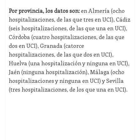
Por provincia, los datos son:
en Almería (ocho
hospitalizaciones, de las que tres en UCI), Cádiz
(seis hospitalizaciones, de las que una en UCI),
Córdoba (cuatro hospitalizaciones, de las que
dos en UCI), Granada (catorce
hospitalizaciones, de las que dos en UCI),
Huelva (una hospitalización y ninguna en UCI),
Jaén (ninguna hospitalización), Málaga (ocho
hospitalizaciones y ninguna en UCI) y Sevilla
(tres hospitalizaciones, de los que una en UCI).