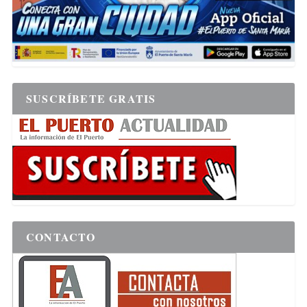
SUSCRÍBETE GRATIS
CONTACTO