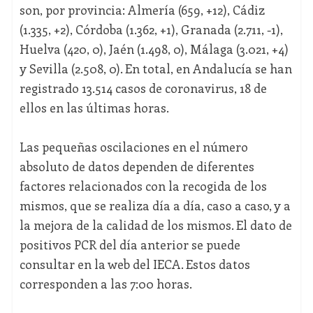
son, por provincia: Almería (659, +12), Cádiz
(1.335, +2), Córdoba (1.362, +1), Granada (2.711, -1),
Huelva (420, 0), Jaén (1.498, 0), Málaga (3.021, +4)
y Sevilla (2.508, 0). En total, en Andalucía se han
registrado 13.514 casos de coronavirus, 18 de
ellos en las últimas horas.
Las pequeñas oscilaciones en el número
absoluto de datos dependen de diferentes
factores relacionados con la recogida de los
mismos, que se realiza día a día, caso a caso, y a
la mejora de la calidad de los mismos. El dato de
positivos PCR del día anterior se puede
consultar en la web del IECA. Estos datos
corresponden a las 7:00 horas.