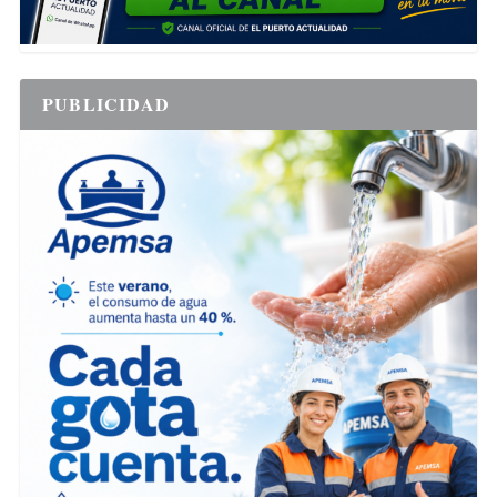
PUBLICIDAD