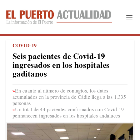
COVID-19
Seis pacientes de Covid-19
ingresados en los hospitales
gaditanos
En cuanto al número de contagios, los datos
acumulados en la provincia de Cádiz llega a las 1.335
personas
Un total de 44 pacientes confirmados con Covid-19
permanecen ingresados en los hospitales andaluces