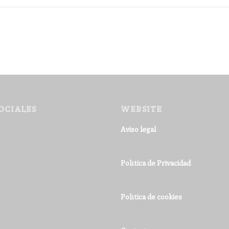
OCIALES
WEBSITE
Aviso legal
Política de Privacidad
Política de cookies