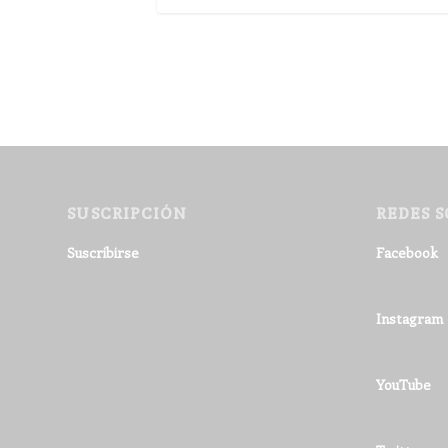
SUSCRIPCIÓN
REDES S
Suscribirse
Facebook
Instagram
YouTube