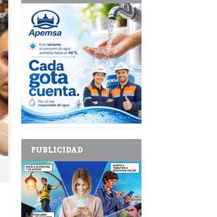
PUBLICIDAD