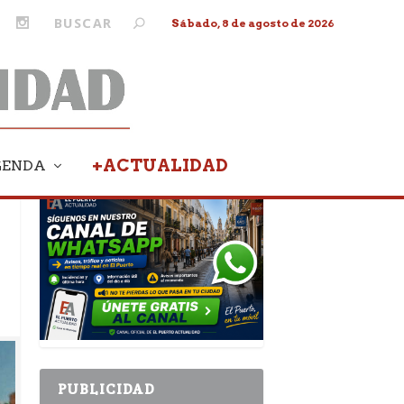
Sábado, 8 de agosto de 2026
+ACTUALIDAD
GENDA
PUBLICIDAD
PUBLICIDAD