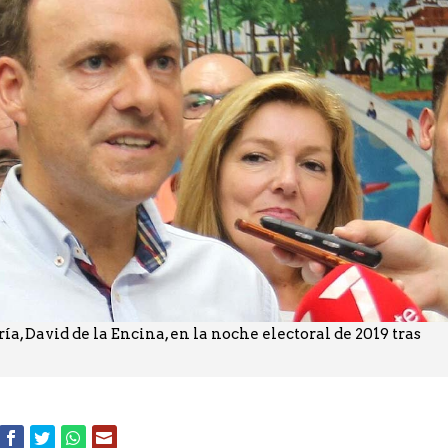
ía, David de la Encina, en la noche electoral de 2019 tras