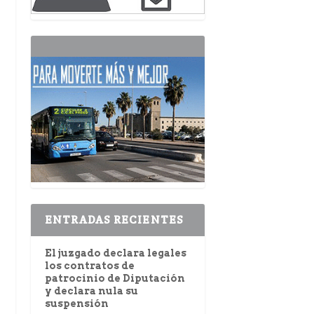
ENTRADAS RECIENTES
El juzgado declara legales
los contratos de
patrocinio de Diputación
y declara nula su
suspensión