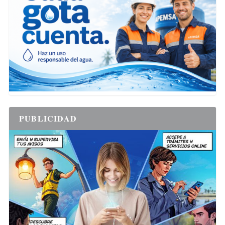
PUBLICIDAD