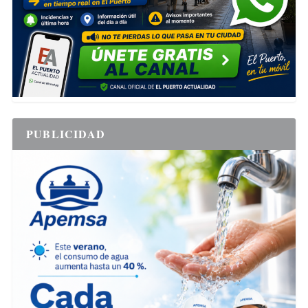
PUBLICIDAD