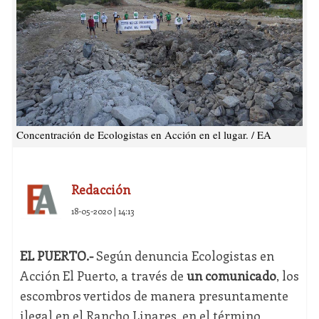
Concentración de Ecologistas en Acción en el lugar. / EA
Redacción
18-05-2020 | 14:13
EL PUERTO.-
Según denuncia Ecologistas en
Acción El Puerto, a través de
un comunicado
, los
escombros vertidos de manera presuntamente
ilegal en el Rancho Linares, en el término