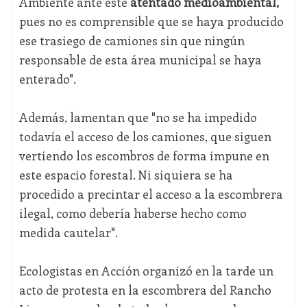
Ambiente ante este
atentado medioambiental,
pues no es comprensible que se haya producido
ese trasiego de camiones sin que ningún
responsable de esta área municipal se haya
enterado".
Además, lamentan que "no se ha impedido
todavía el acceso de los camiones, que siguen
vertiendo los escombros de forma impune en
este espacio forestal. Ni siquiera se ha
procedido a precintar el acceso a la escombrera
ilegal, como debería haberse hecho como
medida cautelar".
Ecologistas en Acción organizó en la tarde un
acto de protesta en la escombrera del Rancho