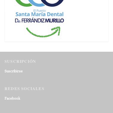
SUSCRIPCIÓN
Suscribirse
REDES SOCIALES
Facebook