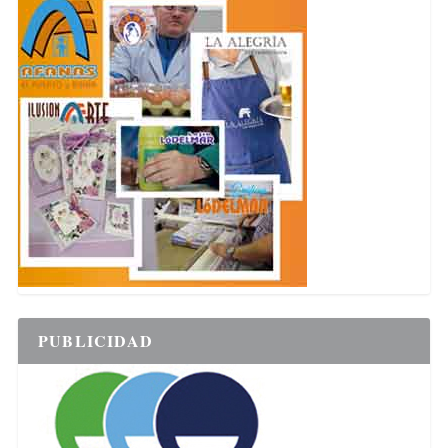
PUBLICIDAD