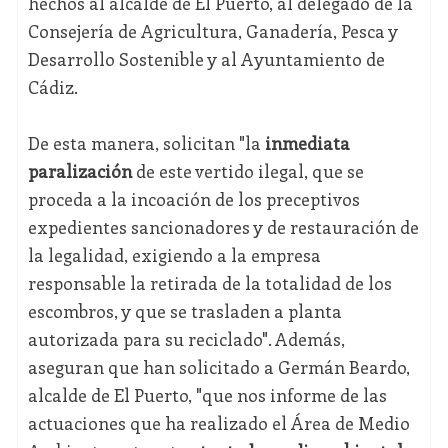
hechos al alcalde de El Puerto, al delegado de la
Consejería de Agricultura, Ganadería, Pesca y
Desarrollo Sostenible y al Ayuntamiento de
Cádiz.
De esta manera, solicitan "la
inmediata
paralización
de este vertido ilegal, que se
proceda a la incoación de los preceptivos
expedientes sancionadores y de restauración de
la legalidad, exigiendo a la empresa
responsable la retirada de la totalidad de los
escombros, y que se trasladen a planta
autorizada para su reciclado". Además,
aseguran que han solicitado a Germán Beardo,
alcalde de El Puerto, "que nos informe de las
actuaciones que ha realizado el Área de Medio