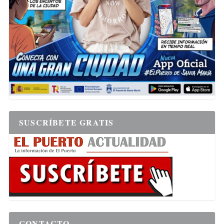
SUSCRÍBETE GRATIS
CONTACTO