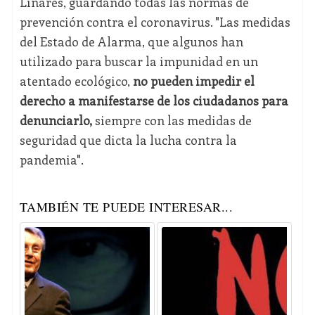
Linares, guardando todas las normas de
prevención contra el coronavirus. "Las medidas
del Estado de Alarma, que algunos han
utilizado para buscar la impunidad en un
atentado ecológico,
no pueden impedir el
derecho a manifestarse de los ciudadanos para
denunciarlo,
siempre con las medidas de
seguridad que dicta la lucha contra la
pandemia".
TAMBIÉN TE PUEDE INTERESAR...