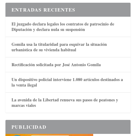
ENTRADAS RECIENTES
El juzgado declara legales los contratos de patrocinio de
Diputación y declara nula su suspensión
Gomila usa la titularidad para esquivar la situación
urbanística de su vivienda habitual
Rectificación solicitada por José Antonio Gomila
Un dispositivo policial interviene 1.080 artículos destinados a
la venta ilegal
La avenida de la Libertad renueva sus pasos de peatones y
marcas viales
PUBLICIDAD