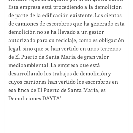
Esta empresa está procediendo a la demolición
de parte de la edificación existente. Los cientos
de camiones de escombros que ha generado esta
demolición no se ha llevado a un gestor
autorizado para su reciclaje, como es obligación
legal, sino que se han vertido en unos terrenos
de El Puerto de Santa María de gran valor
medioambiental. La empresa que está
desarrollando los trabajos de demolición y
cuyos camiones han vertido los escombros en
esa finca de El Puerto de Santa María, es
Demoliciones DAYTA".