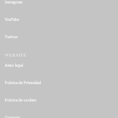
Instagram
YouTube
Twitter
WEBSITE
Aviso legal
Política de Privacidad
Política de cookies
Contacto