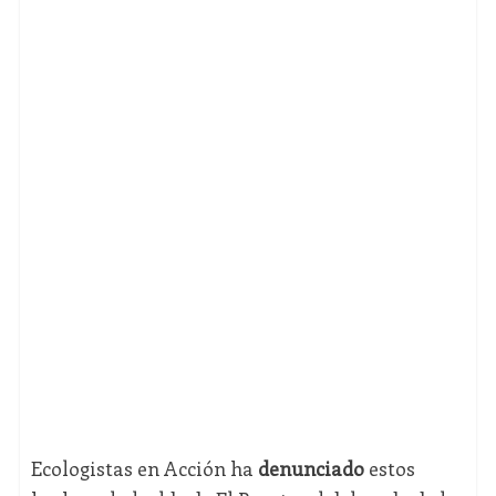
Ecologistas en Acción ha
denunciado
estos