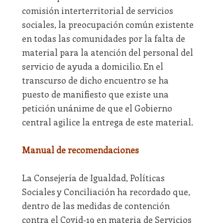
comisión interterritorial de servicios
sociales, la preocupación común existente
en todas las comunidades por la falta de
material para la atención del personal del
servicio de ayuda a domicilio. En el
transcurso de dicho encuentro se ha
puesto de manifiesto que existe una
petición unánime de que el Gobierno
central agilice la entrega de este material.
Manual de recomendaciones
La Consejería de Igualdad, Políticas
Sociales y Conciliación ha recordado que,
dentro de las medidas de contención
contra el Covid-19 en materia de Servicios