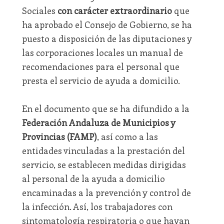
Sociales
con carácter extraordinario
que
ha aprobado el Consejo de Gobierno, se ha
puesto a disposición de las diputaciones y
las corporaciones locales un manual de
recomendaciones para el personal que
presta el servicio de ayuda a domicilio.
En el documento que se ha difundido a la
Federación Andaluza de Municipios y
Provincias (FAMP)
, así como a las
entidades vinculadas a la prestación del
servicio, se establecen medidas dirigidas
al personal de la ayuda a domicilio
encaminadas a la prevención y control de
la infección. Así, los trabajadores con
sintomatología respiratoria o que hayan