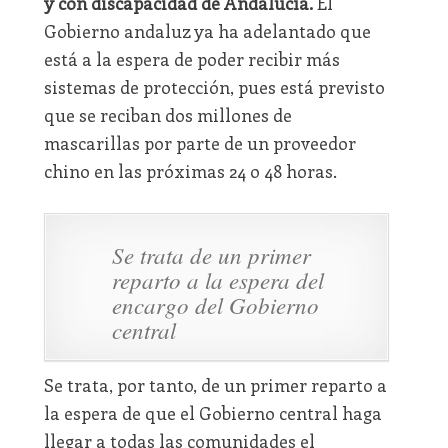
y con discapacidad de Andalucía.
El
Gobierno andaluz ya ha adelantado que
está a la espera de poder recibir más
sistemas de protección, pues está previsto
que se reciban dos millones de
mascarillas por parte de un proveedor
chino en las próximas 24 o 48 horas.
Se trata de un primer
reparto a la espera del
encargo del Gobierno
central
Se trata, por tanto, de un primer reparto a
la espera de que el Gobierno central haga
llegar a todas las comunidades el