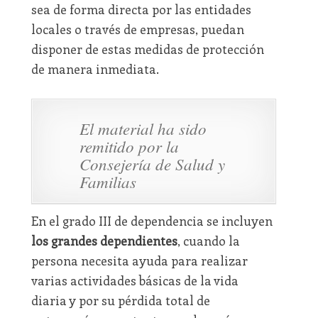
sea de forma directa por las entidades
locales o través de empresas, puedan
disponer de estas medidas de protección
de manera inmediata.
El material ha sido
remitido por la
Consejería de Salud y
Familias
En el grado III de dependencia se incluyen
los grandes dependientes
, cuando la
persona necesita ayuda para realizar
varias actividades básicas de la vida
diaria y por su pérdida total de