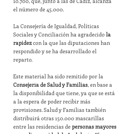
10.700, que, junto a las de Cádiz, alcanza
el número de 45.000.
La Consejería de Igualdad, Políticas
Sociales y Conciliación ha agradecido
la
rapidez
con la que las diputaciones han
respondido y se ha desarrollado el
reparto.
Este material ha sido remitido por la
Consejería de Salud y Familias
, en base a
la disponibilidad que tiene, ya que se está
a la espera de poder recibir más
provisiones. Salud y Familias también
distribuirá otras 150.000 mascarillas
entre las residencias de
personas mayores