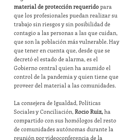
material de protección requerido
para
que los profesionales puedan realizar su
trabajo sin riesgos y sin posibilidad de
contagio a las personas a las que cuidan,
que son la población más vulnerable. Hay
que tener en cuenta que, desde que se
decretó el estado de alarma, es el
Gobierno central quien ha asumido el
control de la pandemia y quien tiene que
proveer del material a las comunidades.
La consejera de Igualdad, Políticas
Sociales y Conciliación,
Rocío Ruiz,
ha
compartido con sus homólogos del resto
de comunidades autónomas durante la
reunión por videoconferencia de la